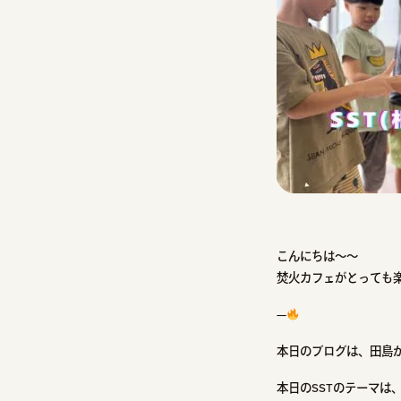
こんにちは～～
焚火カフェがとっても
—
本日のブログは、田島
本日のSSTのテーマは