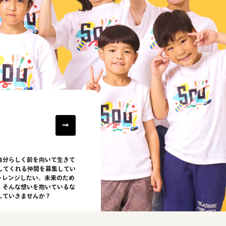
自分らしく前を向いて生きて
してくれる仲間を募集してい
ャレンジしたい。未来のため
。そんな想いを抱いているな
していきませんか？