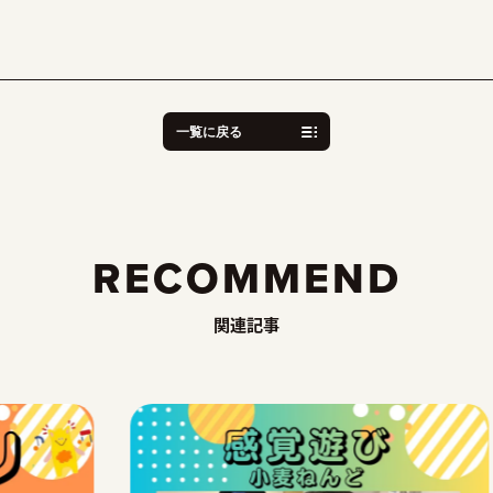
一覧に戻る
RECOMMEND
関連記事