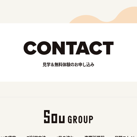
CONTACT
見学＆無料体験のお申し込み