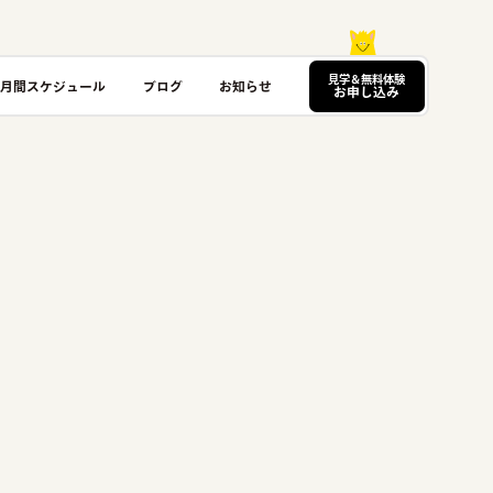
見学＆無料体験
月間スケジュール
ブログ
お知らせ
お申し込み