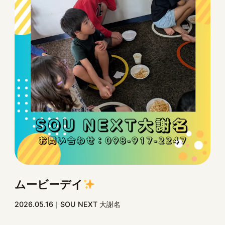
ムービーデイ
2026.05.16
SOU NEXT 大謝名