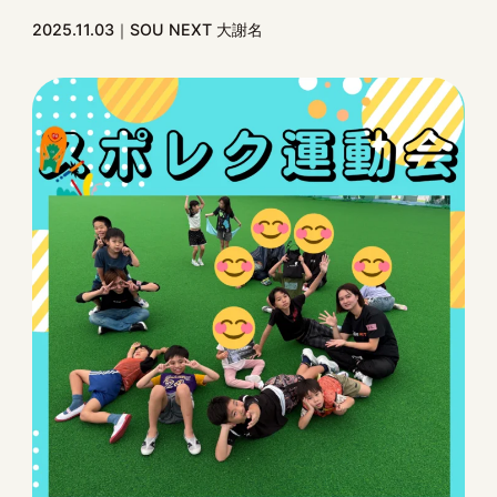
2025.11.03
SOU NEXT 大謝名