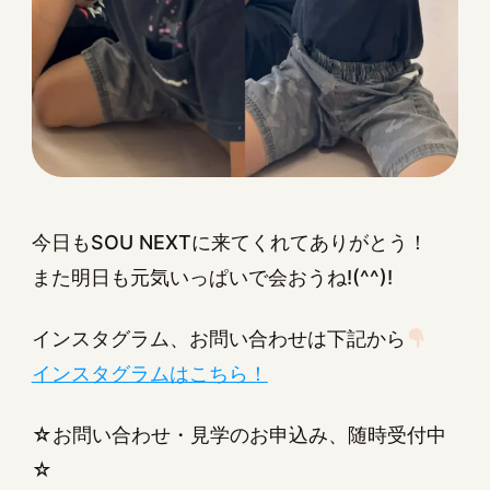
今日もSOU NEXTに来てくれてありがとう！
また明日も元気いっぱいで会おうね!(^^)!
インスタグラム、お問い合わせは下記から
インスタグラムはこちら！
☆お問い合わせ・見学のお申込み、随時受付中
☆