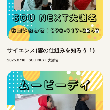
サイエンス(雲の仕組みを知ろう！)
2025.07.18
SOU NEXT 大謝名