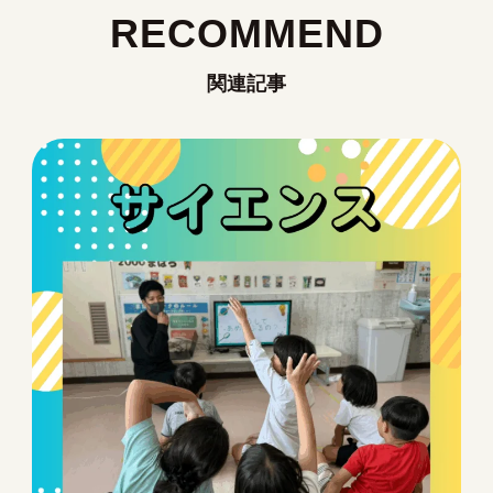
RECOMMEND
関連記事