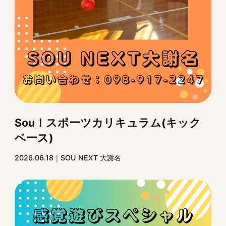
Sou！スポーツカリキュラム(キック
ベース)
2026.06.18
SOU NEXT 大謝名