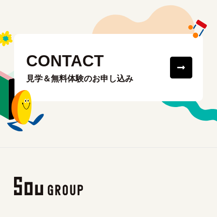
CONTACT
見学＆無料体験のお申し込み