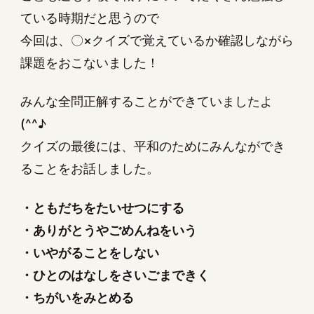
ている時期だと思うので
今回は、〇×クイズで覚えているか確認しながら
課題をおこないました！
みんな全問正解することができていましたよ
(^^♪
クイズの最後には、平和のためにみんなができ
ることをお話しました。
・ともだちをたいせつにする
・ありがとうやごめんねをいう
・いやがることをしない
・ひとのはなしをさいごまできく
・ちがいをみとめる