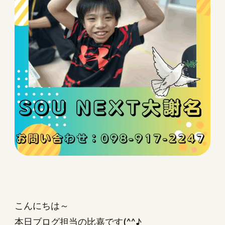
こんにちは～
本日ブログ担当の比嘉です(^^♪