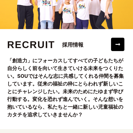
RECRUIT
採用情報
「創造力」にフォーカスしてすべての子どもたちが
自分らしく前を向いて生きていける未来をつくりた
い。SOUではそんな志に共感してくれる仲間を募集
しています。従来の福祉の枠にとらわれず新しいこ
とにチャレンジしたい。未来のためにたゆまず学び
行動する。変化を恐れず進んでいく。そんな想いを
抱いているなら、私たちと一緒に新しい児童福祉の
カタチを追求していきませんか？