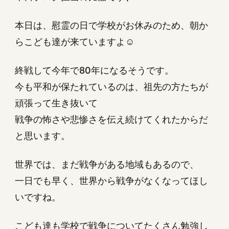
本日は、慰霊の日で学校がお休みのため、朝か
らこども達が来ていますよ☺
終戦して今年で80年になるそうです。
今も平和が保たれているのは、祖先の方たちが
頑張って生き抜いて
戦争の怖さや悲惨さを伝え続けてくれたからだ
と思います。
世界では、まだ戦争がある地域もあるので、
一日でも早く、世界から戦争がなくなってほし
いですね。
こども達も学校で戦争についてたくさん勉強し