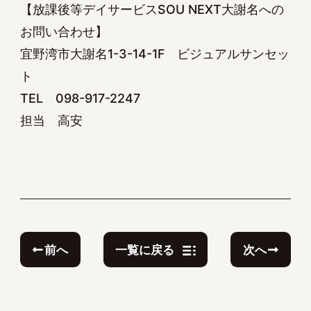
【放課後等デイサービスSOU NEXT大謝名への
お問い合わせ】
宜野湾市大謝名1-3-14-1F ビジュアルサンセッ
ト
TEL 098-917-2247
担当 高安
前へ
次へ
一覧に戻る