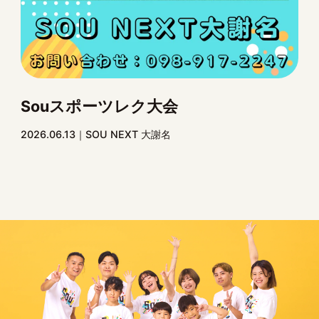
Souスポーツレク大会
2026.06.13
SOU NEXT 大謝名