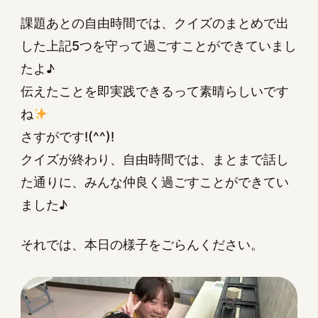
課題あとの自由時間では、クイズのまとめで出
した上記5つを守って過ごすことができていまし
たよ♪
伝えたことを即実践できるって素晴らしいです
ね
さすがです!(^^)!
クイズが終わり、自由時間では、まとまで話し
た通りに、みんな仲良く過ごすことができてい
ました♪
それでは、本日の様子をごらんください。