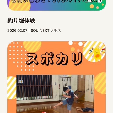
釣り堀体験
2026.02.07
SOU NEXT 大謝名