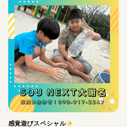
感覚遊びスペシャル