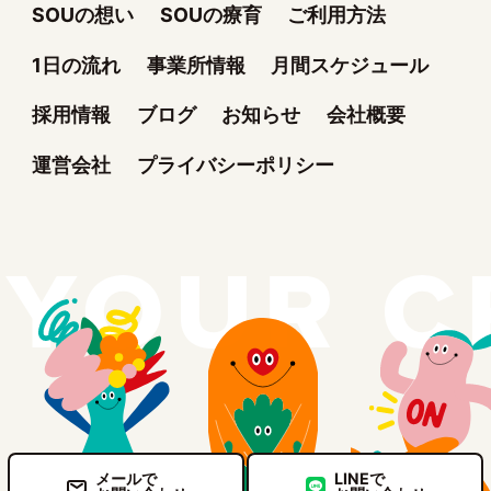
SOUの想い
SOUの療育
ご利用方法
1日の流れ
事業所情報
月間スケジュール
採用情報
ブログ
お知らせ
会社概要
運営会社
プライバシーポリシー
メールで
LINEで