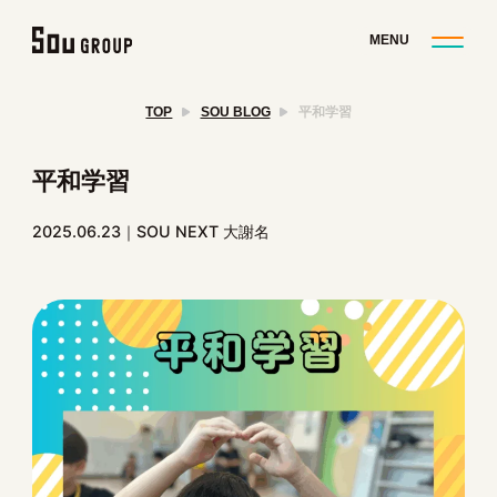
TOP
SOU BLOG
平和学習
平和学習
2025.06.23
SOU NEXT 大謝名