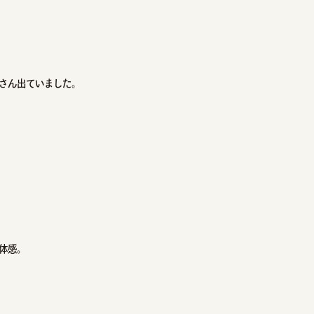
さん出ていました。
体感。