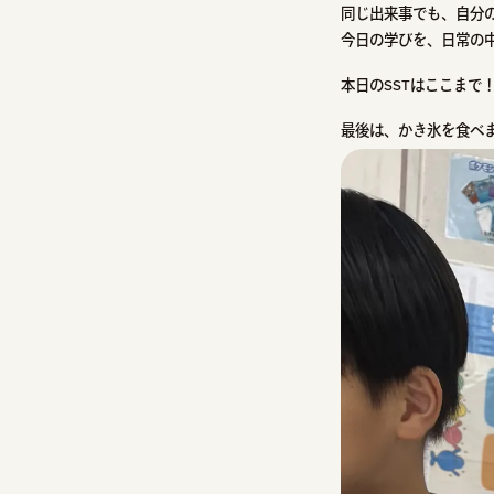
同じ出来事でも、自分
今日の学びを、日常の
本日のSSTはここまで
最後は、かき氷を食べ