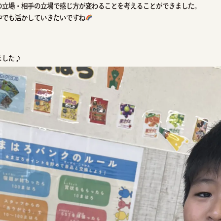
の立場・相手の立場で感じ方が変わることを考えることができました。
中でも活かしていきたいですね
！
ました♪