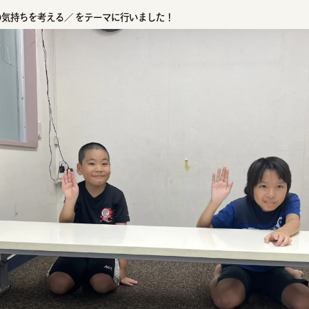
の気持ちを考える／ をテーマに行いました！