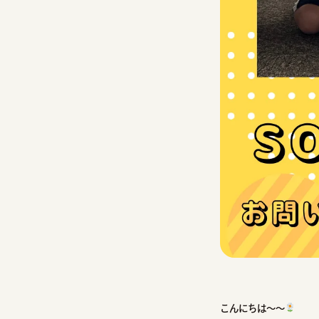
こんにちは～～