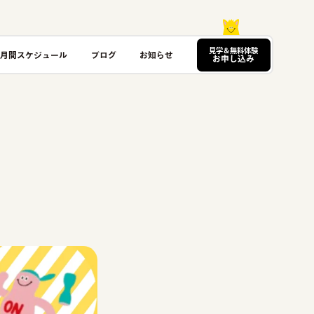
見学＆無料体験
月間スケジュール
ブログ
お知らせ
お申し込み