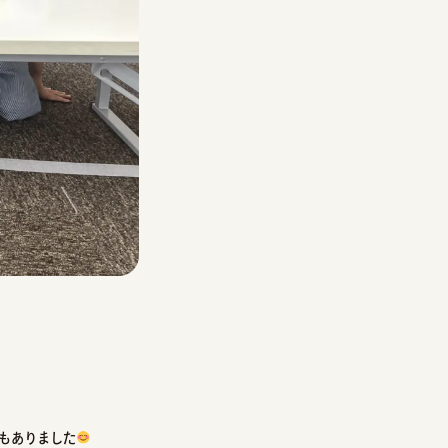
もありました