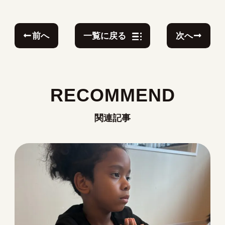
前へ
次へ
一覧に戻る
RECOMMEND
関連記事