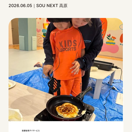
2026.06.05
SOU NEXT 高原