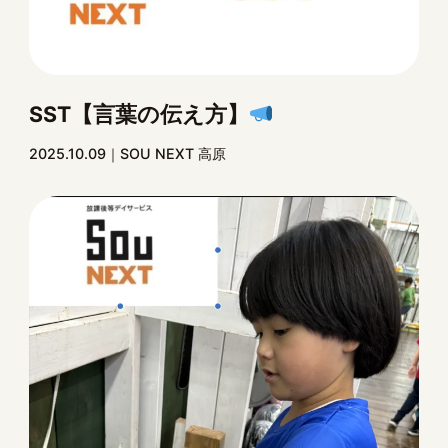
SST【言葉の伝え方】
2025.10.09
SOU NEXT 高原