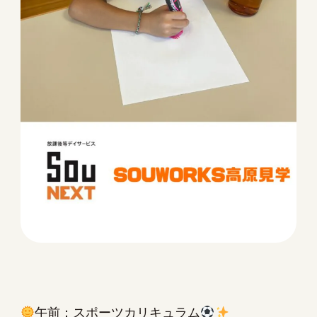
午前：スポーツカリキュラム