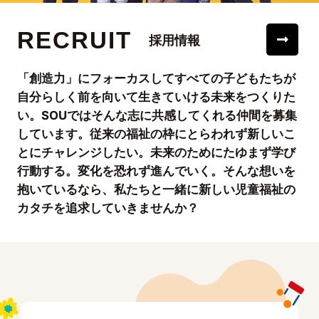
RECRUIT
採用情報
「創造力」にフォーカスしてすべての子どもたちが
自分らしく前を向いて生きていける未来をつくりた
い。SOUではそんな志に共感してくれる仲間を募集
しています。従来の福祉の枠にとらわれず新しいこ
とにチャレンジしたい。未来のためにたゆまず学び
行動する。変化を恐れず進んでいく。そんな想いを
抱いているなら、私たちと一緒に新しい児童福祉の
カタチを追求していきませんか？