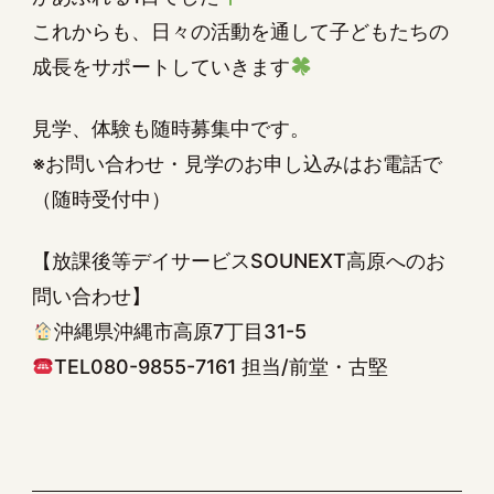
これからも、日々の活動を通して子どもたちの
成長をサポートしていきます
見学、体験も随時募集中です。
※お問い合わせ・見学のお申し込みはお電話で
（随時受付中）
【放課後等デイサービスSOUNEXT高原へのお
問い合わせ】
沖縄県沖縄市高原7丁目31-5
TEL080-9855-7161 担当/前堂・古堅