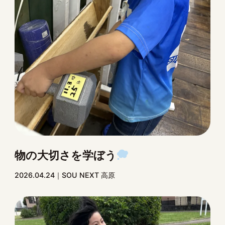
物の大切さを学ぼう
2026.04.24
SOU NEXT 高原