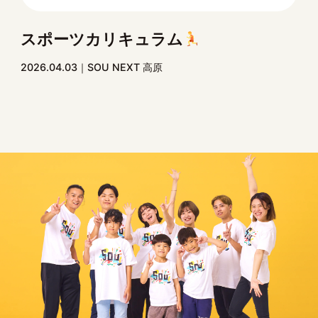
スポーツカリキュラム
2026.04.03
SOU NEXT 高原