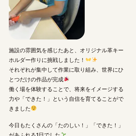
施設の雰囲気を感じたあと、オリジナル革キー
ホルダー作りに挑戦しました！
それぞれが集中して作業に取り組み、世界にひ
とつだけの作品が完成
働く場を体験することで、将来をイメージする
力や「できた！」という自信を育てることがで
きました
今日もたくさんの「たのしい！」「できた！」
があふれる1日でした