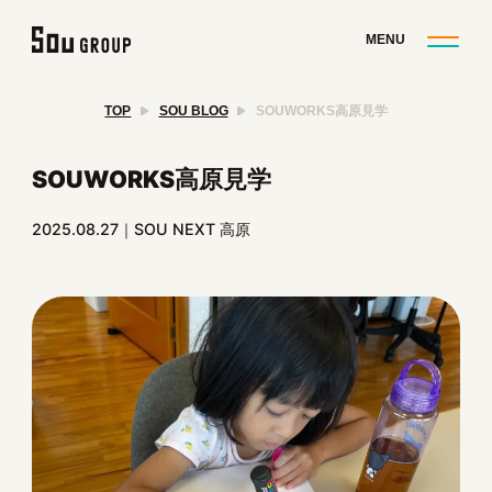
TOP
SOU BLOG
SOUWORKS高原見学
SOUWORKS高原見学
2025.08.27
SOU NEXT 高原