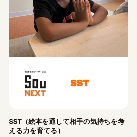
SST（絵本を通して相手の気持ちを考
える力を育てる）