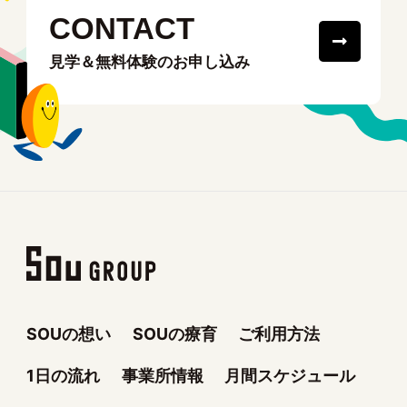
CONTACT
見学＆無料体験のお申し込み
SOUの想い
SOUの療育
ご利用方法
1日の流れ
事業所情報
月間スケジュール