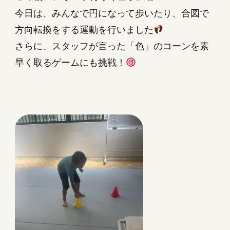
今日は、みんなで円になって歩いたり、合図で
方向転換をする運動を行いました
さらに、スタッフが言った「色」のコーンを素
早く取るゲームにも挑戦！