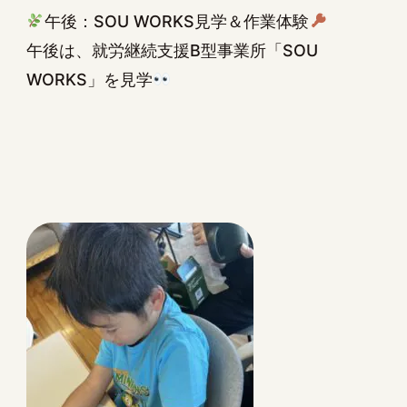
午後：SOU WORKS見学＆作業体験
午後は、就労継続支援B型事業所「SOU
WORKS」を見学