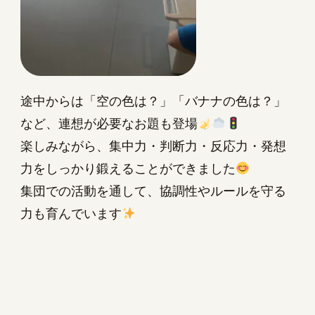
途中からは「空の色は？」「バナナの色は？」
など、連想が必要なお題も登場
楽しみながら、集中力・判断力・反応力・発想
力をしっかり鍛えることができました
集団での活動を通して、協調性やルールを守る
力も育んでいます