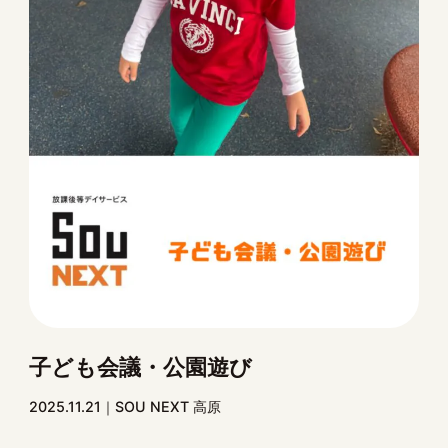
子ども会議・公園遊び
2025.11.21
SOU NEXT 高原