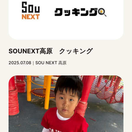
SOUNEXT高原 クッキング
2025.07.08
SOU NEXT 高原