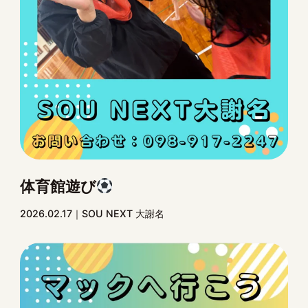
体育館遊び
2026.02.17
SOU NEXT 大謝名