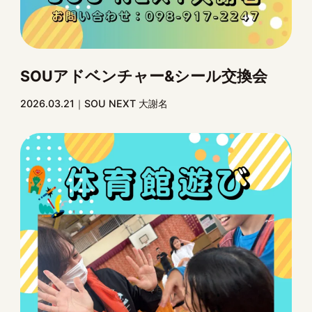
SOUアドベンチャー&シール交換会
2026.03.21
SOU NEXT 大謝名