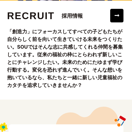
RECRUIT
採用情報
「創造力」にフォーカスしてすべての子どもたちが
自分らしく前を向いて生きていける未来をつくりた
い。SOUではそんな志に共感してくれる仲間を募集
しています。従来の福祉の枠にとらわれず新しいこ
とにチャレンジしたい。未来のためにたゆまず学び
行動する。変化を恐れず進んでいく。そんな想いを
抱いているなら、私たちと一緒に新しい児童福祉の
カタチを追求していきませんか？