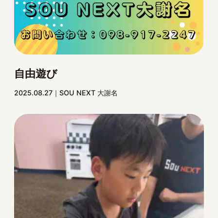
自由遊び
2025.08.27
SOU NEXT 大謝名