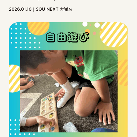
2026.01.10
SOU NEXT 大謝名