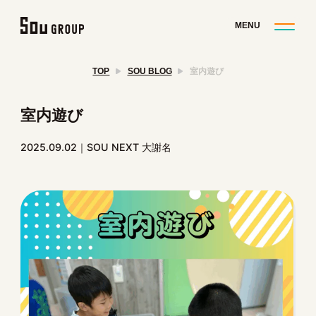
TOP
SOU BLOG
室内遊び
室内遊び
2025.09.02
SOU NEXT 大謝名