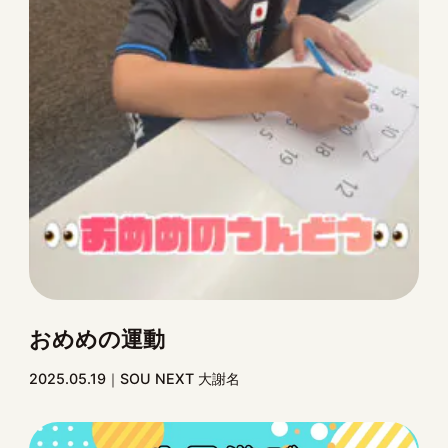
おめめの運動
2025.05.19
SOU NEXT 大謝名