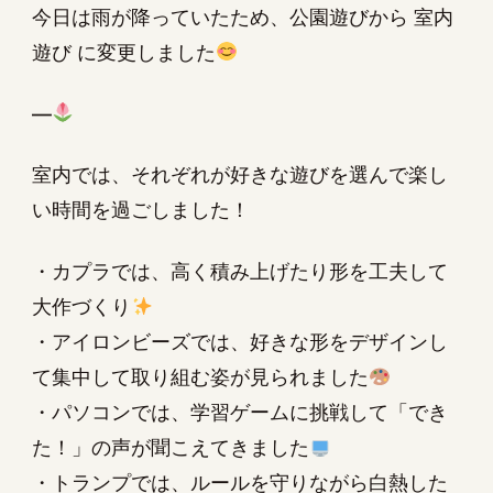
今日は雨が降っていたため、公園遊びから 室内
遊び に変更しました
—
室内では、それぞれが好きな遊びを選んで楽し
い時間を過ごしました！
・カプラでは、高く積み上げたり形を工夫して
大作づくり
・アイロンビーズでは、好きな形をデザインし
て集中して取り組む姿が見られました
・パソコンでは、学習ゲームに挑戦して「でき
た！」の声が聞こえてきました
・トランプでは、ルールを守りながら白熱した