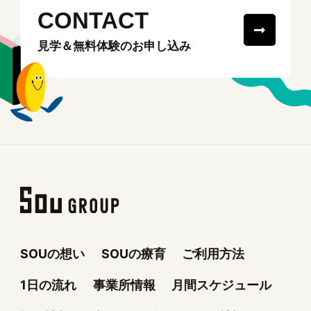
CONTACT
見学＆無料体験のお申し込み
SOUの想い
SOUの療育
ご利用方法
1日の流れ
事業所情報
月間スケジュール