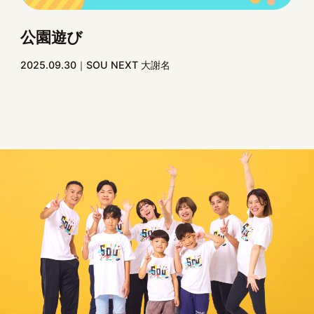
公園遊び
2025.09.30
SOU NEXT 大謝名