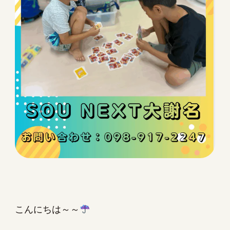
こんにちは～～