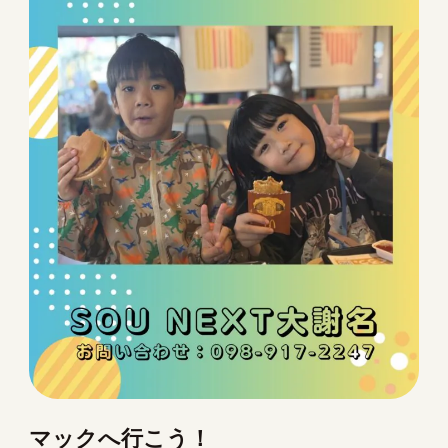
マックへ行こう！