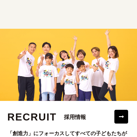
RECRUIT
採用情報
「創造力」にフォーカスしてすべての子どもたちが