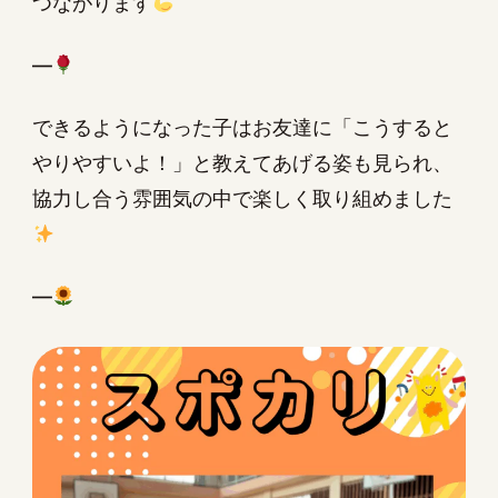
つながります
—
できるようになった子はお友達に「こうすると
やりやすいよ！」と教えてあげる姿も見られ、
協力し合う雰囲気の中で楽しく取り組めました
—