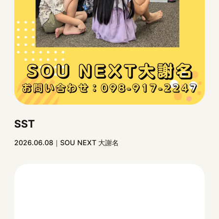
SST
2026.06.08
SOU NEXT 大謝名