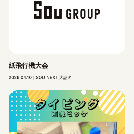
紙飛行機大会
2026.04.10
SOU NEXT 大謝名