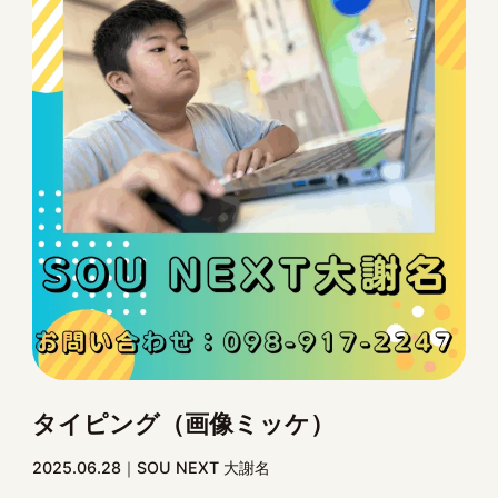
タイピング（画像ミッケ）
2025.06.28
SOU NEXT 大謝名