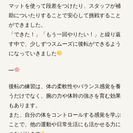
マットを使って段差をつけたり、スタッフが補
助についたりすることで安心して挑戦すること
ができました。
「できた！」「もう一回やりたい！」と繰り返
す中で、少しずつスムーズに後転ができるよう
になっていきました
—
後転の練習は、体の柔軟性やバランス感覚を養
うだけでなく、腕の力や体幹の強さを育む効果
もあります。
また、自分の体をコントロールする感覚を学ぶ
ことで、他の運動や日常生活にも活かせる力に