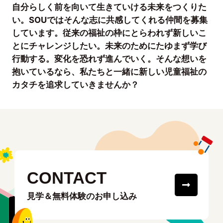
自分らしく前を向いて生きていける未来をつくりた
い。SOUではそんな志に共感してくれる仲間を募集
しています。従来の福祉の枠にとらわれず新しいこ
とにチャレンジしたい。未来のためにたゆまず学び
行動する。変化を恐れず進んでいく。そんな想いを
抱いているなら、私たちと一緒に新しい児童福祉の
カタチを追求していきませんか？
CONTACT
見学＆無料体験のお申し込み