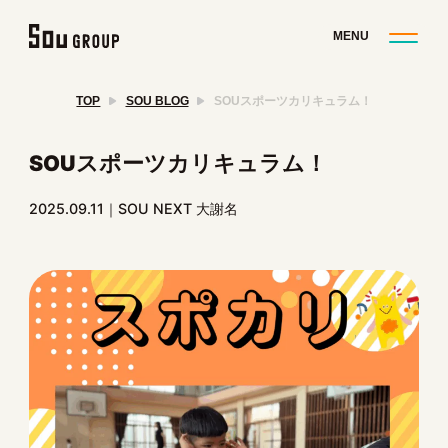
TOP
SOU BLOG
SOUスポーツカリキュラム！
SOUスポーツカリキュラム！
2025.09.11
SOU NEXT 大謝名