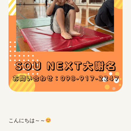
こんにちは～～