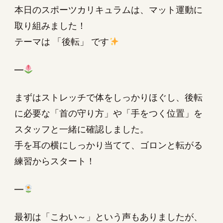
本日のスポーツカリキュラムは、マット運動に
取り組みました！
テーマは 「後転」 です
—
まずはストレッチで体をしっかりほぐし、後転
に必要な「首の守り方」や「手をつく位置」を
スタッフと一緒に確認しました。
手を耳の横にしっかり当てて、ゴロンと転がる
練習からスタート！
—
最初は「こわい～」という声もありましたが、