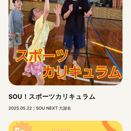
SOU！スポーツカリキュラム
2025.05.22
SOU NEXT 大謝名