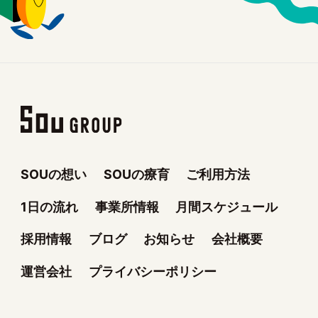
SOUの想い
SOUの療育
ご利用方法
1日の流れ
事業所情報
月間スケジュール
採用情報
ブログ
お知らせ
会社概要
運営会社
プライバシーポリシー