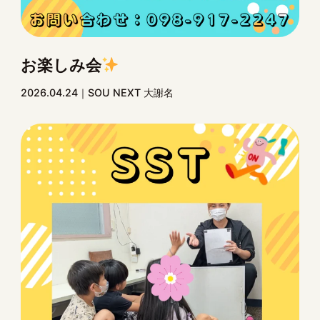
お楽しみ会
2026.04.24
SOU NEXT 大謝名