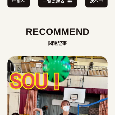
前へ
次へ
一覧に戻る
RECOMMEND
関連記事