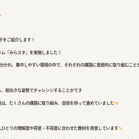
子をご紹介します！
ラム「みらスタ」を実施しました！
に分かれ、集中しやすい環境の中で、それぞれの課題に意欲的に取り組むこと
も、前向きな姿勢でチャレンジすることができ
童は、たくさんの課題に取り組み、自信を持って進めていました
人ひとりの理解度や得意・不得意に合わせた教材を用意しています