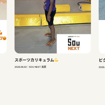
ピクニック
2026.04.02
SOU NEXT 高原