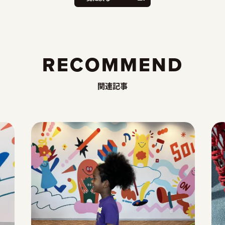
RECOMMEND
関連記事