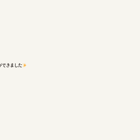
ができました