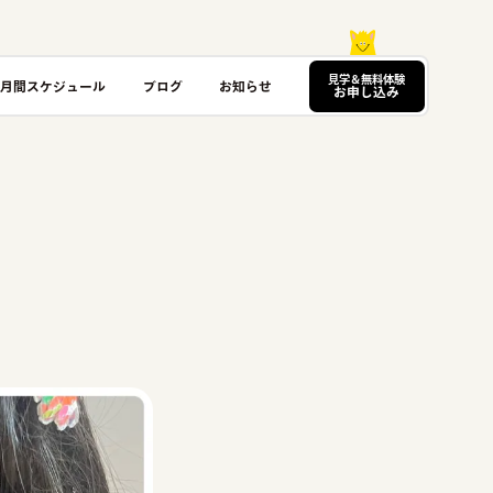
見学＆無料体験
月間スケジュール
ブログ
お知らせ
お申し込み