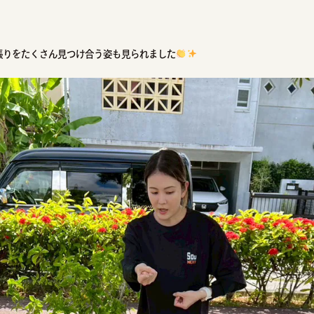
張りをたくさん見つけ合う姿も見られました