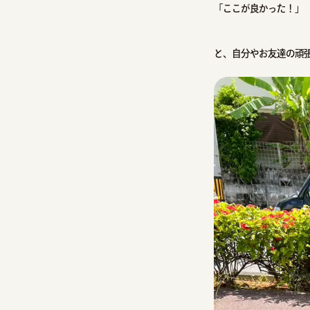
「ここが良かった！」
と、自分やお友達の頑