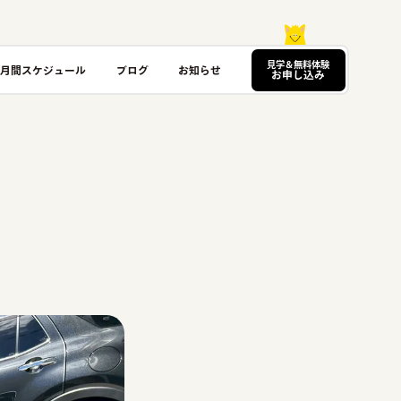
見学＆無料体験
月間スケジュール
ブログ
お知らせ
お申し込み