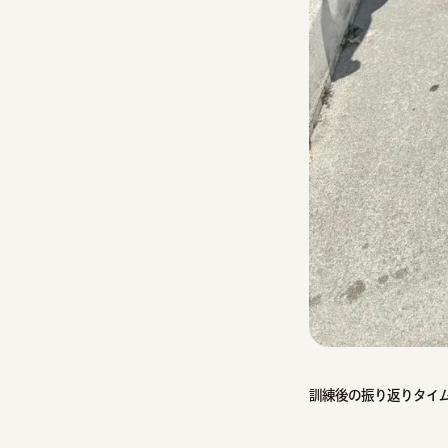
訓練後の振り返りタイ