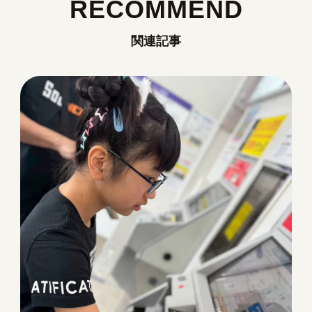
RECOMMEND
関連記事