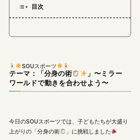
目次
SOUスポーツ
テーマ：「分身の術
」〜ミラー
ワールドで動きを合わせよう〜
今日のSOUスポーツでは、子どもたちが大盛り
上がりの「分身の術
」に挑戦しました