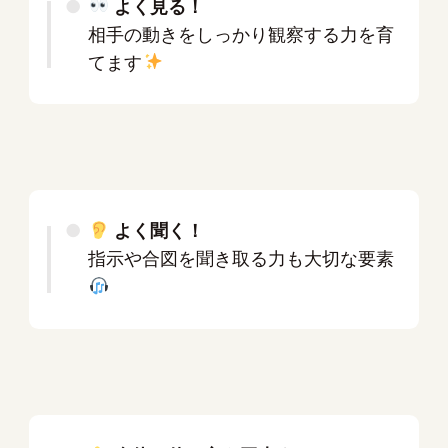
よく見る！
相手の動きをしっかり観察する力を育
てます
よく聞く！
指示や合図を聞き取る力も大切な要素