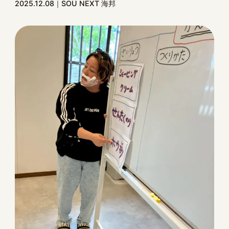
2025.12.08
SOU NEXT 海邦