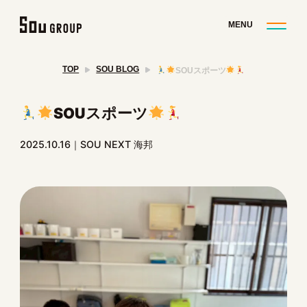
TOP
SOU BLOG
SOUスポーツ
SOUスポーツ
2025.10.16
SOU NEXT 海邦