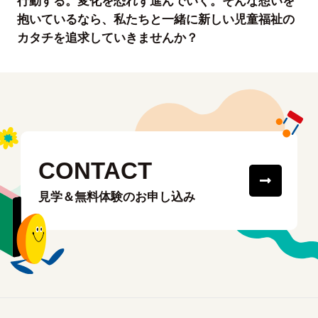
行動する。変化を恐れず進んでいく。そんな想いを
抱いているなら、私たちと一緒に新しい児童福祉の
カタチを追求していきませんか？
CONTACT
見学＆無料体験のお申し込み