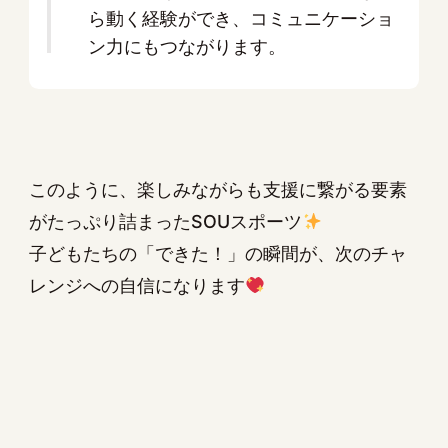
ら動く経験ができ、コミュニケーショ
ン力にもつながります。
このように、楽しみながらも支援に繋がる要素
がたっぷり詰まったSOUスポーツ
子どもたちの「できた！」の瞬間が、次のチャ
レンジへの自信になります