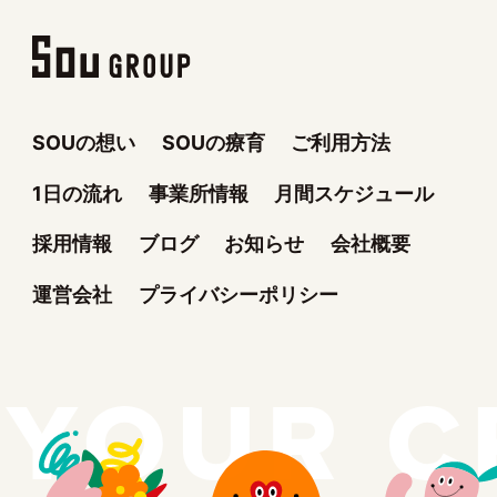
SOUの想い
SOUの療育
ご利用方法
1日の流れ
事業所情報
月間スケジュール
採用情報
ブログ
お知らせ
会社概要
運営会社
プライバシーポリシー