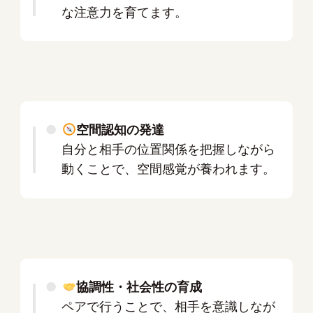
な注意力を育てます。
空間認知の発達
自分と相手の位置関係を把握しながら
動くことで、空間感覚が養われます。
協調性・社会性の育成
ペアで行うことで、相手を意識しなが