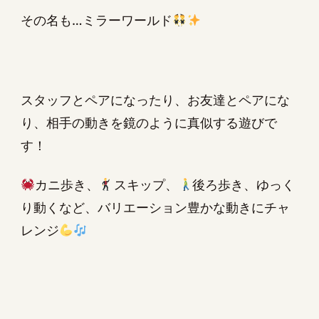
その名も…ミラーワールド
スタッフとペアになったり、お友達とペアにな
り、相手の動きを鏡のように真似する遊びで
す！
カニ歩き、
スキップ、
後ろ歩き、ゆっく
り動くなど、バリエーション豊かな動きにチャ
レンジ