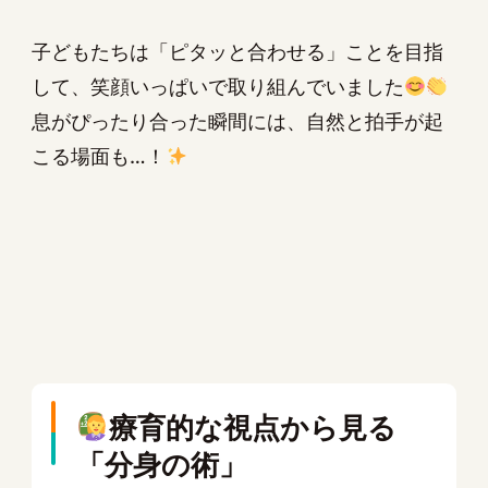
子どもたちは「ピタッと合わせる」ことを目指
して、笑顔いっぱいで取り組んでいました
息がぴったり合った瞬間には、自然と拍手が起
こる場面も…！
療育的な視点から見る
「分身の術」