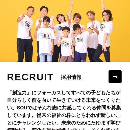
RECRUIT
採用情報
「創造力」にフォーカスしてすべての子どもたちが
自分らしく前を向いて生きていける未来をつくりた
い。SOUではそんな志に共感してくれる仲間を募集
しています。従来の福祉の枠にとらわれず新しいこ
とにチャレンジしたい。未来のためにたゆまず学び