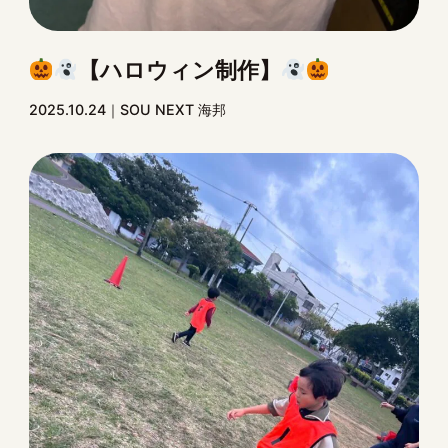
【ハロウィン制作】
2025.10.24
SOU NEXT 海邦