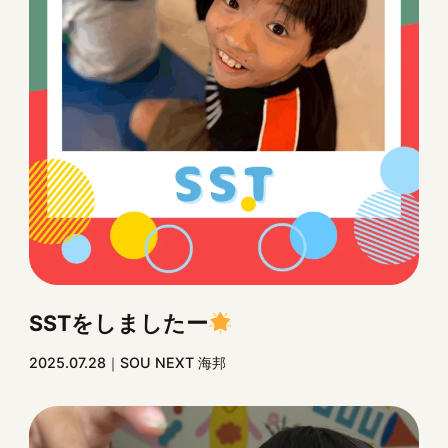
SSTをしましたー
2025.07.28
SOU NEXT 海邦