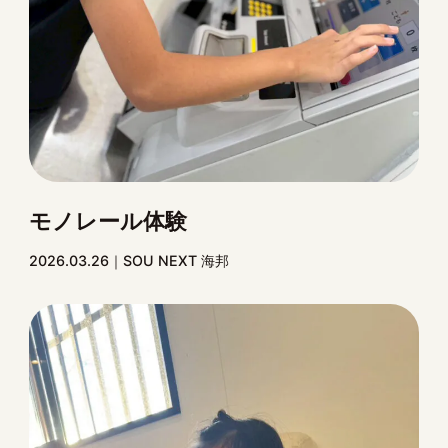
モノレール体験
2026.03.26
SOU NEXT 海邦