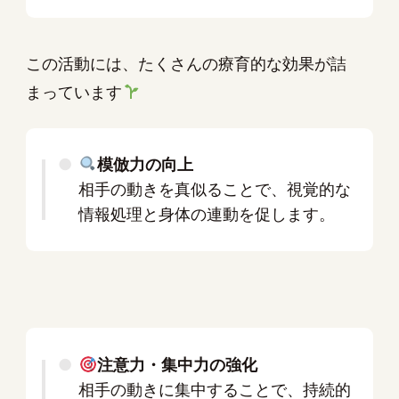
この活動には、たくさんの療育的な効果が詰
まっています
模倣力の向上
相手の動きを真似ることで、視覚的な
情報処理と身体の連動を促します。
注意力・集中力の強化
相手の動きに集中することで、持続的