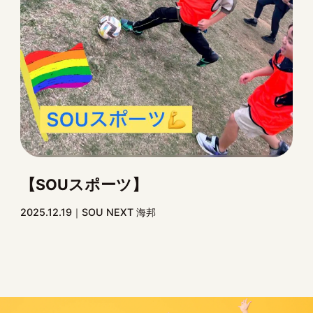
【SOUスポーツ】
2025.12.19
SOU NEXT 海邦