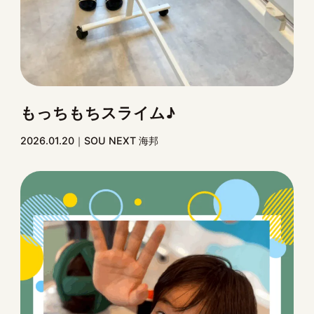
もっちもちスライム♪
2026.01.20
SOU NEXT 海邦