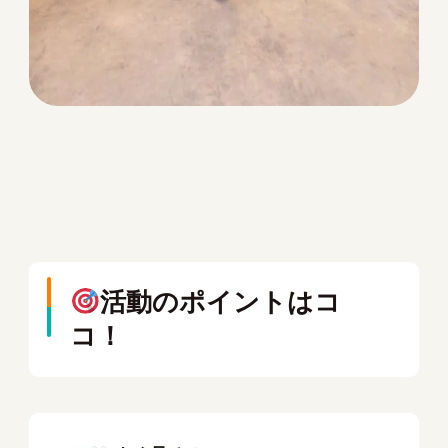
活動のポイントはコ
コ！