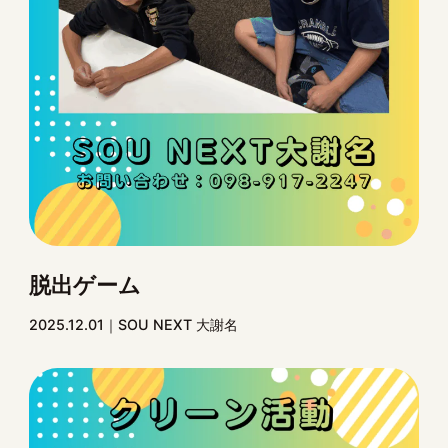
脱出ゲーム
2025.12.01
SOU NEXT 大謝名