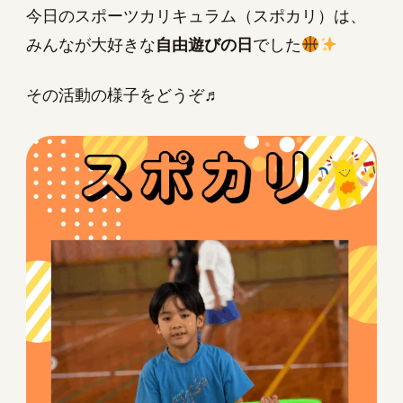
今日のスポーツカリキュラム（スポカリ）は、
みんなが大好きな
自由遊びの日
でした
その活動の様子をどうぞ♬