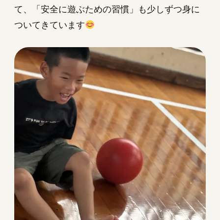
て、「安全に遊ぶための習慣」も少しずつ身に
ついてきています