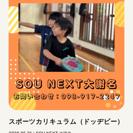
スポーツカリキュラム（ドッヂビー）