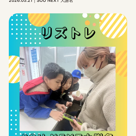
2026.05.21
SOU NEXT 大謝名