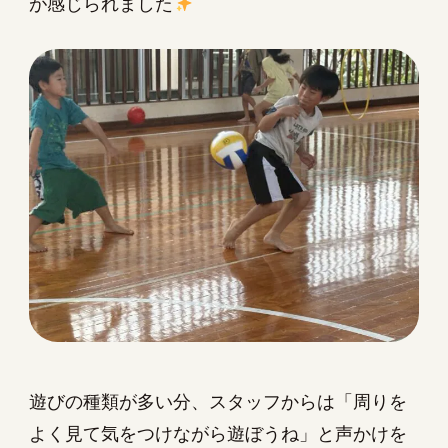
が感じられました
遊びの種類が多い分、スタッフからは「周りを
よく見て気をつけながら遊ぼうね」と声かけを