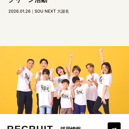
2026.01.26
SOU NEXT 大謝名