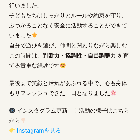
行いました。
子どもたちはしっかりとルールや約束を守り、
ぶつかることなく安全に活動することができて
いました
自分で遊びを選び、仲間と関わりながら楽しむ
この時間は、
判断力・協調性・自己調整力
を育
てる貴重な経験です
最後まで笑顔と活気があふれる中で、心も身体
もリフレッシュできた一日となりました
インスタグラム更新中！活動の様子はこちら
から
Instagramを見る