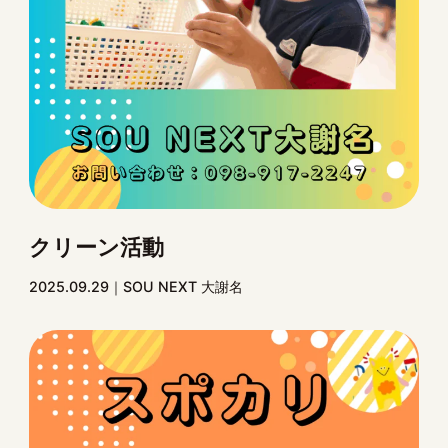
クリーン活動
2025.09.29
SOU NEXT 大謝名