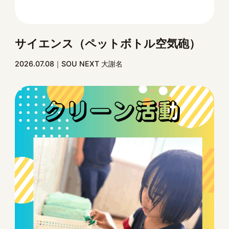
サイエンス（ペットボトル空気砲）
2026.07.08
SOU NEXT 大謝名