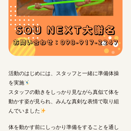
活動のはじめには、スタッフと一緒に準備体操
を実施
スタッフの動きをしっかり見ながら真似て体を
動かす姿が見られ、みんな真剣な表情で取り組
んでいました
体を動かす前にしっかり準備をすることを通し