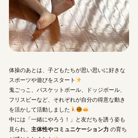
体操のあとは、子どもたちが思い思いに好きな
スポーツや遊びをスタート
鬼ごっこ、バスケットボール、ドッジボール、
フリスビーなど、それぞれが自分の得意な動き
を活かして活動しました
中には「一緒にやろう！」と友だちを誘う姿も
見られ、
主体性やコミュニケーション力
の育ち