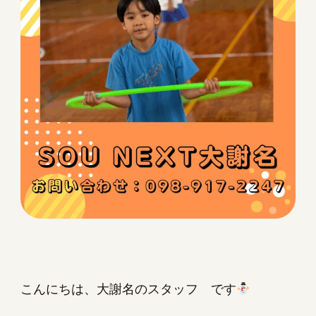
こんにちは、大謝名のスタッフ です