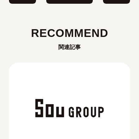
RECOMMEND
関連記事