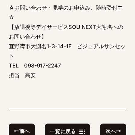
☆お問い合わせ・見学のお申込み、随時受付中
☆
【放課後等デイサービスSOU NEXT大謝名への
お問い合わせ】
宜野湾市大謝名1-3-14-1F ビジュアルサンセッ
ト
TEL 098-917-2247
担当 高安
前へ
次へ
一覧に戻る