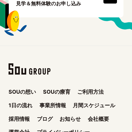
見学＆無料体験のお申し込み
SOUの想い
SOUの療育
ご利用方法
1日の流れ
事業所情報
月間スケジュール
採用情報
ブログ
お知らせ
会社概要