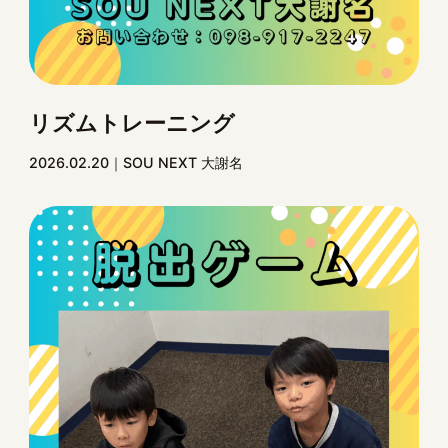
リズムトレーニング
2026.02.20
SOU NEXT 大謝名