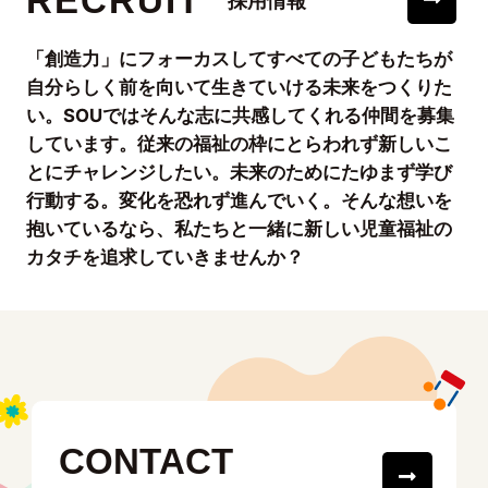
RECRUIT
採用情報
「創造力」にフォーカスしてすべての子どもたちが
自分らしく前を向いて生きていける未来をつくりた
い。SOUではそんな志に共感してくれる仲間を募集
しています。従来の福祉の枠にとらわれず新しいこ
とにチャレンジしたい。未来のためにたゆまず学び
行動する。変化を恐れず進んでいく。そんな想いを
抱いているなら、私たちと一緒に新しい児童福祉の
カタチを追求していきませんか？
CONTACT