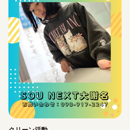
クリーン活動