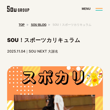
TOP
SOU BLOG
SOU！スポーツカリキュラム
SOU！スポーツカリキュラム
2025.11.04
SOU NEXT 大謝名