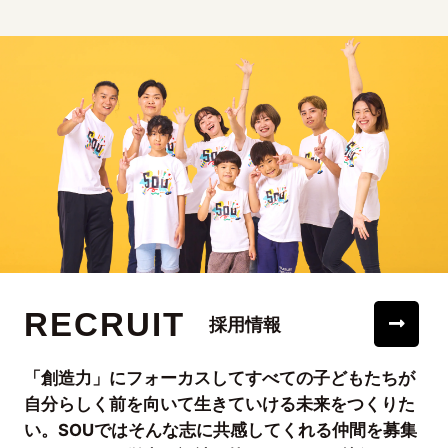
RECRUIT
採用情報
「創造力」にフォーカスしてすべての子どもたちが
自分らしく前を向いて生きていける未来をつくりた
い。SOUではそんな志に共感してくれる仲間を募集