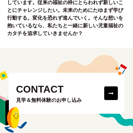
しています。従来の福祉の枠にとらわれず新しいこ
とにチャレンジしたい。未来のためにたゆまず学び
行動する。変化を恐れず進んでいく。そんな想いを
抱いているなら、私たちと一緒に新しい児童福祉の
カタチを追求していきませんか？
CONTACT
見学＆無料体験のお申し込み