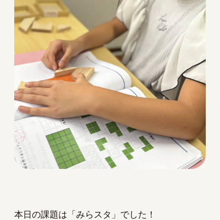
本日の課題は「みらスタ」でした！
