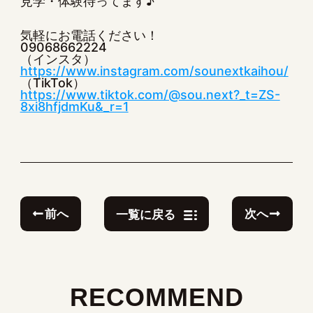
見学・体験待ってます♪
気軽にお電話ください！
09068662224
（インスタ）
https://www.instagram.com/sounextkaihou/
（TikTok）
https://www.tiktok.com/@sou.next?_t=ZS-
8xi8hfjdmKu&_r=1
前へ
次へ
一覧に戻る
RECOMMEND