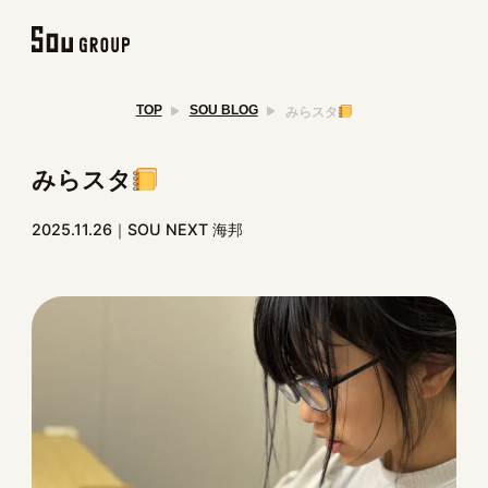
TOP
SOU BLOG
みらスタ
みらスタ
2025.11.26
SOU NEXT 海邦