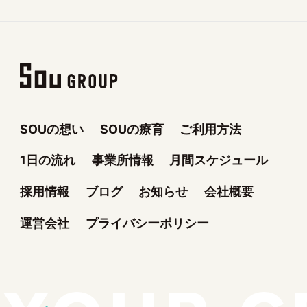
SOUの想い
SOUの療育
ご利用方法
1日の流れ
事業所情報
月間スケジュール
採用情報
ブログ
お知らせ
会社概要
運営会社
プライバシーポリシー