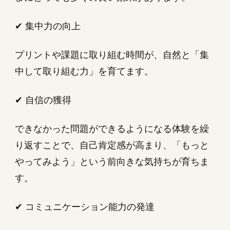
✔ 集中力の向上
プリントや課題に取り組む時間が、自然と「集
中して取り組む力」を育てます。
✔ 自信の獲得
できなかった問題ができるようになる体験を繰
り返すことで、自己肯定感が高まり、「もっと
やってみよう」という前向きな気持ちが育ちま
す。
✔ コミュニケーション能力の発達