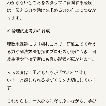
わからないところをスタッフに質問する経験
は、伝える力や助けを求める力の向上につなが
ります。
✔ 論理的思考力の育成
理数系課題に取り組むことで、筋道立てて考え
る力や解決方法を探すプロセスが身につき、日
常生活や学校学習にも良い影響が広がります。
みらスタは、子どもたちが「学ぶって楽し
い！」と感じられる場づくりを大切にしていま
す。
これからも、一人ひらに寄り添いながら、学び