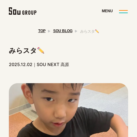
TOP
SOU BLOG
みらスタ
みらスタ
2025.12.02
SOU NEXT 高原