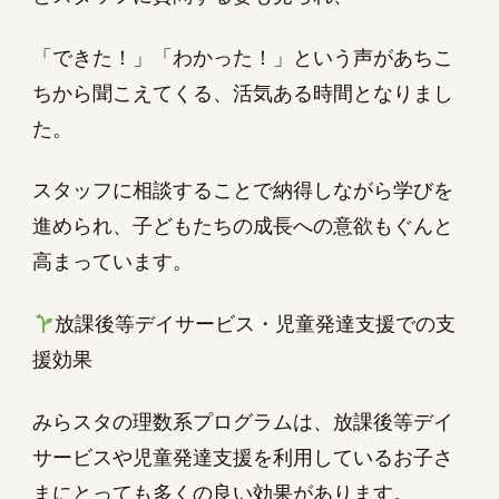
「できた！」「わかった！」という声があちこ
ちから聞こえてくる、活気ある時間となりまし
た。
スタッフに相談することで納得しながら学びを
進められ、子どもたちの成長への意欲もぐんと
高まっています。
放課後等デイサービス・児童発達支援での支
援効果
みらスタの理数系プログラムは、放課後等デイ
サービスや児童発達支援を利用しているお子さ
まにとっても多くの良い効果があります。