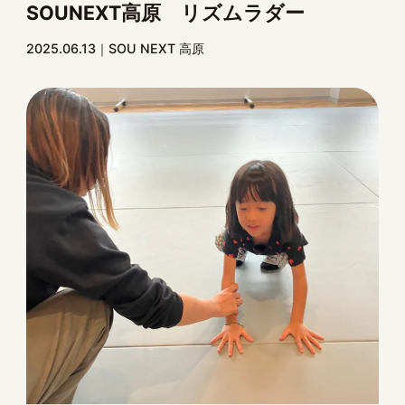
SOUNEXT高原 リズムラダー
2025.06.13
SOU NEXT 高原