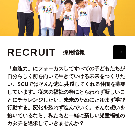
RECRUIT
採用情報
「創造力」にフォーカスしてすべての子どもたちが
自分らしく前を向いて生きていける未来をつくりた
い。SOUではそんな志に共感してくれる仲間を募集
しています。従来の福祉の枠にとらわれず新しいこ
とにチャレンジしたい。未来のためにたゆまず学び
行動する。変化を恐れず進んでいく。そんな想いを
抱いているなら、私たちと一緒に新しい児童福祉の
カタチを追求していきませんか？