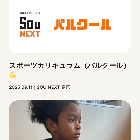
スポーツカリキュラム（パルクール）
2025.09.11
SOU NEXT 高原