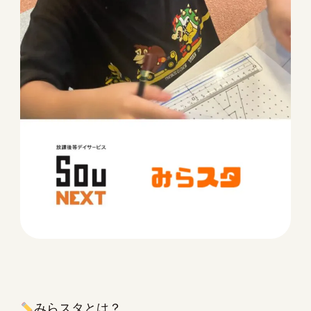
みらスタとは？