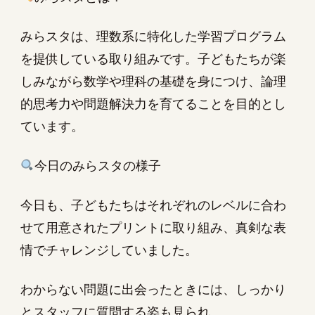
みらスタは、理数系に特化した学習プログラム
を提供している取り組みです。子どもたちが楽
しみながら数学や理科の基礎を身につけ、論理
的思考力や問題解決力を育てることを目的とし
ています。
今日のみらスタの様子
今日も、子どもたちはそれぞれのレベルに合わ
せて用意されたプリントに取り組み、真剣な表
情でチャレンジしていました。
わからない問題に出会ったときには、しっかり
とスタッフに質問する姿も見られ、