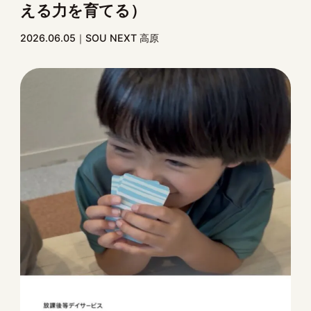
える力を育てる）
2026.06.05
SOU NEXT 高原