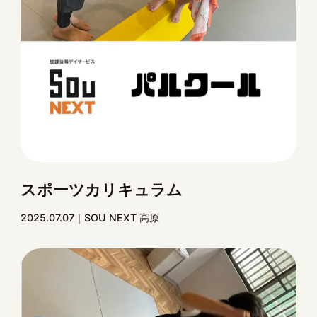
スポーツカリキュラム
2025.07.07
SOU NEXT 高原