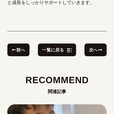
と成長をしっかりサポートしていきます。
前へ
次へ
一覧に戻る
RECOMMEND
関連記事