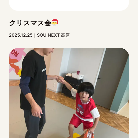
クリスマス会
2025.12.25
SOU NEXT 高原