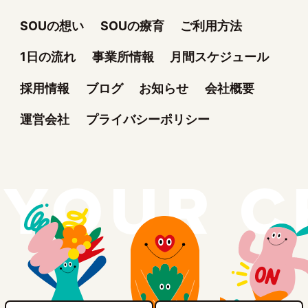
SOUの想い
SOUの療育
ご利用方法
1日の流れ
事業所情報
月間スケジュール
採用情報
ブログ
お知らせ
会社概要
運営会社
プライバシーポリシー