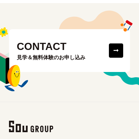
CONTACT
見学＆無料体験のお申し込み