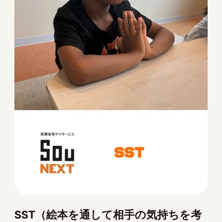
SST（絵本を通して相手の気持ちを考