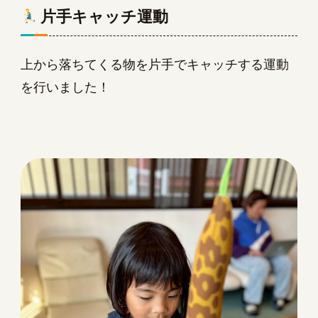
片手キャッチ運動
上から落ちてくる物を片手でキャッチする運動
を行いました！