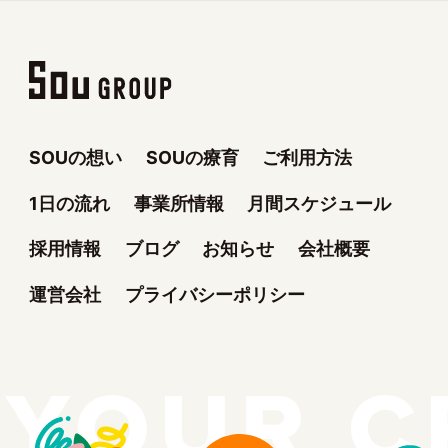
SOUの想い
SOUの療育
ご利用方法
1日の流れ
事業所情報
月間スケジュール
採用情報
ブログ
お知らせ
会社概要
運営会社
プライバシーポリシー