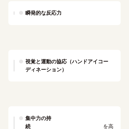
瞬発的な反応力
視覚と運動の協応（ハンドアイコー
ディネーション）
集中力の持
続
を高