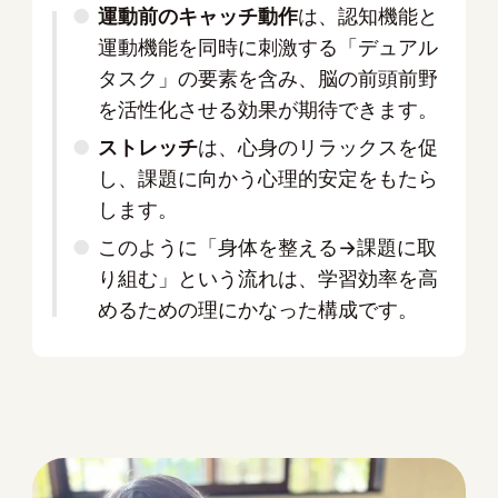
運動前のキャッチ動作
は、認知機能と
運動機能を同時に刺激する「デュアル
タスク」の要素を含み、脳の前頭前野
を活性化させる効果が期待できます。
ストレッチ
は、心身のリラックスを促
し、課題に向かう心理的安定をもたら
します。
このように「身体を整える→課題に取
り組む」という流れは、学習効率を高
めるための理にかなった構成です。