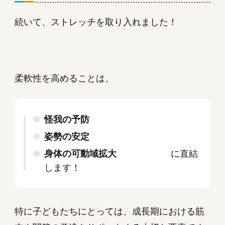
続いて、ストレッチを取り入れました！
柔軟性を高めることは、
怪我の予防
姿勢の安定
身体の可動域拡大
に直結
します！
特に子どもたちにとっては、成長期における筋