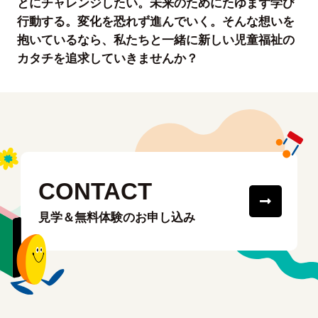
とにチャレンジしたい。未来のためにたゆまず学び
行動する。変化を恐れず進んでいく。そんな想いを
抱いているなら、私たちと一緒に新しい児童福祉の
カタチを追求していきませんか？
CONTACT
見学＆無料体験のお申し込み