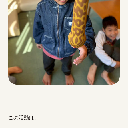
この活動は、