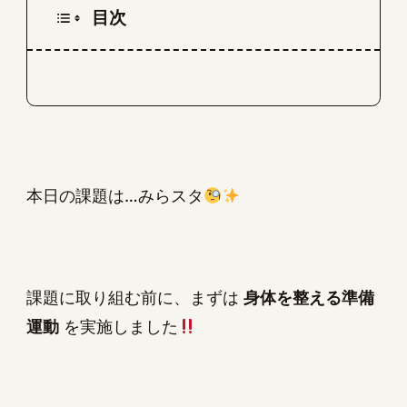
目次
本日の課題は…みらスタ
課題に取り組む前に、まずは
身体を整える準備
運動
を実施しました