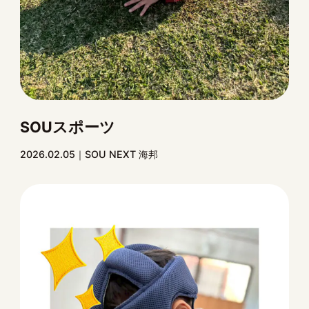
SOUスポーツ
2026.02.05
SOU NEXT 海邦