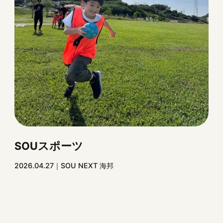
SOUスポーツ
2026.04.27
SOU NEXT 海邦