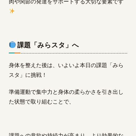
肉や関節の発達をサポートする大切な要素です
課題「みらスタ」へ
身体を整えた後は、いよいよ本日の課題「みら
スタ」に挑戦！
準備運動で集中力と身体の柔らかさを引き出し
た状態で取り組むことで、
課題への意欲や持続力が高まり、より効果的な