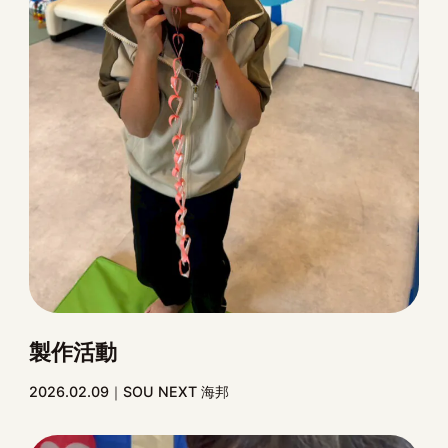
製作活動
2026.02.09
SOU NEXT 海邦