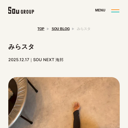
TOP
SOU BLOG
みらスタ
みらスタ
2025.12.17
SOU NEXT 海邦