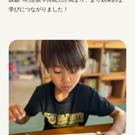
学びにつながりました！