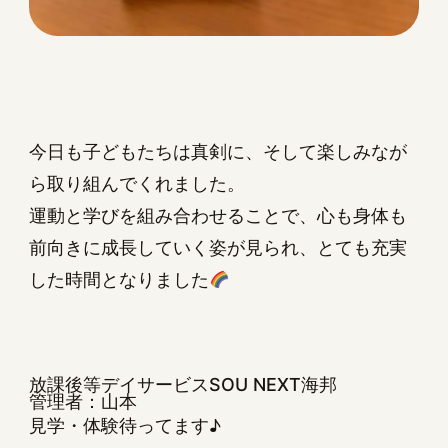
今日も子どもたちは真剣に、そして楽しみなが
ら取り組んでくれました。
運動と学びを組み合わせることで、心も身体も
前向きに成長していく姿が見られ、とても充実
した時間となりました
放課後等デイサービスSOU NEXT海邦
管理者：山本
見学・体験待ってます♪