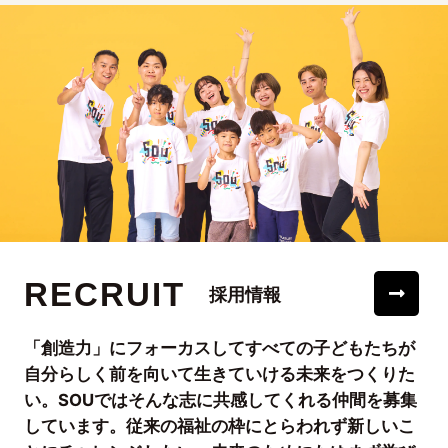
RECRUIT
採用情報
「創造力」にフォーカスしてすべての子どもたちが
自分らしく前を向いて生きていける未来をつくりた
い。SOUではそんな志に共感してくれる仲間を募集
しています。従来の福祉の枠にとらわれず新しいこ