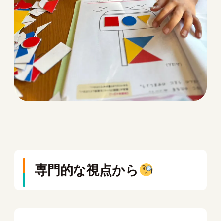
専門的な視点から