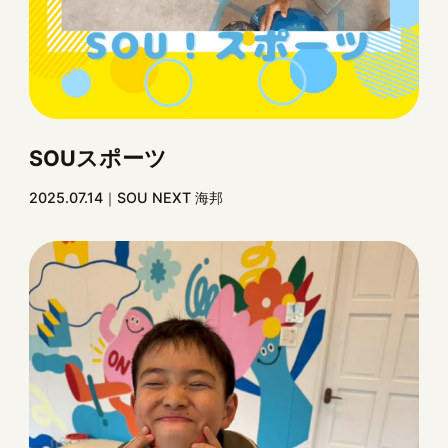
SOUスポーツ
2025.07.14
SOU NEXT 海邦