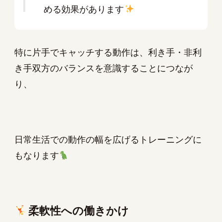
める効果があります
特に片手でキャッチする動作は、利き手・非利
き手双方のバランスを意識することにつなが
り、
日常生活での動作の幅を広げるトレーニングに
もなります
柔軟性への働きかけ