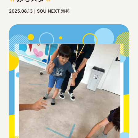
2025.08.13
SOU NEXT 海邦