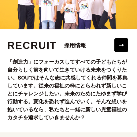
RECRUIT
採用情報
「創造力」にフォーカスしてすべての子どもたちが
自分らしく前を向いて生きていける未来をつくりた
い。SOUではそんな志に共感してくれる仲間を募集
しています。従来の福祉の枠にとらわれず新しいこ
とにチャレンジしたい。未来のためにたゆまず学び
行動する。変化を恐れず進んでいく。そんな想いを
抱いているなら、私たちと一緒に新しい児童福祉の
カタチを追求していきませんか？