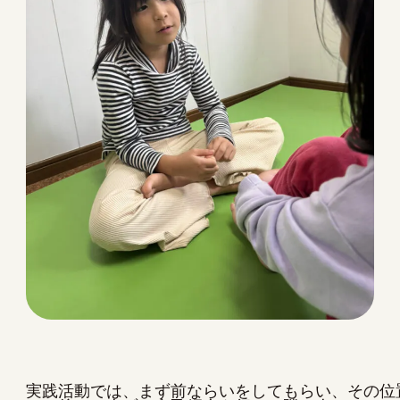
実践活動では、まず前ならいをしてもらい、その位