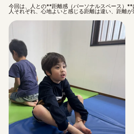
今回は、人との**距離感（パーソナルスペース）**
人それぞれ、心地よいと感じる距離は違い、距離が