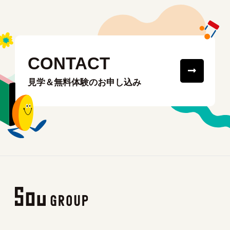
CONTACT
見学＆無料体験のお申し込み