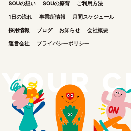
SOUの想い
SOUの療育
ご利用方法
1日の流れ
事業所情報
月間スケジュール
採用情報
ブログ
お知らせ
会社概要
運営会社
プライバシーポリシー