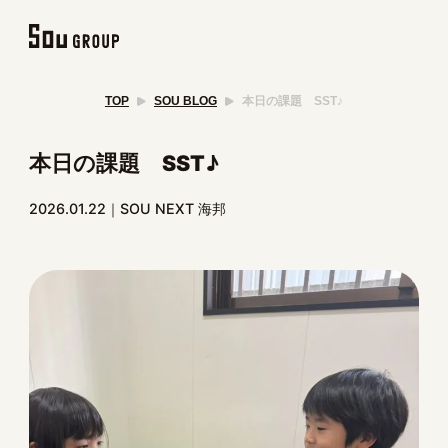
TOP
SOU BLOG
本日の課題 SST♪
本日の課題 SST♪
2026.01.22
SOU NEXT 海邦