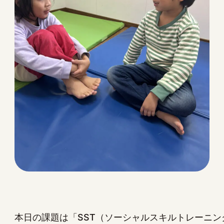
本日の課題は「SST（ソーシャルスキルトレーニン