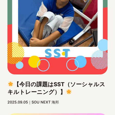
【今日の課題はSST（ソーシャルス
キルトレーニング）】
2025.09.05
SOU NEXT 海邦