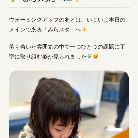
ウォーミングアップのあとは、いよいよ本日の
メインである「みらスタ」へ
落ち着いた雰囲気の中で一つひとつの課題に丁
寧に取り組む姿が見られました