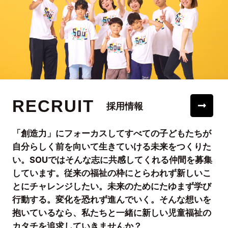
RECRUIT
採用情報
「創造力」にフォーカスしてすべての子どもたちが
自分らしく前を向いて生きていける未来をつくりた
い。SOUではそんな志に共感してくれる仲間を募集
しています。従来の福祉の枠にとらわれず新しいこ
とにチャレンジしたい。未来のためにたゆまず学び
行動する。変化を恐れず進んでいく。そんな想いを
抱いているなら、私たちと一緒に新しい児童福祉の
カタチを追求していきませんか？