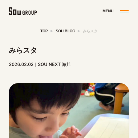
TOP
SOU BLOG
みらスタ
みらスタ
2026.02.02
SOU NEXT 海邦