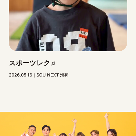
スポーツレク♬
2026.05.16
SOU NEXT 海邦