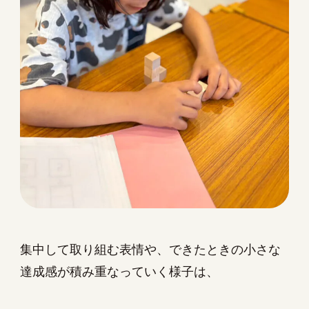
集中して取り組む表情や、できたときの小さな
達成感が積み重なっていく様子は、