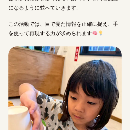
になるように並べていきます。
この活動では、目で見た情報を正確に捉え、手
を使って再現する力が求められます