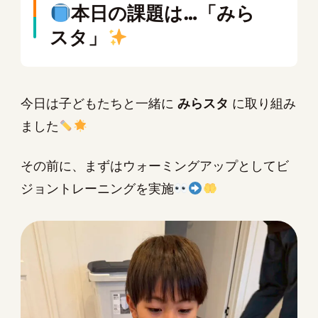
本日の課題は…「みら
スタ」
今日は子どもたちと一緒に
みらスタ
に取り組み
ました
その前に、まずはウォーミングアップとしてビ
ジョントレーニングを実施