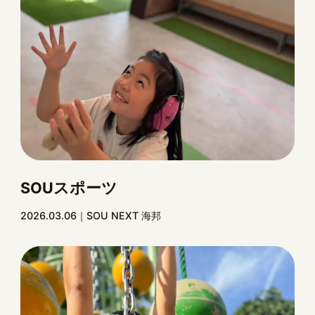
SOUスポーツ
2026.03.06
SOU NEXT 海邦