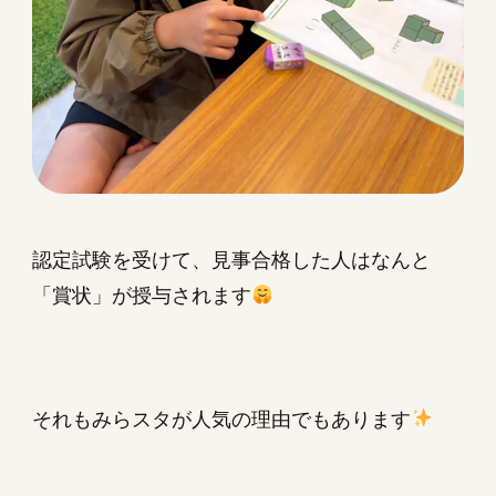
認定試験を受けて、見事合格した人はなんと
「賞状」が授与されます
それもみらスタが人気の理由でもあります