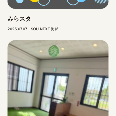
みらスタ
2025.07.07
SOU NEXT 海邦