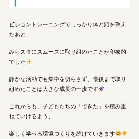
ビジョントレーニングでしっかり体と頭を整え
たあと、
みらスタにスムーズに取り組めたことが印象的
でした
静かな活動でも集中を切らさず、最後まで取り
組めたことは大きな成長の一歩です
これからも、子どもたちの「できた」を積み重
ねていけるよう、
楽しく学べる環境づくりを続けていきます