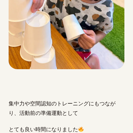
集中力や空間認知のトレーニングにもつなが
り、活動前の準備運動として
とても良い時間になりました