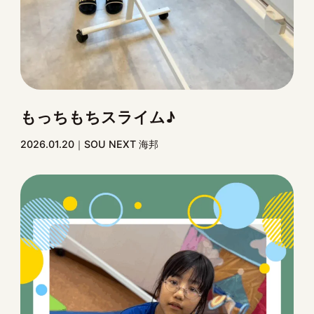
もっちもちスライム♪
2026.01.20
SOU NEXT 海邦