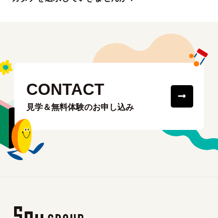
CONTACT
見学＆無料体験のお申し込み