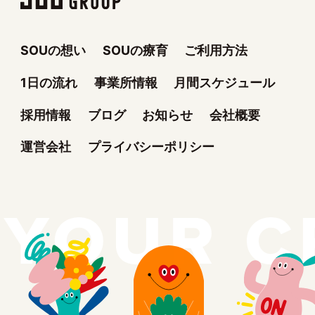
SOUの想い
SOUの療育
ご利用方法
1日の流れ
事業所情報
月間スケジュール
採用情報
ブログ
お知らせ
会社概要
運営会社
プライバシーポリシー