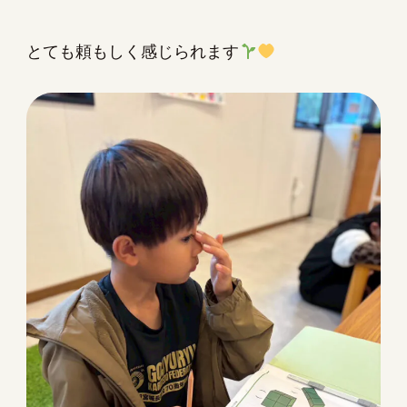
とても頼もしく感じられます