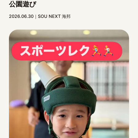
公園遊び
2026.06.30
SOU NEXT 海邦