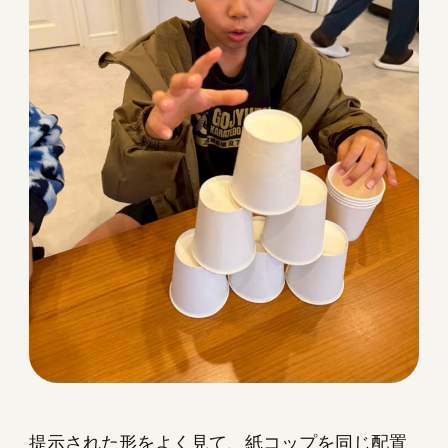
提示された形をよく見て、紙コップを同じ配置