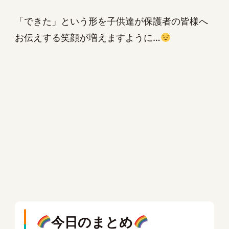
「できた」という形を子供達が保護者の皆様へ
お伝えする笑顔が増えますように…
今日のまとめ