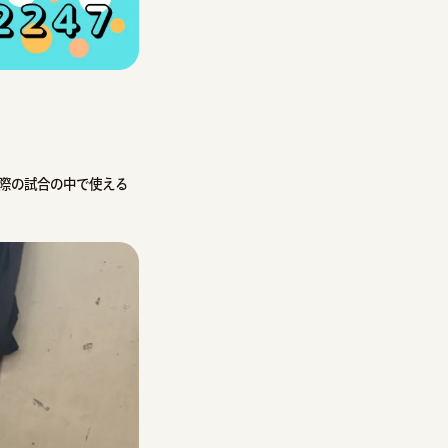
際の試合の中で使える