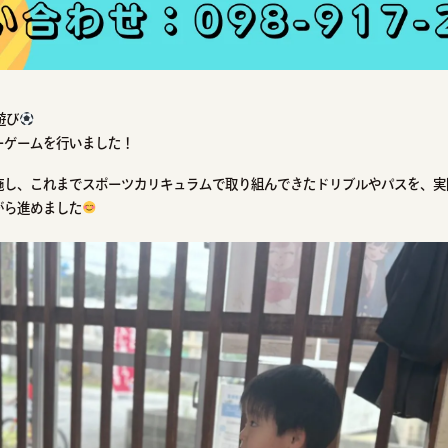
遊び
ーゲームを行いました！
施し、これまでスポーツカリキュラムで取り組んできたドリブルやパスを、実
がら進めました