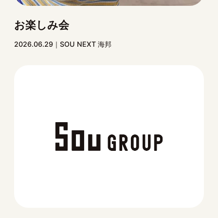
お楽しみ会
2026.06.29
SOU NEXT 海邦