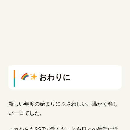
おわりに
新しい年度の始まりにふさわしい、温かく楽し
い一日でした。
これからもSSTで学んだことを日々の生活に活