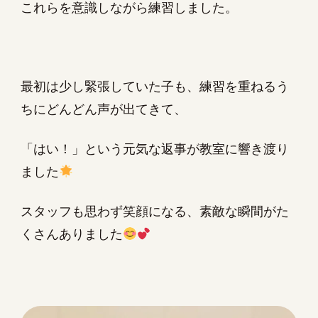
これらを意識しながら練習しました。
最初は少し緊張していた子も、練習を重ねるう
ちにどんどん声が出てきて、
「はい！」という元気な返事が教室に響き渡り
ました
スタッフも思わず笑顔になる、素敵な瞬間がた
くさんありました