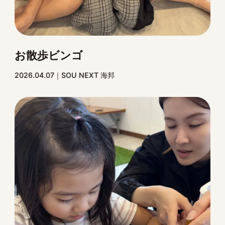
お散歩ビンゴ
2026.04.07
SOU NEXT 海邦