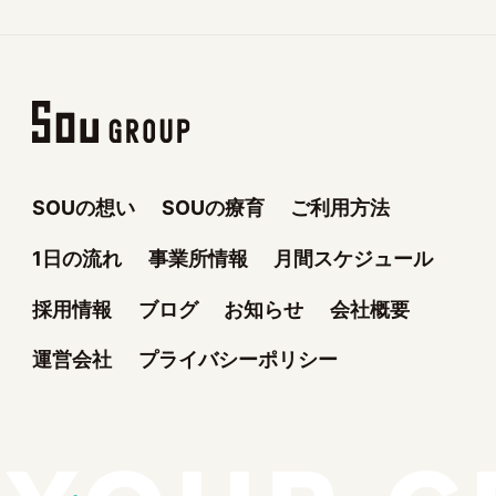
SOUの想い
SOUの療育
ご利用方法
1日の流れ
事業所情報
月間スケジュール
採用情報
ブログ
お知らせ
会社概要
運営会社
プライバシーポリシー