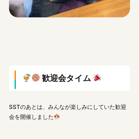
歓迎会タイム
SSTのあとは、みんなが楽しみにしていた歓迎
会を開催しました