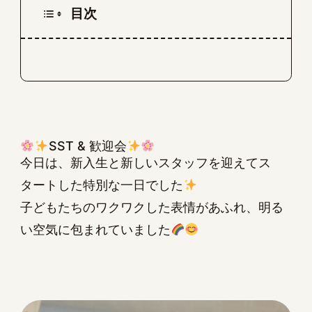
目次
SST & 歓迎会
今日は、新入生と新しいスタッフを迎えてス
タートした特別な一日でした
子どもたちのワクワクした表情があふれ、明る
い空気に包まれていました