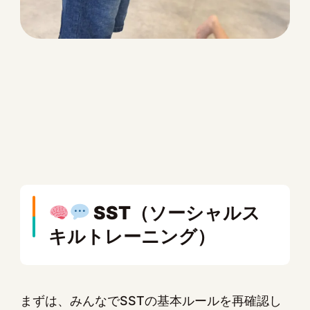
SST（ソーシャルス
キルトレーニング）
まずは、みんなでSSTの基本ルールを再確認し