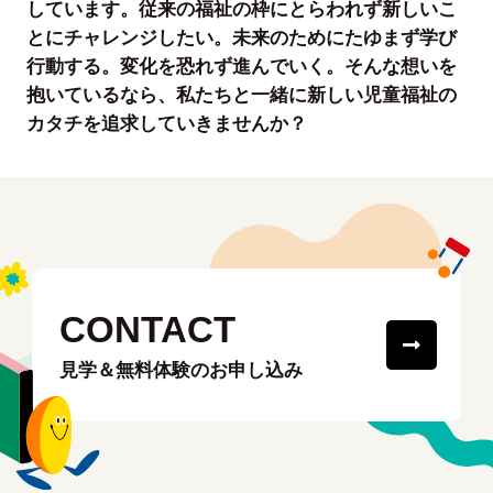
しています。従来の福祉の枠にとらわれず新しいこ
とにチャレンジしたい。未来のためにたゆまず学び
行動する。変化を恐れず進んでいく。そんな想いを
抱いているなら、私たちと一緒に新しい児童福祉の
カタチを追求していきませんか？
CONTACT
見学＆無料体験のお申し込み