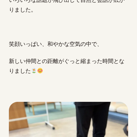
りました。
笑顔いっぱい、和やかな空気の中で、
新しい仲間との距離がぐっと縮まった時間とな
りました