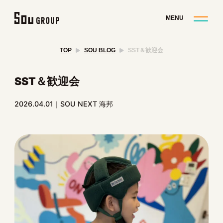
TOP
SOU BLOG
SST＆歓迎会
SST＆歓迎会
2026.04.01
SOU NEXT 海邦