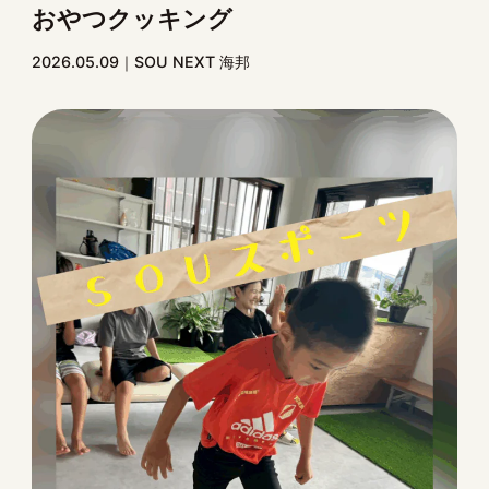
おやつクッキング
2026.05.09
SOU NEXT 海邦