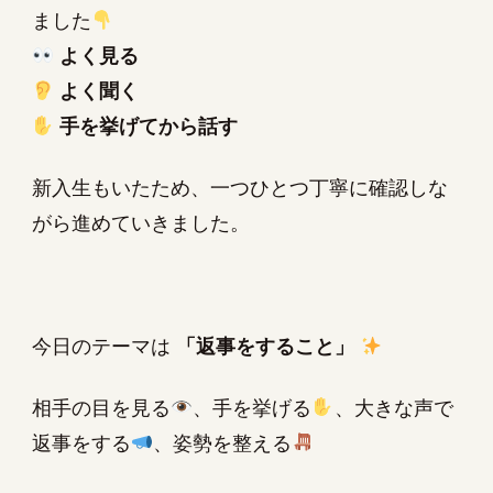
ました
よく見る
よく聞く
手を挙げてから話す
新入生もいたため、一つひとつ丁寧に確認しな
がら進めていきました。
今日のテーマは
「返事をすること」
相手の目を見る
、手を挙げる
、大きな声で
返事をする
、姿勢を整える