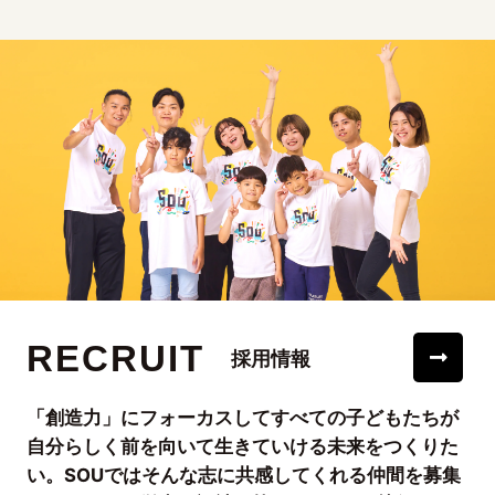
RECRUIT
採用情報
「創造力」にフォーカスしてすべての子どもたちが
自分らしく前を向いて生きていける未来をつくりた
い。SOUではそんな志に共感してくれる仲間を募集