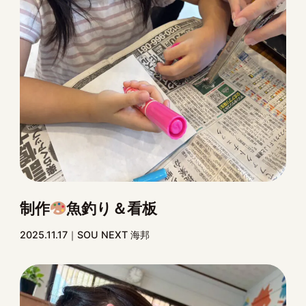
制作
魚釣り＆看板
2025.11.17
SOU NEXT 海邦