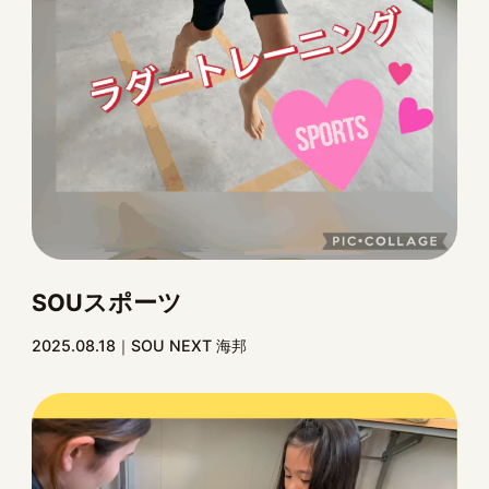
SOUスポーツ
2025.08.18
SOU NEXT 海邦