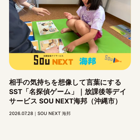
相手の気持ちを想像して言葉にする
SST「名探偵ゲーム」｜放課後等デイ
サービス SOU NEXT海邦（沖縄市）
2026.07.28
SOU NEXT 海邦