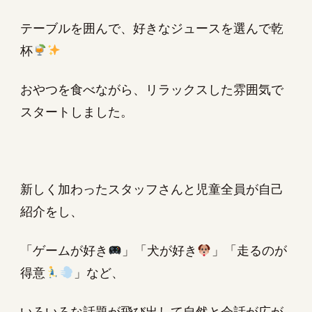
テーブルを囲んで、好きなジュースを選んで乾
杯
おやつを食べながら、リラックスした雰囲気で
スタートしました。
新しく加わったスタッフさんと児童全員が自己
紹介をし、
「ゲームが好き
」「犬が好き
」「走るのが
得意
」など、
いろいろな話題が飛び出して自然と会話が広が