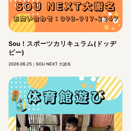
Sou！スポーツカリキュラム(ドッヂ
ビー)
2026.06.25
SOU NEXT 大謝名