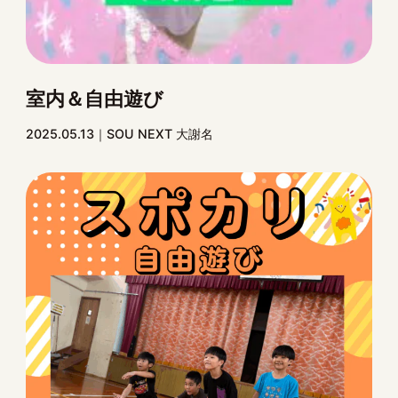
室内＆自由遊び
2025.05.13
SOU NEXT 大謝名