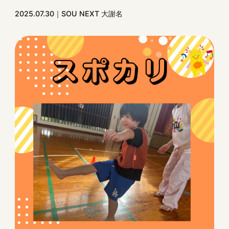
2025.07.30
SOU NEXT 大謝名