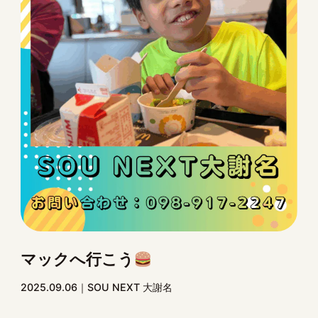
マックへ行こう
2025.09.06
SOU NEXT 大謝名