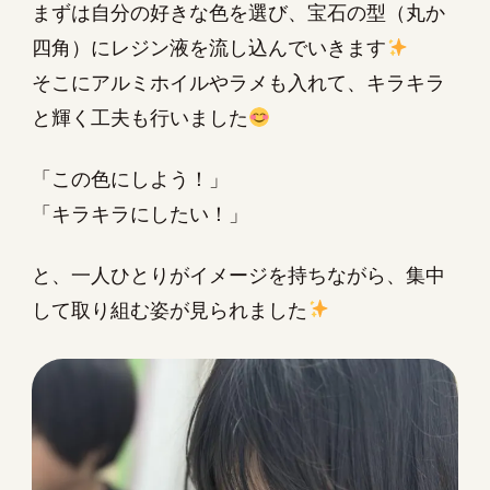
まずは自分の好きな色を選び、宝石の型（丸か
四角）にレジン液を流し込んでいきます
そこにアルミホイルやラメも入れて、キラキラ
と輝く工夫も行いました
「この色にしよう！」
「キラキラにしたい！」
と、一人ひとりがイメージを持ちながら、集中
して取り組む姿が見られました