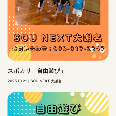
スポカリ「自由遊び」
2025.10.21
SOU NEXT 大謝名