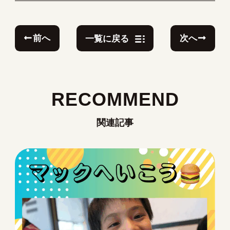
前へ
次へ
一覧に戻る
RECOMMEND
関連記事