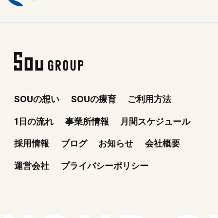
SOUの想い
SOUの療育
ご利用方法
1日の流れ
事業所情報
月間スケジュール
採用情報
ブログ
お知らせ
会社概要
運営会社
プライバシーポリシー