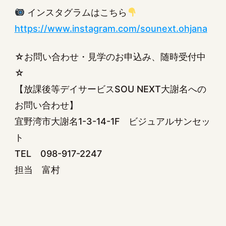
インスタグラムはこちら
https://www.instagram.com/sounext.ohjana
☆お問い合わせ・見学のお申込み、随時受付中
☆
【放課後等デイサービスSOU NEXT大謝名への
お問い合わせ】
宜野湾市大謝名1-3-14-1F ビジュアルサンセッ
ト
TEL 098-917-2247
担当 富村