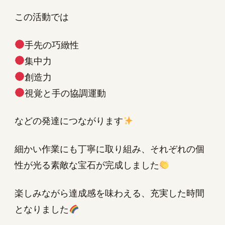
この活動では
手先の巧緻性
集中力
創造力
視覚と手の協調運動
などの発達につながります
細かい作業にも丁寧に取り組み、それぞれの個
性が光る素敵な宝石が完成しました
楽しみながら達成感を味わえる、充実した時間
となりました