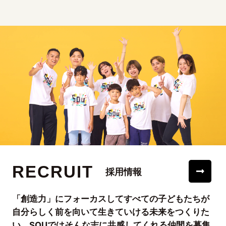
RECRUIT
採用情報
「創造力」にフォーカスしてすべての子どもたちが
自分らしく前を向いて生きていける未来をつくりた
い。SOUではそんな志に共感してくれる仲間を募集