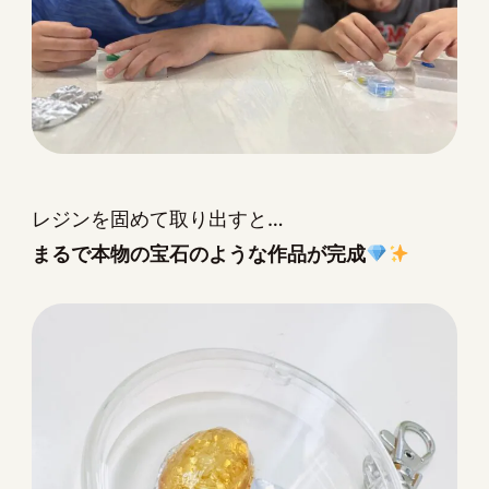
レジンを固めて取り出すと…
まるで本物の宝石のような作品が完成