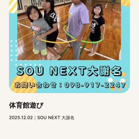
体育館遊び
2025.12.02
SOU NEXT 大謝名