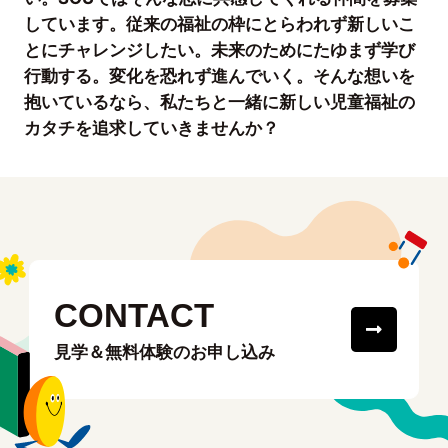
しています。従来の福祉の枠にとらわれず新しいこ
とにチャレンジしたい。未来のためにたゆまず学び
行動する。変化を恐れず進んでいく。そんな想いを
抱いているなら、私たちと一緒に新しい児童福祉の
カタチを追求していきませんか？
CONTACT
見学＆無料体験のお申し込み