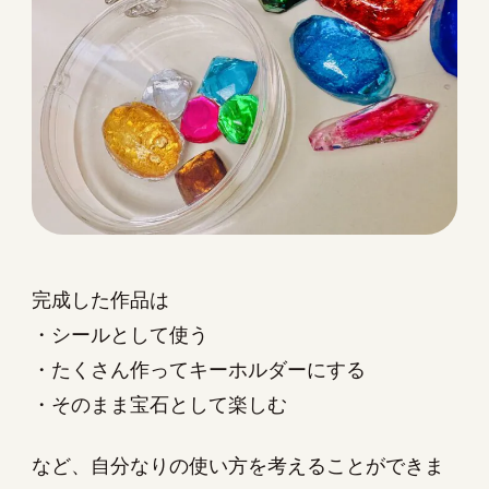
完成した作品は
・シールとして使う
・たくさん作ってキーホルダーにする
・そのまま宝石として楽しむ
など、自分なりの使い方を考えることができま