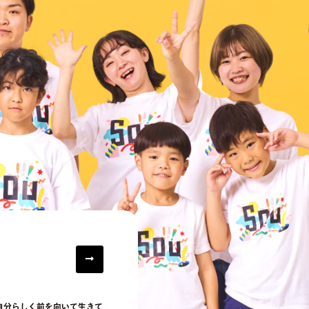
自分らしく前を向いて生きて