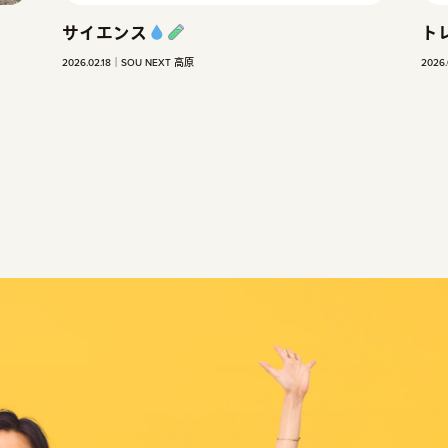
トレキング
2026.04.22
SOU NEXT 高原