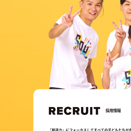
RECRUIT
採用情報
「創造力」にフォーカスしてすべての子どもたちが