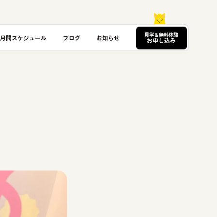
見学＆無料体験
月間スケジュール
ブログ
お知らせ
お申し込み