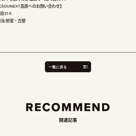
SOUNEXT高原へのお問い合わせ】
31-5
1 担当/前堂・古堅
一覧に戻る
RECOMMEND
関連記事