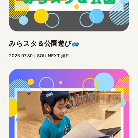
みらスタ＆公園遊び
2025.07.30
SOU NEXT 海邦