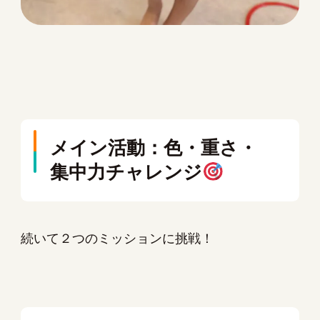
メイン活動：色・重さ・
集中力チャレンジ
続いて２つのミッションに挑戦！