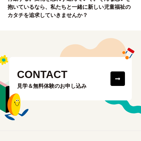
抱いているなら、私たちと一緒に新しい児童福祉の
カタチを追求していきませんか？
CONTACT
見学＆無料体験のお申し込み