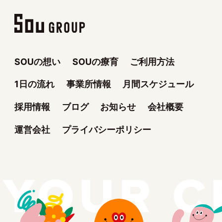
SOUの想い
SOUの療育
ご利用方法
1日の流れ
事業所情報
月間スケジュール
採用情報
ブログ
お知らせ
会社概要
運営会社
プライバシーポリシー