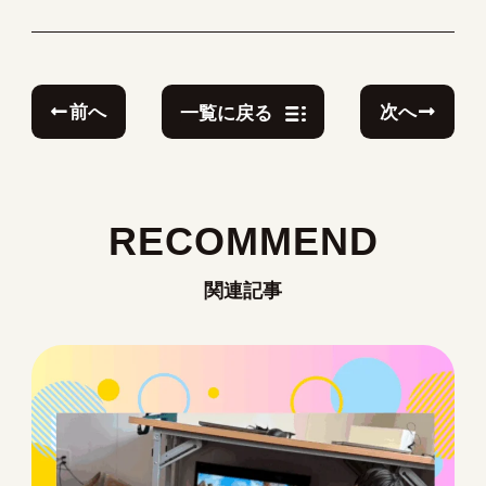
前へ
次へ
一覧に戻る
RECOMMEND
関連記事