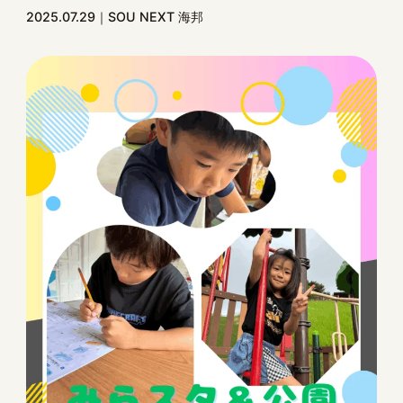
2025.07.29
SOU NEXT 海邦