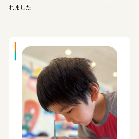
れました。