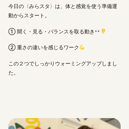
今日の〈みらスタ〉は、体と感覚を使う準備運
動からスタート。
① 聞く・見る・バランスを取る動き
② 重さの違いを感じるワーク
この２つでしっかりウォーミングアップしまし
た。