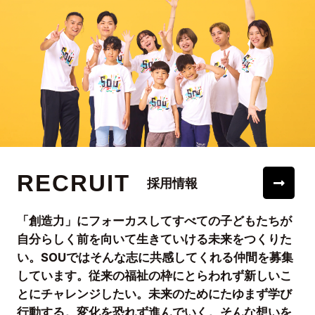
RECRUIT
採用情報
「創造力」にフォーカスしてすべての子どもたちが
自分らしく前を向いて生きていける未来をつくりた
い。SOUではそんな志に共感してくれる仲間を募集
しています。従来の福祉の枠にとらわれず新しいこ
とにチャレンジしたい。未来のためにたゆまず学び
行動する。変化を恐れず進んでいく。そんな想いを