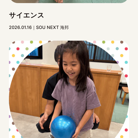
サイエンス
2026.01.16
SOU NEXT 海邦