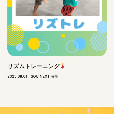
リズムトレーニング
2025.08.01
SOU NEXT 海邦