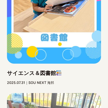
サイエンス＆図書館
2025.07.31
SOU NEXT 海邦