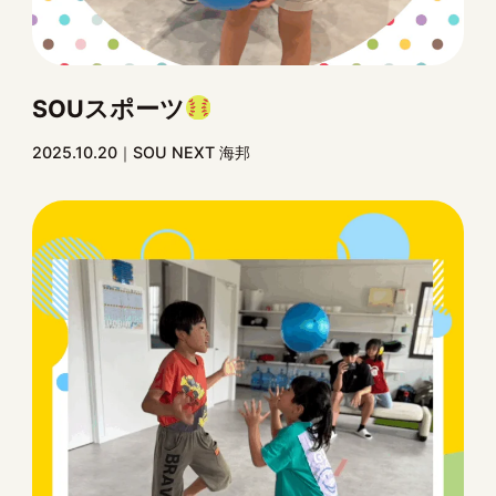
SOUスポーツ
2025.10.20
SOU NEXT 海邦