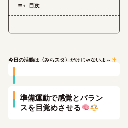
目次
今日の活動は〈みらスタ〉だけじゃないよ～
準備運動で感覚とバラン
スを目覚めさせる