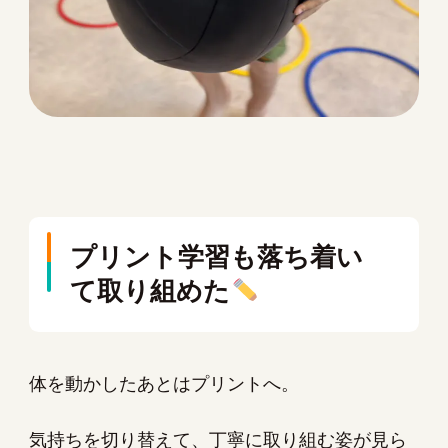
プリント学習も落ち着い
て取り組めた
体を動かしたあとはプリントへ。
気持ちを切り替えて、丁寧に取り組む姿が見ら