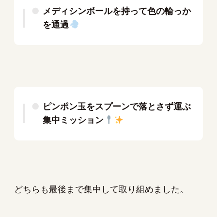
メディシンボールを持って色の輪っか
を通過
ピンポン玉をスプーンで落とさず運ぶ
集中ミッション
どちらも最後まで集中して取り組めました。