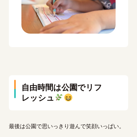
自由時間は公園でリフ
レッシュ
最後は公園で思いっきり遊んで笑顔いっぱい。