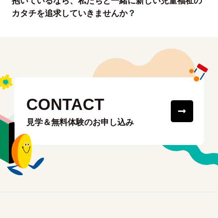
抱いているなら、私たちと一緒に新しい児童福祉の
カタチを追求していきませんか？
CONTACT
見学＆無料体験のお申し込み