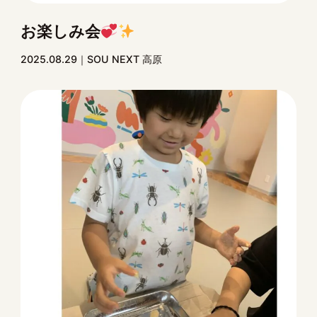
お楽しみ会
2025.08.29
SOU NEXT 高原