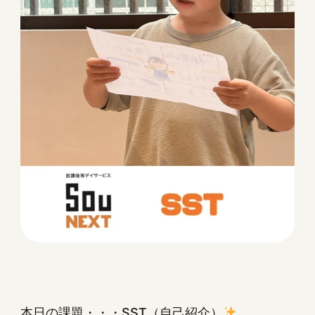
本日の課題・・・SST（自己紹介）