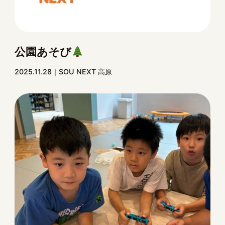
公園あそび
2025.11.28
SOU NEXT 高原