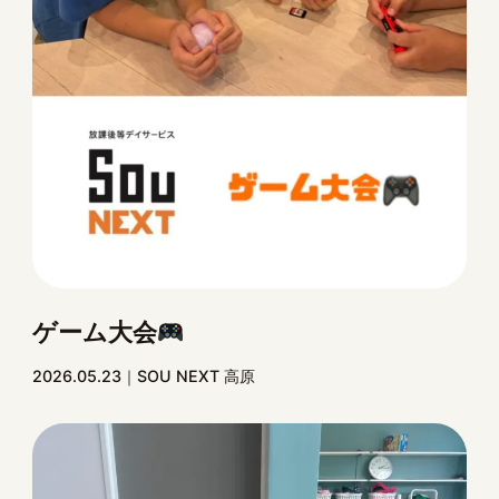
ゲーム大会
2026.05.23
SOU NEXT 高原