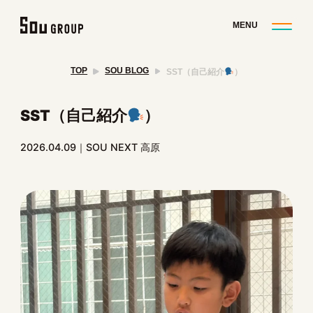
TOP
SOU BLOG
SST（自己紹介
）
SST（自己紹介
）
2026.04.09
SOU NEXT 高原