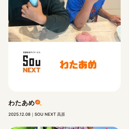
わたあめ
2025.12.08
SOU NEXT 高原