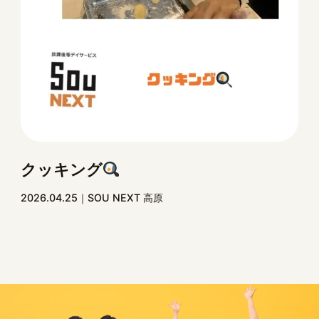
クッキング
2026.04.25
SOU NEXT 高原