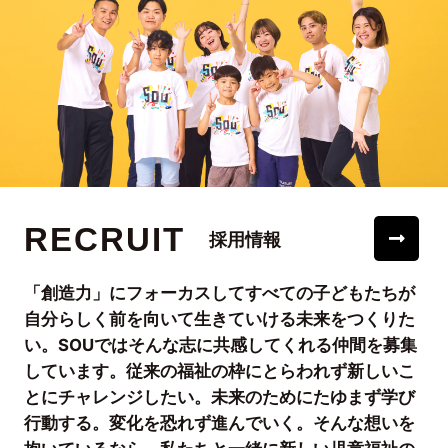
RECRUIT
採用情報
「創造力」にフォーカスしてすべての子どもたちが
自分らしく前を向いて生きていける未来をつくりた
い。SOUではそんな志に共感してくれる仲間を募集
しています。従来の福祉の枠にとらわれず新しいこ
とにチャレンジしたい。未来のためにたゆまず学び
行動する。変化を恐れず進んでいく。そんな想いを