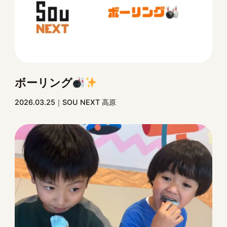
ボーリング
2026.03.25
SOU NEXT 高原