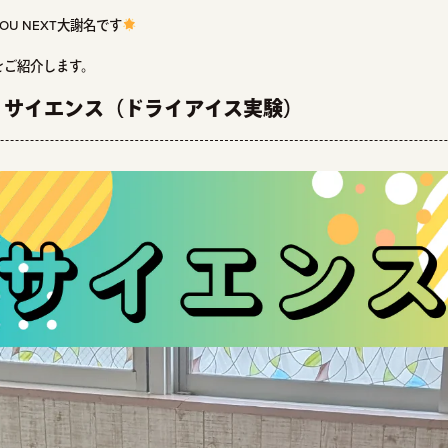
U NEXT大謝名です
をご紹介します。
：サイエンス（ドライアイス実験）