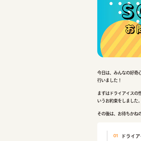
今日は、みんなの好奇
行いました！
まずはドライアイスの
いうお約束をしました
その後は、お待ちかね
ドライア