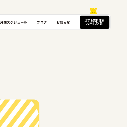
見学＆無料体験
月間スケジュール
ブログ
お知らせ
お申し込み