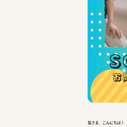
皆さま、こんにちは！