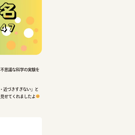
、不思議な科学の実験を
・近づきすぎない」と
を見せてくれましたよ