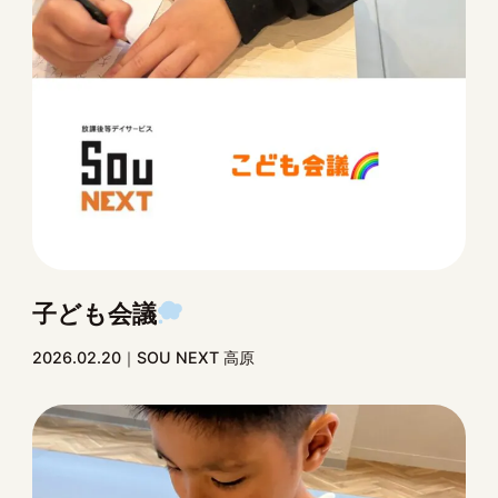
子ども会議
2026.02.20
SOU NEXT 高原