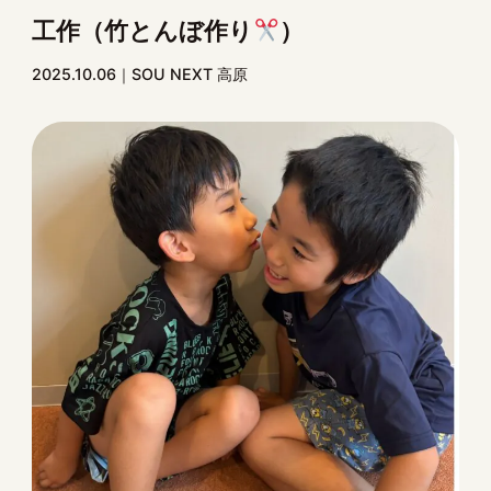
工作（竹とんぼ作り
）
2025.10.06
SOU NEXT 高原