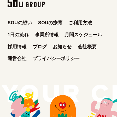
SOUの想い
SOUの療育
ご利用方法
1日の流れ
事業所情報
月間スケジュール
採用情報
ブログ
お知らせ
会社概要
運営会社
プライバシーポリシー