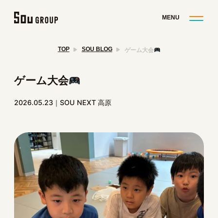
TOP
SOU BLOG
ゲーム大会
ゲーム大会
2026.05.23
SOU NEXT 高原