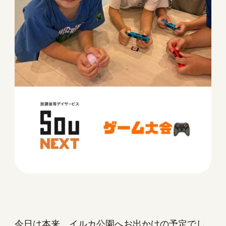
今日は本来、イルカ公園へお出かけの予定でし