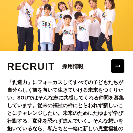
RECRUIT
採用情報
「創造力」にフォーカスしてすべての子どもたちが
自分らしく前を向いて生きていける未来をつくりた
い。SOUではそんな志に共感してくれる仲間を募集
しています。従来の福祉の枠にとらわれず新しいこ
とにチャレンジしたい。未来のためにたゆまず学び
行動する。変化を恐れず進んでいく。そんな想いを
抱いているなら、私たちと一緒に新しい児童福祉の