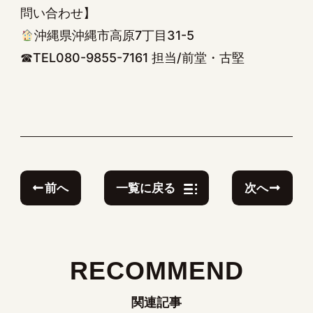
問い合わせ】
沖縄県沖縄市高原7丁目31-5
☎TEL080-9855-7161 担当/前堂・古堅
前へ
次へ
一覧に戻る
RECOMMEND
関連記事