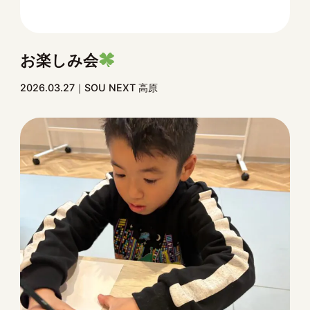
お楽しみ会
2026.03.27
SOU NEXT 高原