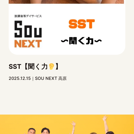
SST【聞く力
】
2025.12.15
SOU NEXT 高原