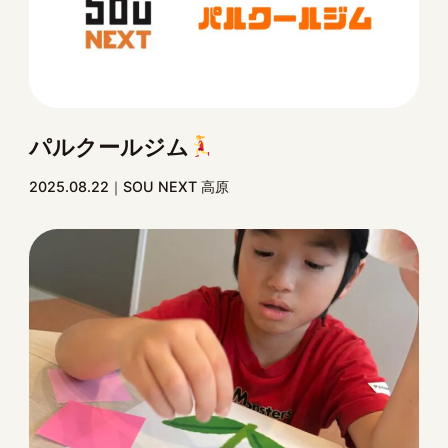
パルクールジム
2025.08.22
SOU NEXT 高原