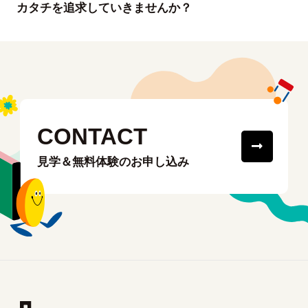
カタチを追求していきませんか？
CONTACT
見学＆無料体験のお申し込み