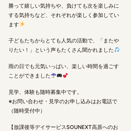
勝って嬉しい気持ちや、負けても次を楽しみに
する気持ちなど、それぞれが楽しく参加してい
ます
子どもたちからとても人気の活動で、「またや
りたい！」という声もたくさん聞かれました
雨の日でも元気いっぱい、楽しい時間を過ごす
ことができました
見学、体験も随時募集中です。
※お問い合わせ・見学のお申し込みはお電話で
（随時受付中）
【放課後等デイサービスSOUNEXT高原へのお