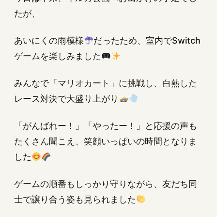
たが、
あいにくの雨模様
だったため、室内でSwitch
ゲームを楽しみました
みんなで「マリオカート」に挑戦し、白熱した
レース対決で大盛り上がり
「がんばれー！」「やったー！」と応援の声も
たくさん聞こえ、笑顔いっぱいの時間となりま
した
ゲームの順番もしっかり守りながら、友だち同
士で譲り合う姿も見られました