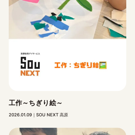
工作～ちぎり絵～
2026.01.09
SOU NEXT 高原