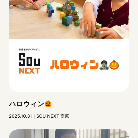
ハロウィン
2025.10.31
SOU NEXT 高原