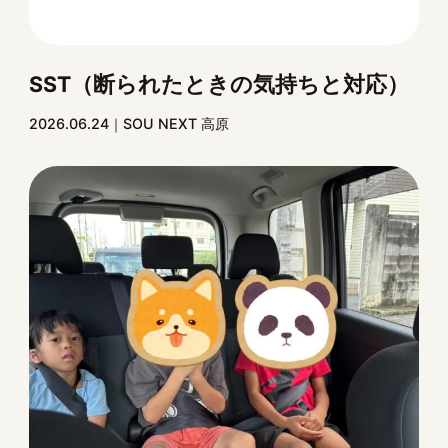
SST（断られたときの気持ちと対応）
2026.06.24
SOU NEXT 高原