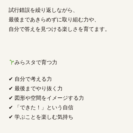
試行錯誤を繰り返しながら、
最後まであきらめずに取り組む力や、
自分で答えを見つける楽しさを育てます。
みらスタで育つ力
✔ 自分で考える力
✔ 最後までやり抜く力
✔ 図形や空間をイメージする力
✔ 「できた！」という自信
✔ 学ぶことを楽しむ気持ち