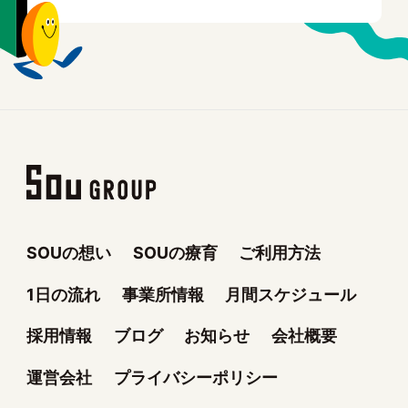
SOUの想い
SOUの療育
ご利用方法
1日の流れ
事業所情報
月間スケジュール
採用情報
ブログ
お知らせ
会社概要
運営会社
プライバシーポリシー