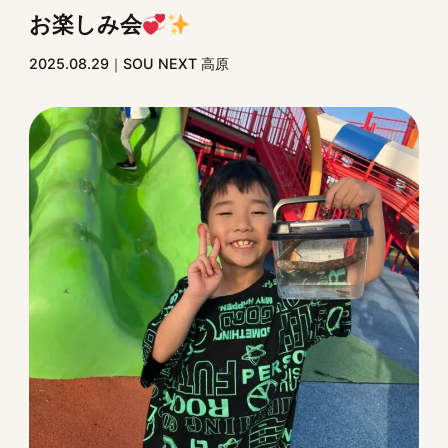
お楽しみ会
2025.08.29
SOU NEXT 高原