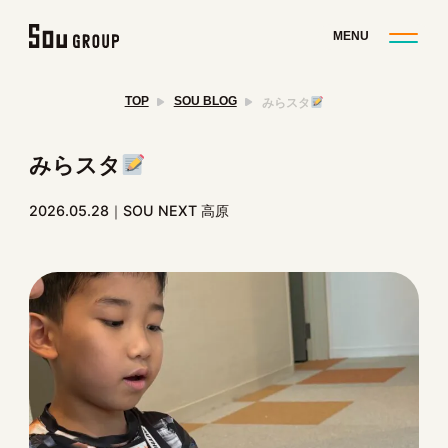
TOP
SOU BLOG
みらスタ
みらスタ
2026.05.28
SOU NEXT 高原