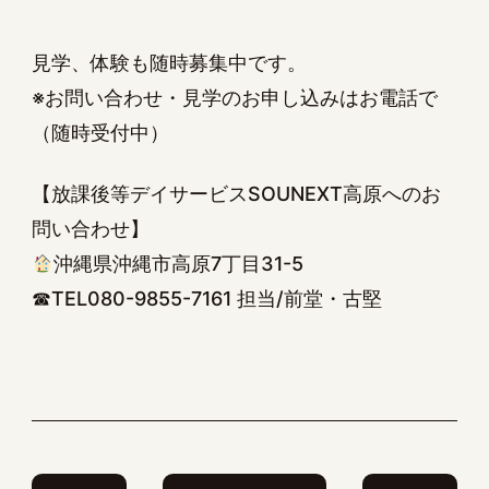
見学、体験も随時募集中です。
※お問い合わせ・見学のお申し込みはお電話で
（随時受付中）
【放課後等デイサービスSOUNEXT高原へのお
問い合わせ】
沖縄県沖縄市高原7丁目31-5
☎TEL080-9855-7161 担当/前堂・古堅