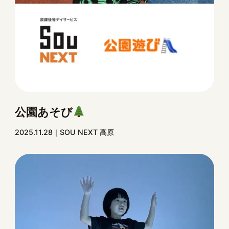
公園あそび
2025.11.28
SOU NEXT 高原