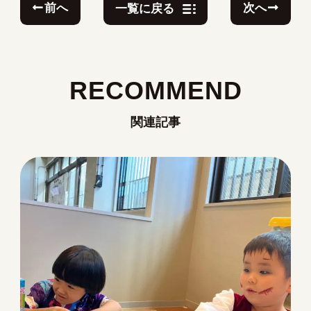
前へ
次へ
一覧に戻る
RECOMMEND
関連記事