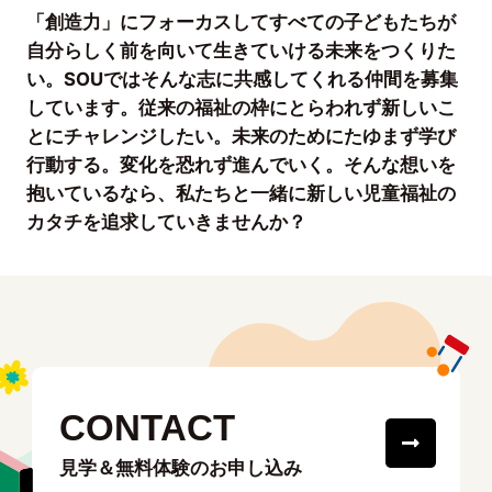
「創造力」にフォーカスしてすべての子どもたちが
自分らしく前を向いて生きていける未来をつくりた
い。SOUではそんな志に共感してくれる仲間を募集
しています。従来の福祉の枠にとらわれず新しいこ
とにチャレンジしたい。未来のためにたゆまず学び
行動する。変化を恐れず進んでいく。そんな想いを
抱いているなら、私たちと一緒に新しい児童福祉の
カタチを追求していきませんか？
CONTACT
見学＆無料体験のお申し込み