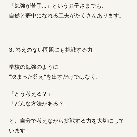
「勉強が苦手…」というお子さまでも、
自然と夢中になれる工夫がたくさんあります。
3. 答えのない問題にも挑戦する力
学校の勉強のように
“決まった答え”を出すだけではなく、
「どう考える？」
「どんな方法がある？」
と、自分で考えながら挑戦する力を大切にして
います。