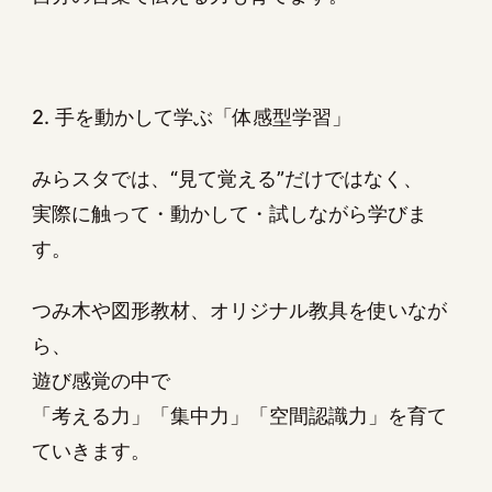
2. 手を動かして学ぶ「体感型学習」
みらスタでは、“見て覚える”だけではなく、
実際に触って・動かして・試しながら学びま
す。
つみ木や図形教材、オリジナル教具を使いなが
ら、
遊び感覚の中で
「考える力」「集中力」「空間認識力」を育て
ていきます。