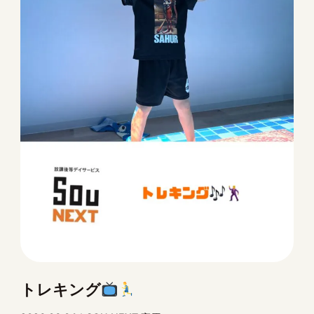
トレキング