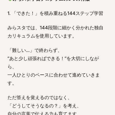
1. 「できた！」を積み重ねる144ステップ学習
みらスタでは、144段階に細かく分かれた独自
カリキュラムを使用しています。
「難しい…」で終わらず、
“あと少し頑張ればできる！”を大切にしなが
ら、
一人ひとりのペースに合わせて進めていきま
す。
ただ答えを覚えるのではなく、
「どうしてそうなるの？」を考え、
自分の言葉で伝える力も育てます。