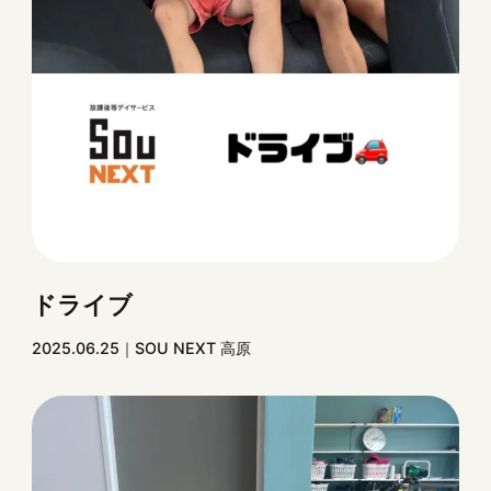
ドライブ
2025.06.25
SOU NEXT 高原