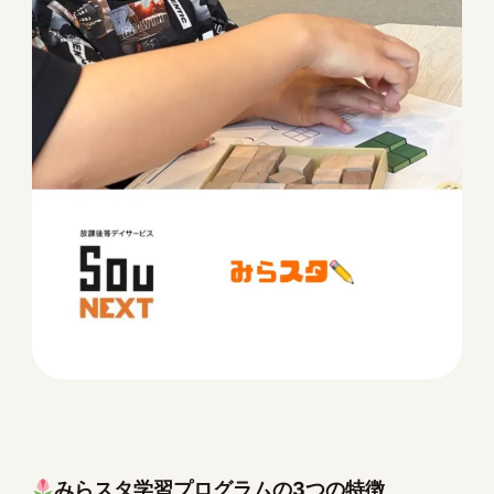
みらスタ学習プログラムの3つの特徴