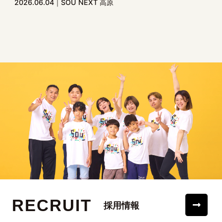
2026.06.04
SOU NEXT 高原
RECRUIT
採用情報