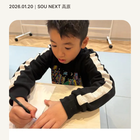
2026.01.20
SOU NEXT 高原