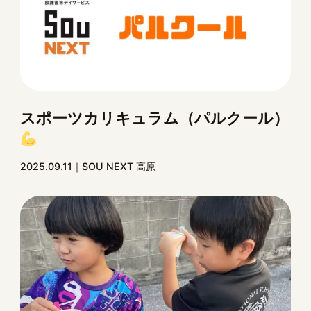
スポーツカリキュラム（パルクール）
2025.09.11
SOU NEXT 高原