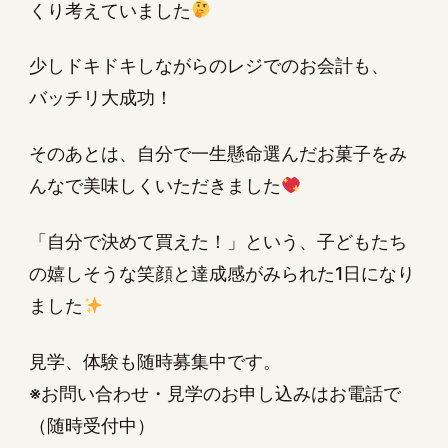
くり考えていました
少しドキドキしながらのレジでのお会計も、
バッチリ大成功！
そのあとは、自分で一生懸命選んだお菓子をみ
んなで美味しくいただきました
「自分で決めて買えた！」という、子どもたち
の嬉しそうな笑顔と達成感がみられた1日になり
ました
見学、体験も随時募集中です。
※お問い合わせ・見学のお申し込みはお電話で
（随時受付中）