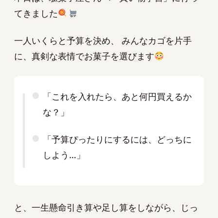
てきました
一人いくらと予算を決め、 みんなカゴを片手
に、真剣な表情でお菓子を選びます
「これを入れたら、あと何円買えるか
な？」
「予算ぴったりにするには、どっちに
しよう…」
と、一生懸命引き算や足し算をしながら、じっ