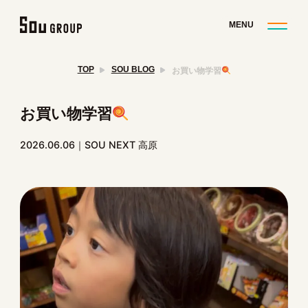
TOP
SOU BLOG
お買い物学習
お買い物学習
2026.06.06
SOU NEXT 高原