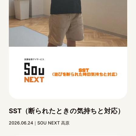
SST（断られたときの気持ちと対応）
2026.06.24
SOU NEXT 高原