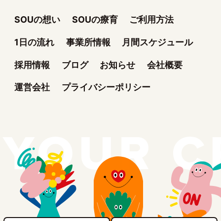
SOUの想い
SOUの療育
ご利用方法
1日の流れ
事業所情報
月間スケジュール
採用情報
ブログ
お知らせ
会社概要
運営会社
プライバシーポリシー