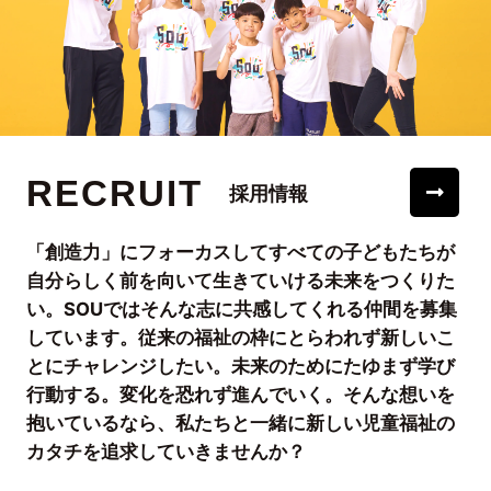
RECRUIT
採用情報
「創造力」にフォーカスしてすべての子どもたちが
自分らしく前を向いて生きていける未来をつくりた
い。SOUではそんな志に共感してくれる仲間を募集
しています。従来の福祉の枠にとらわれず新しいこ
とにチャレンジしたい。未来のためにたゆまず学び
行動する。変化を恐れず進んでいく。そんな想いを
抱いているなら、私たちと一緒に新しい児童福祉の
カタチを追求していきませんか？