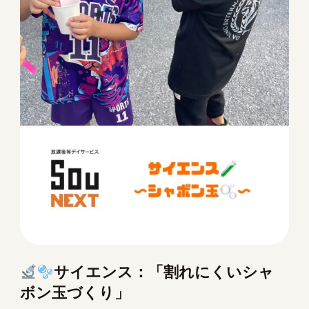
サイエンス：「割れにくいシャ
ボン玉づくり」