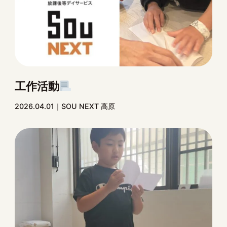
工作活動
2026.04.01
SOU NEXT 高原