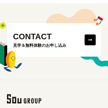
CONTACT
見学＆無料体験のお申し込み