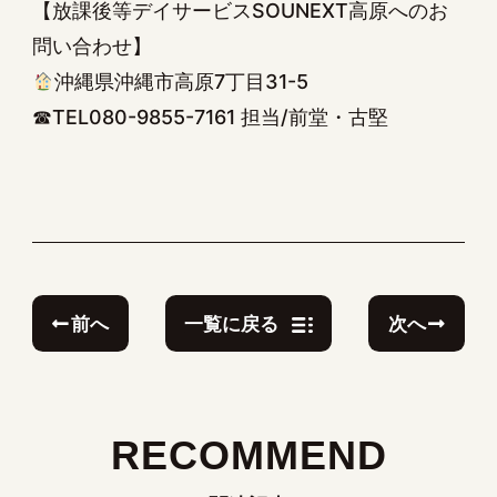
【放課後等デイサービスSOUNEXT高原へのお
問い合わせ】
沖縄県沖縄市高原7丁目31-5
☎TEL080-9855-7161 担当/前堂・古堅
前へ
次へ
一覧に戻る
RECOMMEND