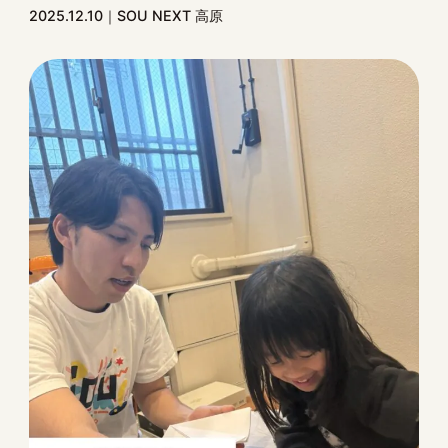
2025.12.10
SOU NEXT 高原