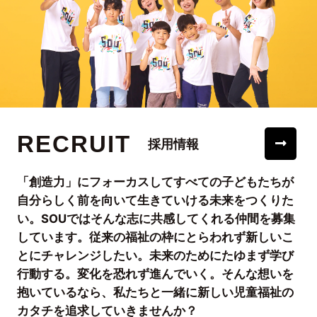
RECRUIT
採用情報
「創造力」にフォーカスしてすべての子どもたちが
自分らしく前を向いて生きていける未来をつくりた
い。SOUではそんな志に共感してくれる仲間を募集
しています。従来の福祉の枠にとらわれず新しいこ
とにチャレンジしたい。未来のためにたゆまず学び
行動する。変化を恐れず進んでいく。そんな想いを
抱いているなら、私たちと一緒に新しい児童福祉の
カタチを追求していきませんか？