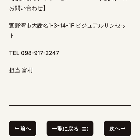
お問い合わせ】
宜野湾市大謝名1-3-14-1F ビジュアルサンセッ
ト
TEL 098-917-2247
担当 富村
前へ
次へ
一覧に戻る