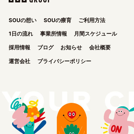
SOUの想い
SOUの療育
ご利用方法
1日の流れ
事業所情報
月間スケジュール
採用情報
ブログ
お知らせ
会社概要
運営会社
プライバシーポリシー