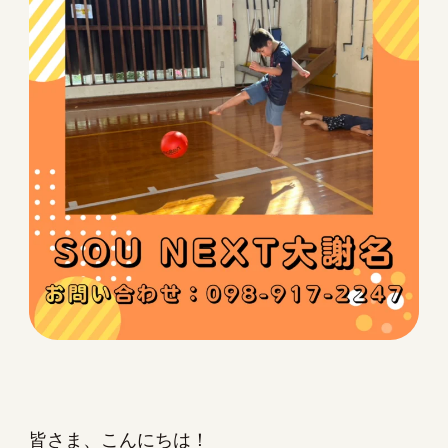
皆さま、こんにちは！