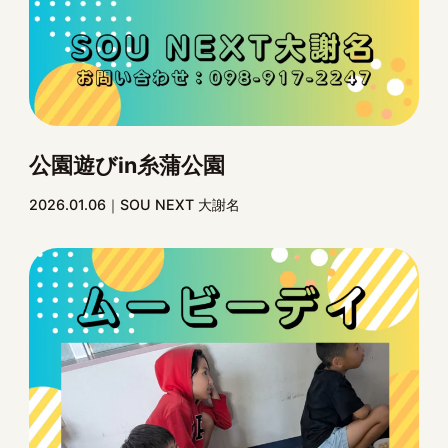
公園遊びin糸蒲公園
2026.01.06
SOU NEXT 大謝名