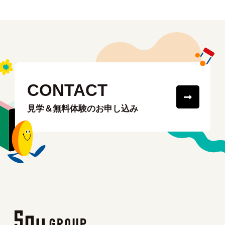
CONTACT
見学＆無料体験のお申し込み