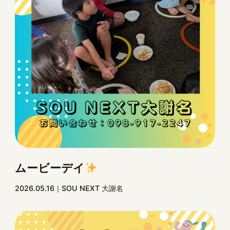
ムービーデイ
2026.05.16
SOU NEXT 大謝名