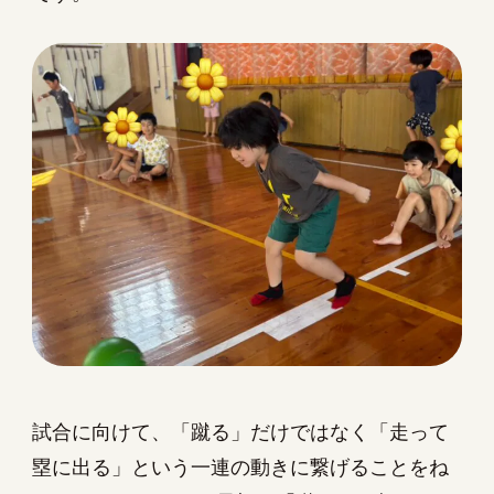
試合に向けて、「蹴る」だけではなく「走って
塁に出る」という一連の動きに繋げることをね