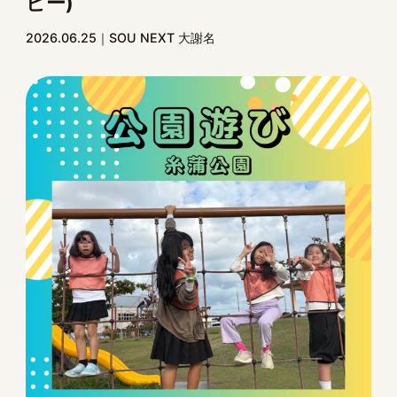
ビー)
2026.06.25
SOU NEXT 大謝名