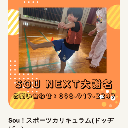
Sou！スポーツカリキュラム(ドッヂ