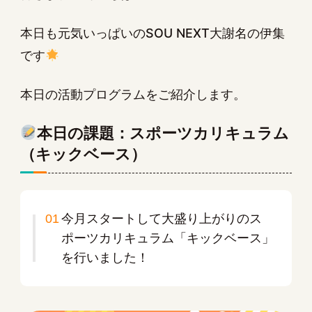
本日も元気いっぱいのSOU NEXT大謝名の伊集
です
本日の活動プログラムをご紹介します。
本日の課題：スポーツカリキュラム
（キックベース）
今月スタートして大盛り上がりのス
ポーツカリキュラム「キックベース」
を行いました！