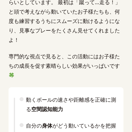
らいとしています。 最初は「蹴って…走る！」
と頭で考えながら動いていたお子様たちも、何
度も練習するうちにスムーズに動けるようにな
り、見事なプレーをたくさん見せてくれました
よ！
専門的な視点で見ると、この活動にはお子様た
ちの成長を促す素晴らしい効果がいっぱいです
動くボールの速さや距離感を正確に測
る
空間認知能力
自分の
身体
がどう動いているかを把握