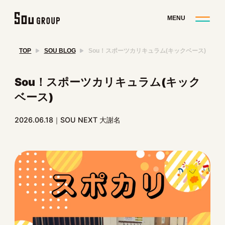
TOP
SOU BLOG
Sou！スポーツカリキュラム(キックベース)
Sou！スポーツカリキュラム(キック
ベース)
2026.06.18
SOU NEXT 大謝名