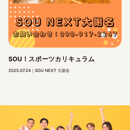
SOU！スポーツカリキュラム
2025.07.24
SOU NEXT 大謝名