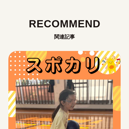
RECOMMEND
関連記事