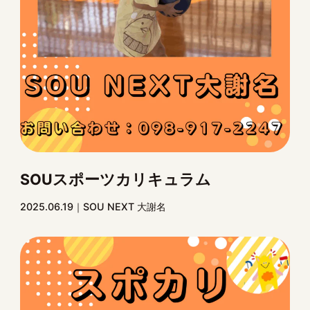
SOUスポーツカリキュラム
2025.06.19
SOU NEXT 大謝名