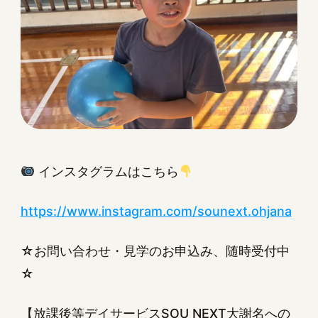
インスタグラムはこちら
https://www.instagram.com/sounext.ohjana
☆お問い合わせ・見学のお申込み、随時受付中
☆
【放課後等デイサービスSOU NEXT大謝名への