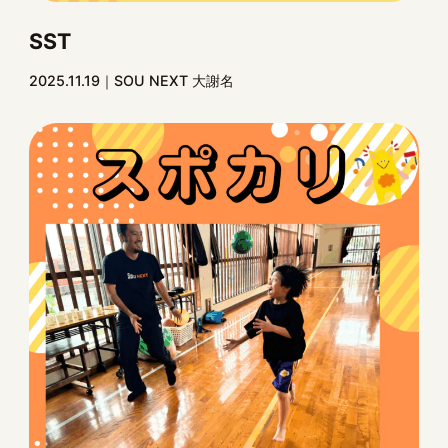
SST
2025.11.19
SOU NEXT 大謝名