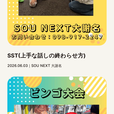
SST(上手な話しの終わらせ方)
2026.06.03
SOU NEXT 大謝名