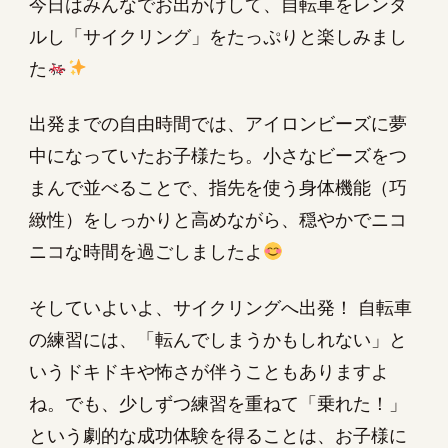
今日はみんなでお出かけして、自転車をレンタ
ルし「サイクリング」をたっぷりと楽しみまし
た
出発までの自由時間では、アイロンビーズに夢
中になっていたお子様たち。小さなビーズをつ
まんで並べることで、指先を使う身体機能（巧
緻性）をしっかりと高めながら、穏やかでニコ
ニコな時間を過ごしましたよ
そしていよいよ、サイクリングへ出発！ 自転車
の練習には、「転んでしまうかもしれない」と
いうドキドキや怖さが伴うこともありますよ
ね。でも、少しずつ練習を重ねて「乗れた！」
という劇的な成功体験を得ることは、お子様に