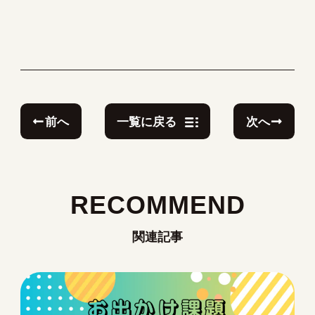
前へ
次へ
一覧に戻る
RECOMMEND
関連記事