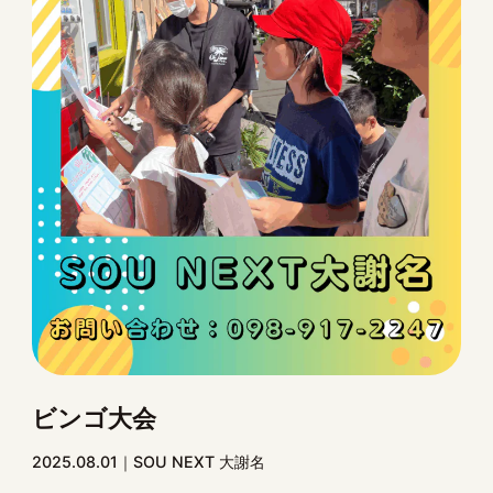
ビンゴ大会
2025.08.01
SOU NEXT 大謝名