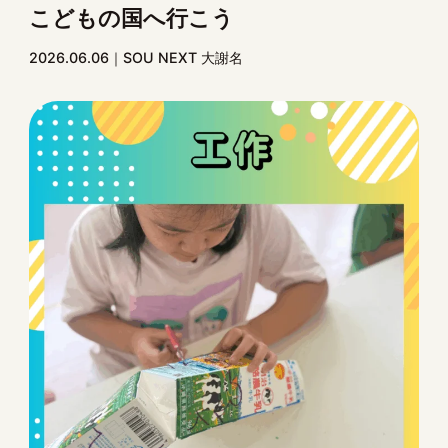
こどもの国へ行こう
2026.06.06
SOU NEXT 大謝名