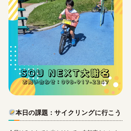
本日の課題：サイクリングに行こう