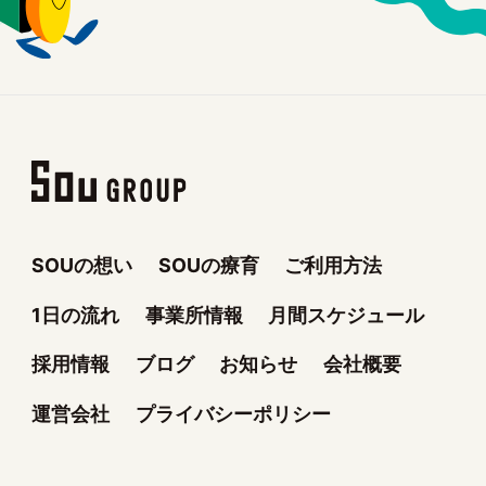
SOUの想い
SOUの療育
ご利用方法
1日の流れ
事業所情報
月間スケジュール
採用情報
ブログ
お知らせ
会社概要
運営会社
プライバシーポリシー