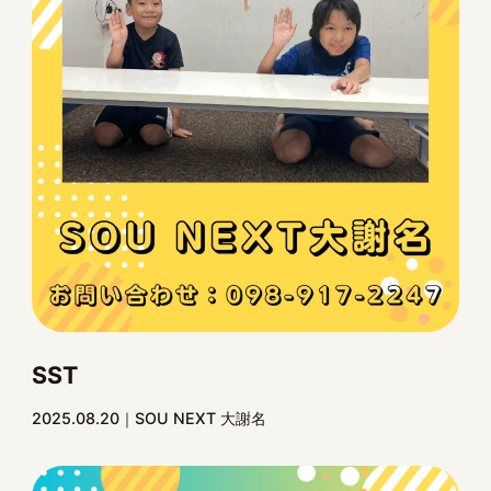
SST
2025.08.20
SOU NEXT 大謝名