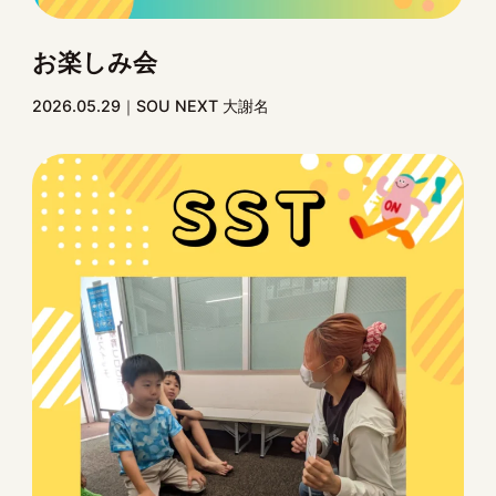
お楽しみ会
2026.05.29
SOU NEXT 大謝名