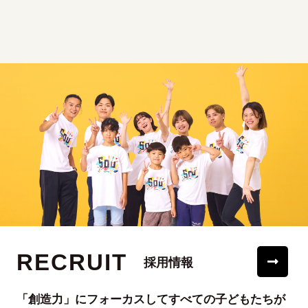
RECRUIT
採用情報
「創造力」にフォーカスしてすべての子どもたちが