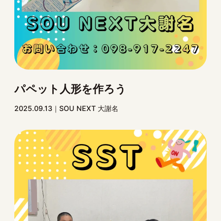
パペット人形を作ろう
2025.09.13
SOU NEXT 大謝名