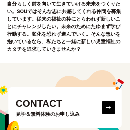
自分らしく前を向いて生きていける未来をつくりた
い。SOUではそんな志に共感してくれる仲間を募集
しています。従来の福祉の枠にとらわれず新しいこ
とにチャレンジしたい。未来のためにたゆまず学び
行動する。変化を恐れず進んでいく。そんな想いを
抱いているなら、私たちと一緒に新しい児童福祉の
カタチを追求していきませんか？
CONTACT
見学＆無料体験のお申し込み