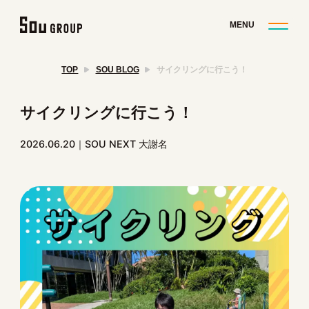
TOP
SOU BLOG
サイクリングに行こう！
サイクリングに行こう！
2026.06.20
SOU NEXT 大謝名