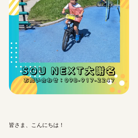
皆さま、こんにちは！