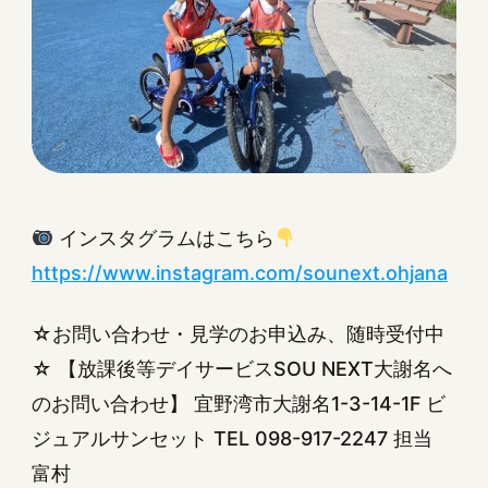
インスタグラムはこちら
https://www.instagram.com/sounext.ohjana
☆お問い合わせ・見学のお申込み、随時受付中
☆ 【放課後等デイサービスSOU NEXT大謝名へ
のお問い合わせ】 宜野湾市大謝名1-3-14-1F ビ
ジュアルサンセット TEL 098-917-2247 担当
富村