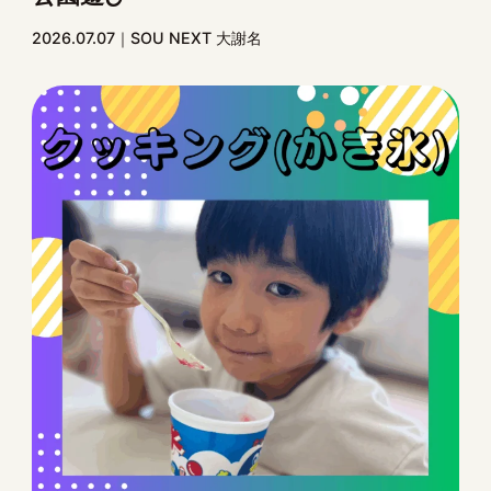
2026.07.07
SOU NEXT 大謝名