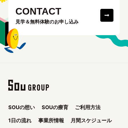
CONTACT
見学＆無料体験のお申し込み
SOUの想い
SOUの療育
ご利用方法
1日の流れ
事業所情報
月間スケジュール