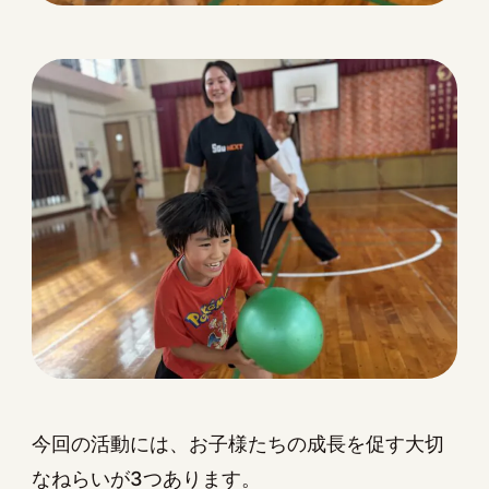
今回の活動には、お子様たちの成長を促す大切
なねらいが3つあります。