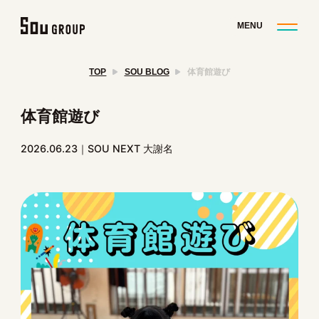
TOP
SOU BLOG
体育館遊び
体育館遊び
2026.06.23
SOU NEXT 大謝名