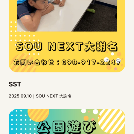
SST
2025.09.10
SOU NEXT 大謝名