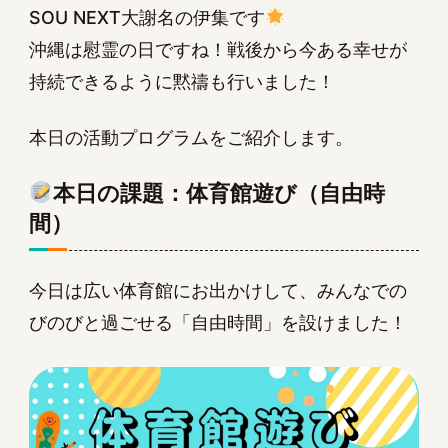
SOU NEXT大謝名の伊集です
沖縄は慰霊の日ですね！戦後から今ある幸せが
持続できるように黙禱も行いました！
本日の活動プログラムをご紹介します。
本日の課題：体育館遊び（自由時
間）
今日は広い体育館にお出かけして、みんなでの
びのびと過ごせる「自由時間」を設けました！