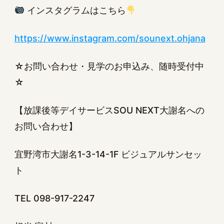
インスタグラムはこちら
https://www.instagram.com/sounext.ohjana
☆お問い合わせ・見学のお申込み、随時受付中
☆
【放課後等デイサービスSOU NEXT大謝名への
お問い合わせ】
宜野湾市大謝名1-3-14-1F ビジュアルサンセッ
ト
TEL 098-917-2247