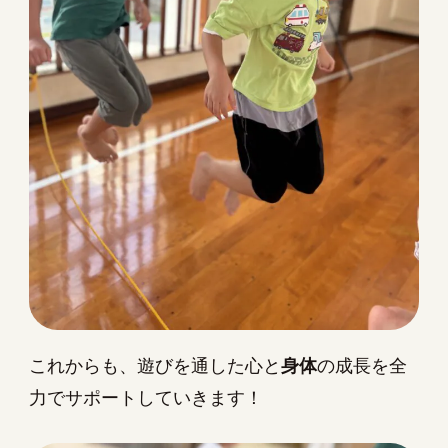
これからも、遊びを通した心と
身体
の成長を全
力でサポートしていきます！