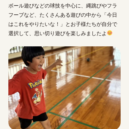
ボール遊びなどの球技を中心に、縄跳びやフラ
フープなど、たくさんある遊びの中から「今日
はこれをやりたいな！」とお子様たちが自分で
選択して、思い切り遊びを楽しみましたよ