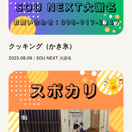
クッキング（かき氷）
2025.08.09
SOU NEXT 大謝名