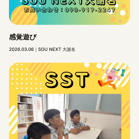
感覚遊び
2026.03.06
SOU NEXT 大謝名