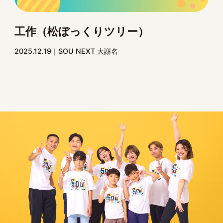
工作（松ぼっくりツリー）
2025.12.19
SOU NEXT 大謝名