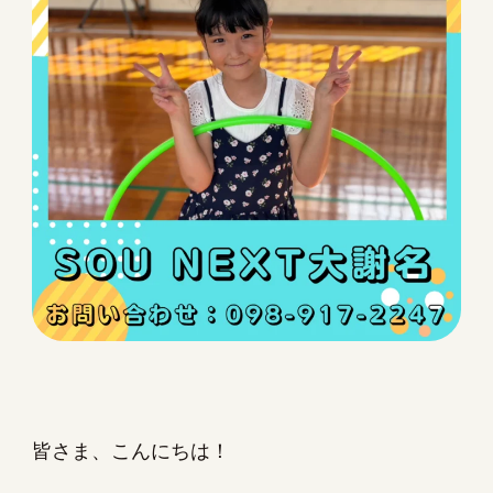
皆さま、こんにちは！