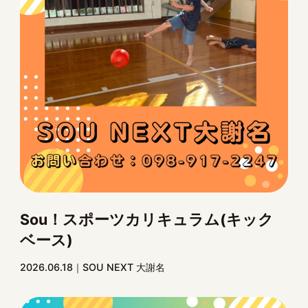
Sou！スポーツカリキュラム(キック
ベース)
2026.06.18
SOU NEXT 大謝名