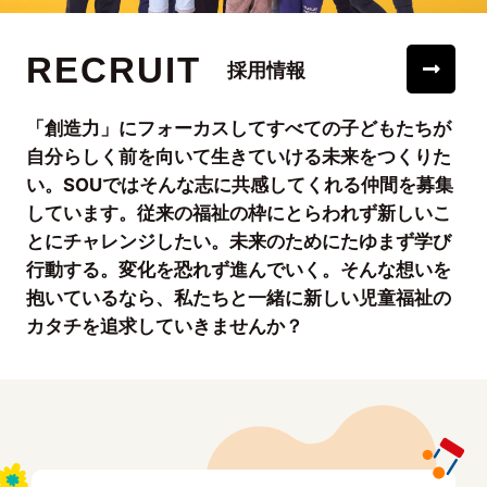
RECRUIT
採用情報
「創造力」にフォーカスしてすべての子どもたちが
自分らしく前を向いて生きていける未来をつくりた
い。SOUではそんな志に共感してくれる仲間を募集
しています。従来の福祉の枠にとらわれず新しいこ
とにチャレンジしたい。未来のためにたゆまず学び
行動する。変化を恐れず進んでいく。そんな想いを
抱いているなら、私たちと一緒に新しい児童福祉の
カタチを追求していきませんか？