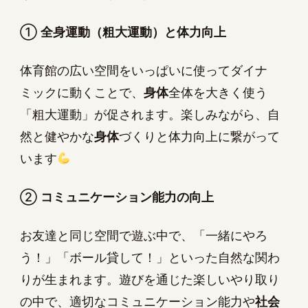
①
全身運動（粗大運動）と体力向上
体育館の広い空間をいっぱいに使ってダイナ
ミックに動くことで、
身体
全体を大きく使う
「粗大運動」が促されます。楽しみながら、自
然と健やかな
身体
づくりと体力向上に繋がって
います
②
コミュニケーション能力の向上
お友達と同じ空間で遊ぶ中で、「一緒にやろ
う！」「ボール貸して！」といった自然な関わ
りが生まれます。遊びを通じた楽しいやり取り
の中で、適切なコミュニケーション能力や
社会