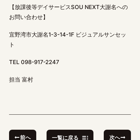
【放課後等デイサービスSOU NEXT大謝名への
お問い合わせ】
宜野湾市大謝名1-3-14-1F ビジュアルサンセッ
ト
TEL 098-917-2247
担当 富村
前へ
次へ
一覧に戻る