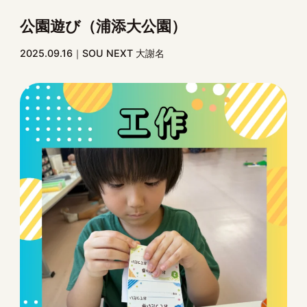
公園遊び（浦添大公園）
2025.09.16
SOU NEXT 大謝名