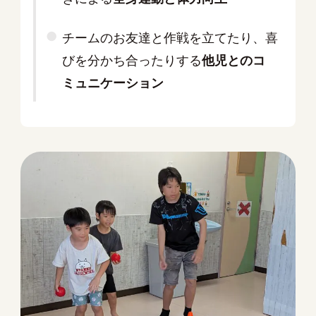
チームのお友達と作戦を立てたり、喜
びを分かち合ったりする
他児とのコ
ミュニケーション