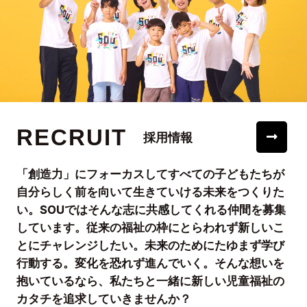
RECRUIT
採用情報
「創造力」にフォーカスしてすべての子どもたちが
自分らしく前を向いて生きていける未来をつくりた
い。SOUではそんな志に共感してくれる仲間を募集
しています。従来の福祉の枠にとらわれず新しいこ
とにチャレンジしたい。未来のためにたゆまず学び
行動する。変化を恐れず進んでいく。そんな想いを
抱いているなら、私たちと一緒に新しい児童福祉の
カタチを追求していきませんか？