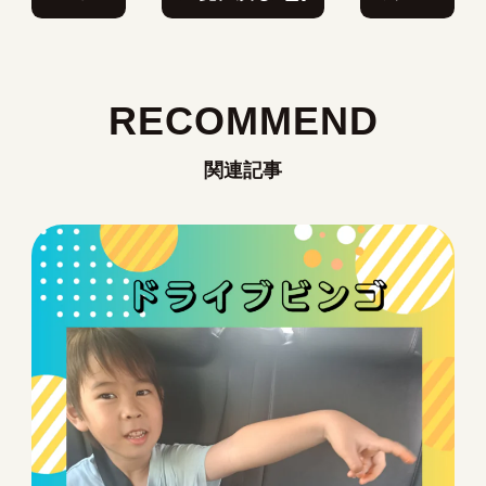
RECOMMEND
関連記事