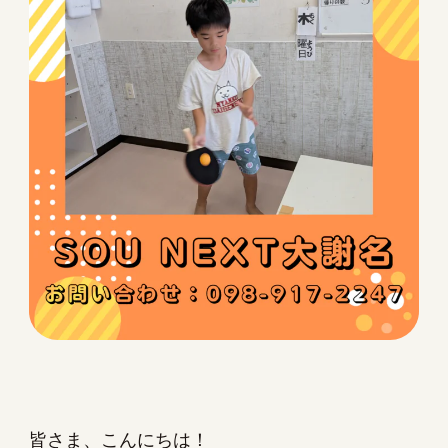
皆さま、こんにちは！