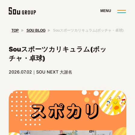
TOP
SOU BLOG
Souスポーツカリキュラム(ボッチャ・卓球)
Souスポーツカリキュラム(ボッ
チャ・卓球)
2026.07.02
SOU NEXT 大謝名