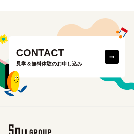
CONTACT
見学＆無料体験のお申し込み