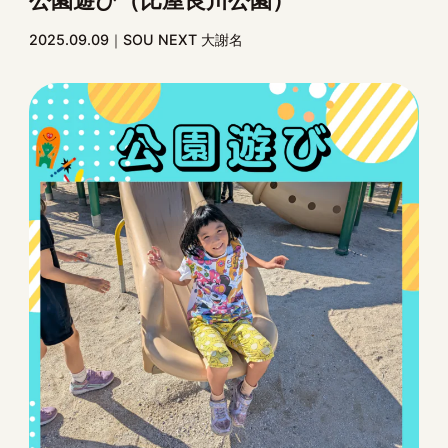
2025.09.09
SOU NEXT 大謝名