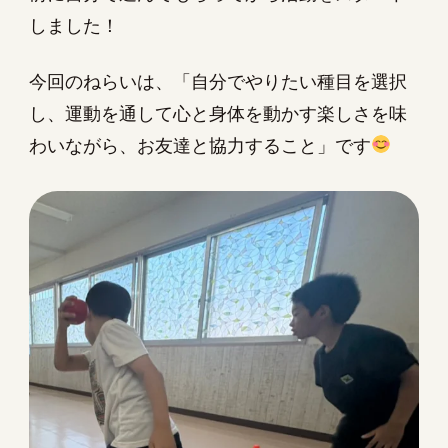
しました！
今回のねらいは、「自分でやりたい種目を選択
し、運動を通して心と身体を動かす楽しさを味
わいながら、お友達と協力すること」です