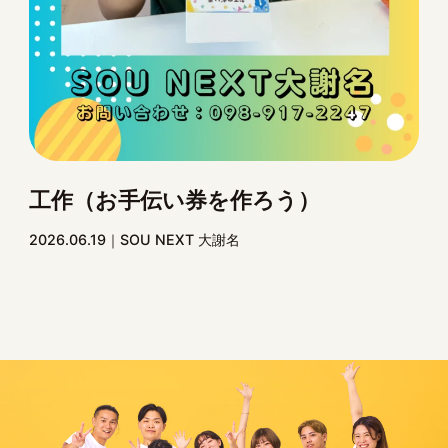
工作（お手伝い券を作ろう）
2026.06.19
SOU NEXT 大謝名