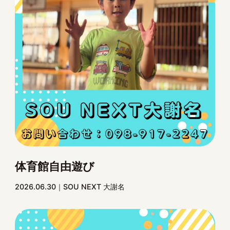
体育館自由遊び
2026.06.30
SOU NEXT 大謝名