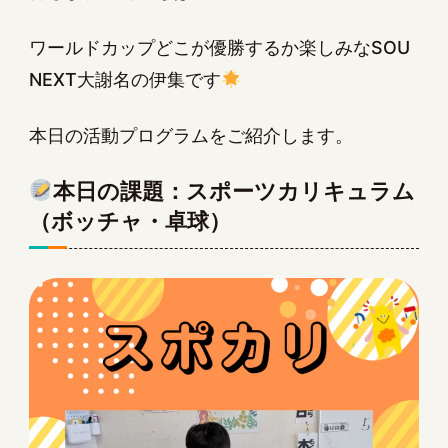
ワールドカップどこが優勝するか楽しみなSOU
NEXT大謝名の伊集です
本日の活動プログラムをご紹介します。
本日の課題：スポーツカリキュラム
（ボッチャ・卓球）