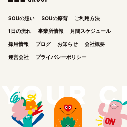
SOUの想い
SOUの療育
ご利用方法
1日の流れ
事業所情報
月間スケジュール
採用情報
ブログ
お知らせ
会社概要
運営会社
プライバシーポリシー