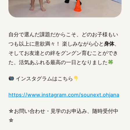
自分で選んだ課題だからこそ、どのお子様もい
つも以上に意欲満々！ 楽しみながら心と
身体
、
そしてお友達との絆をグングン育むことができ
た、活気あふれる最高の一日となりました
インスタグラムはこちら
https://www.instagram.com/sounext.ohjana
☆お問い合わせ・見学のお申込み、随時受付中
☆