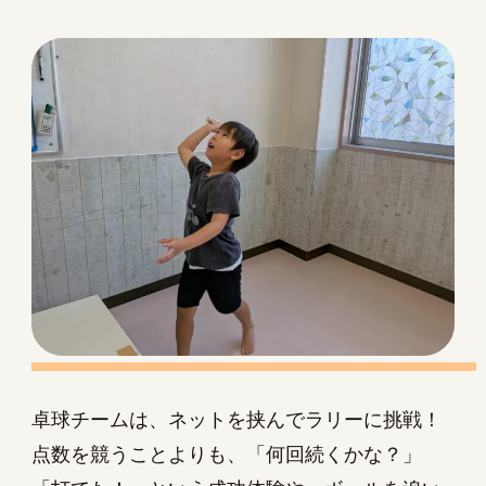
卓球チームは、ネットを挟んでラリーに挑戦！
点数を競うことよりも、「何回続くかな？」