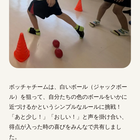
ボッチャチームは、白いボール（ジャックボー
ル）を狙って、自分たちの色のボールをいかに
近づけるかというシンプルなルールに挑戦！
「あと少し！」「おしい！」と声を掛け合い、
得点が入った時の喜びをみんなで共有しまし
た。