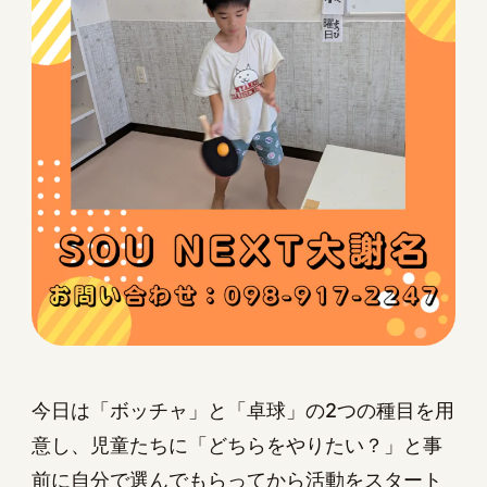
今日は「ボッチャ」と「卓球」の2つの種目を用
意し、児童たちに「どちらをやりたい？」と事
前に自分で選んでもらってから活動をスタート