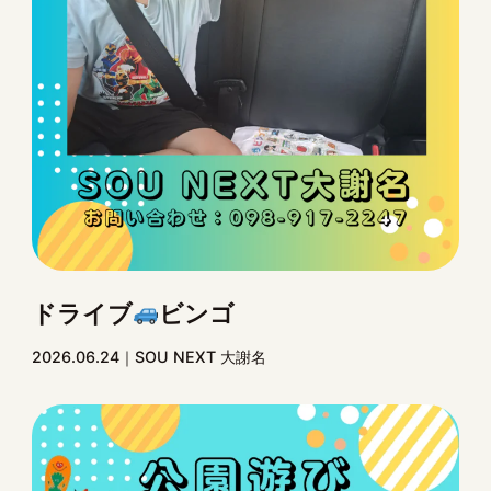
ドライブ
ビンゴ
2026.06.24
SOU NEXT 大謝名