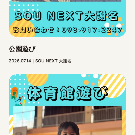
公園遊び
2026.07.14
SOU NEXT 大謝名