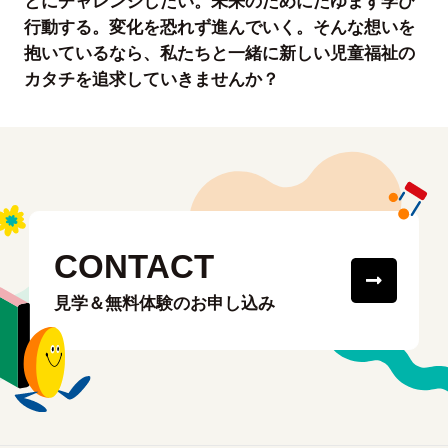
とにチャレンジしたい。未来のためにたゆまず学び
行動する。変化を恐れず進んでいく。そんな想いを
抱いているなら、私たちと一緒に新しい児童福祉の
カタチを追求していきませんか？
CONTACT
見学＆無料体験のお申し込み