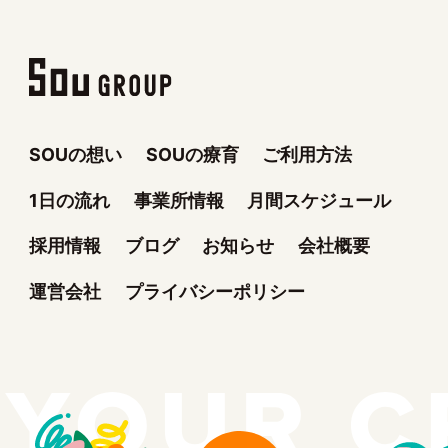
SOUの想い
SOUの療育
ご利用方法
1日の流れ
事業所情報
月間スケジュール
採用情報
ブログ
お知らせ
会社概要
運営会社
プライバシーポリシー