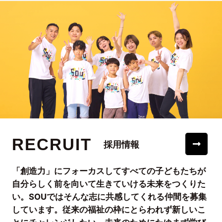
RECRUIT
採用情報
「創造力」にフォーカスしてすべての子どもたちが
自分らしく前を向いて生きていける未来をつくりた
い。SOUではそんな志に共感してくれる仲間を募集
しています。従来の福祉の枠にとらわれず新しいこ