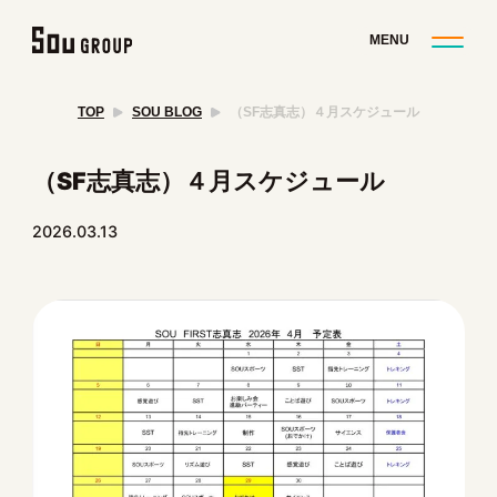
TOP
SOU BLOG
（SF志真志）４月スケジュール
（SF志真志）４月スケジュール
2026.03.13