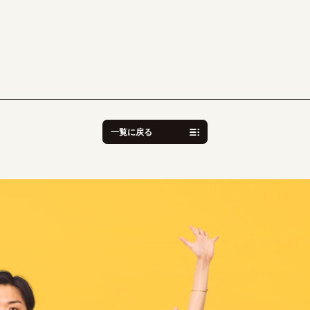
一覧に戻る