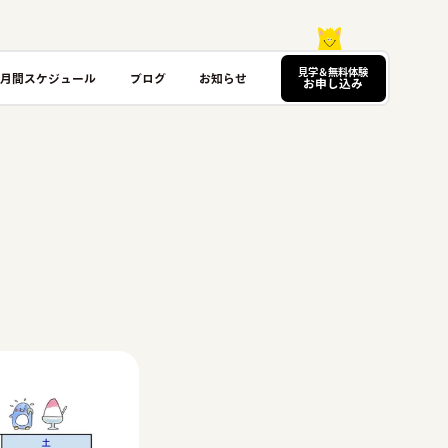
見学＆無料体験
月間スケジュール
ブログ
お知らせ
お申し込み