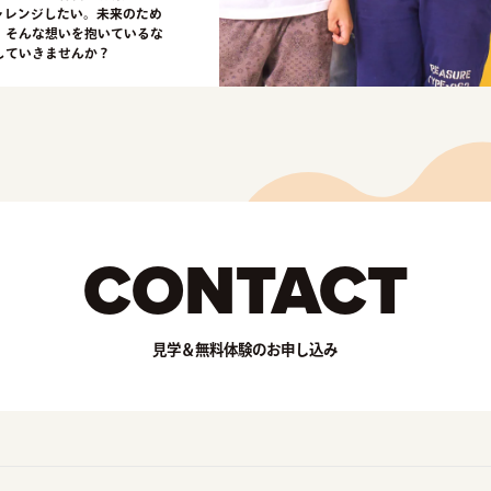
ャレンジしたい。未来のため
。そんな想いを抱いているな
していきませんか？
CONTACT
見学＆無料体験のお申し込み