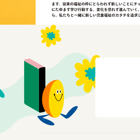
ます。従来の福祉の枠にとらわれず新しいことにチ
にたゆまず学び行動する。変化を恐れず進んでいく
ら、私たちと一緒に新しい児童福祉のカタチを追求