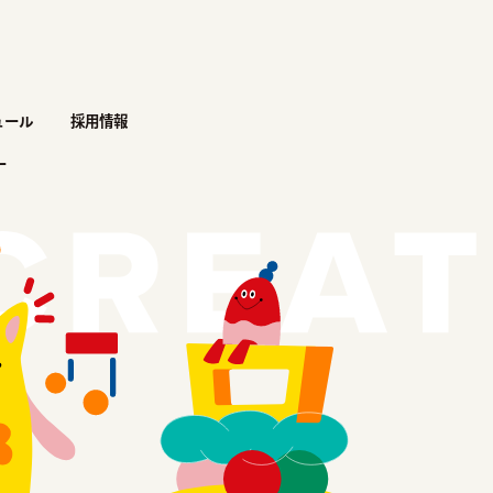
ュール
採用情報
ー