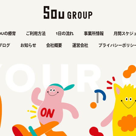
OUの療育
ご利用方法
1日の流れ
事業所情報
月間スケジ
ブログ
お知らせ
会社概要
運営会社
プライバシーポリシ