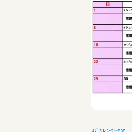
３月カレンダーPDF