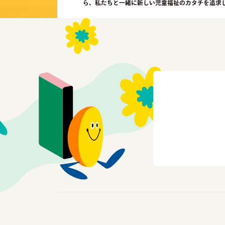
ら、私たちと一緒に新しい児童福祉のカタチを追求