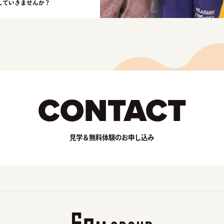
していきませんか？
CONTACT
見学＆無料体験のお申し込み