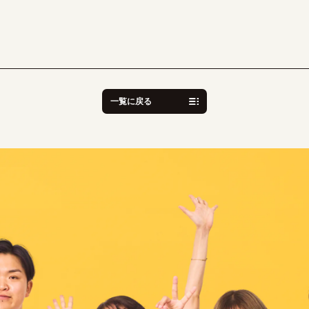
一覧に戻る