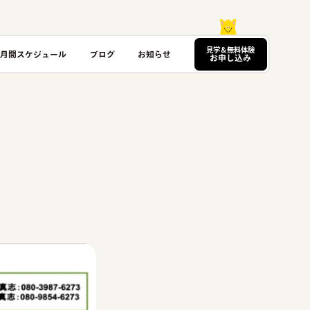
見学＆無料体験
月間スケジュール
ブログ
お知らせ
お申し込み