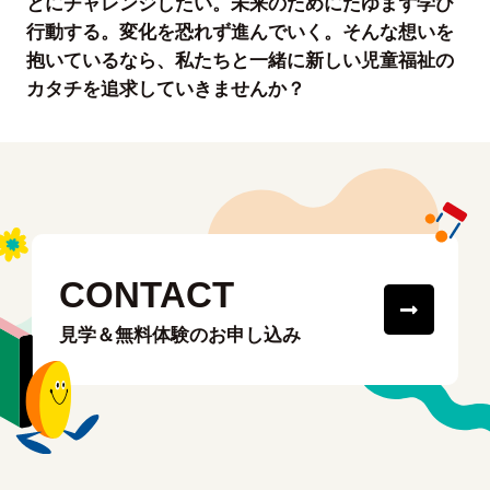
とにチャレンジしたい。未来のためにたゆまず学び
行動する。変化を恐れず進んでいく。そんな想いを
抱いているなら、私たちと一緒に新しい児童福祉の
カタチを追求していきませんか？
CONTACT
見学＆無料体験のお申し込み