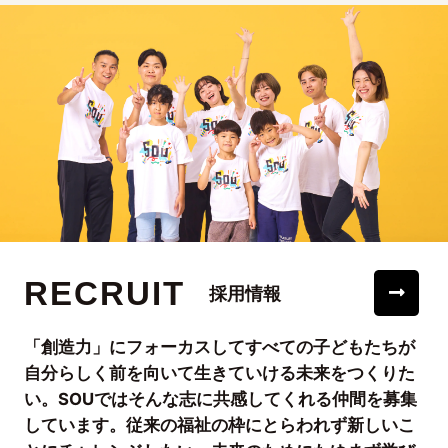
RECRUIT
採用情報
「創造力」にフォーカスしてすべての子どもたちが
自分らしく前を向いて生きていける未来をつくりた
い。SOUではそんな志に共感してくれる仲間を募集
しています。従来の福祉の枠にとらわれず新しいこ