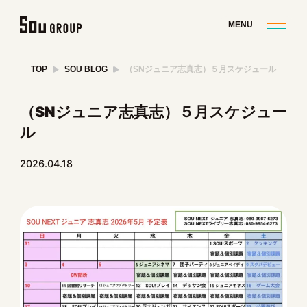
TOP
SOU BLOG
（SNジュニア志真志）５月スケジュール
（SNジュニア志真志）５月スケジュー
ル
2026.04.18