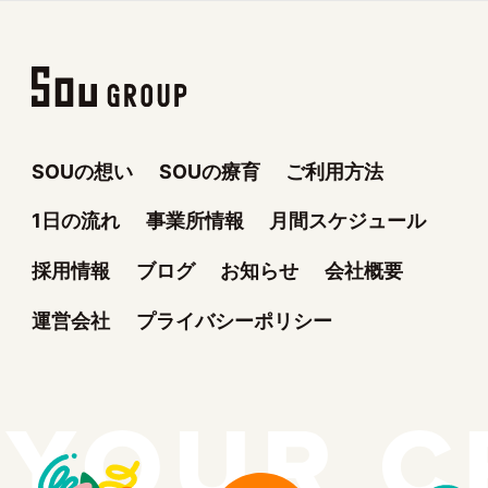
SOUの想い
SOUの療育
ご利用方法
1日の流れ
事業所情報
月間スケジュール
採用情報
ブログ
お知らせ
会社概要
運営会社
プライバシーポリシー