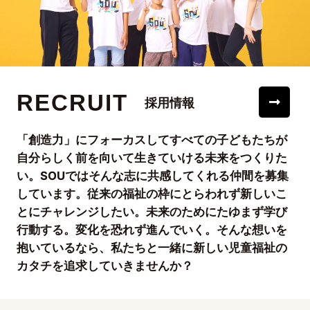
RECRUIT
採用情報
「創造力」にフォーカスしてすべての子どもたちが
自分らしく前を向いて生きていける未来をつくりた
い。SOUではそんな志に共感してくれる仲間を募集
しています。従来の福祉の枠にとらわれず新しいこ
とにチャレンジしたい。未来のためにたゆまず学び
行動する。変化を恐れず進んでいく。そんな想いを
抱いているなら、私たちと一緒に新しい児童福祉の
カタチを追求していきませんか？