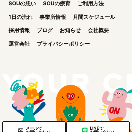
SOUの想い
SOUの療育
ご利用方法
1日の流れ
事業所情報
月間スケジュール
採用情報
ブログ
お知らせ
会社概要
運営会社
プライバシーポリシー
メールで
LINEで