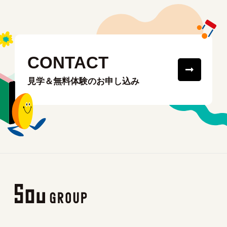
CONTACT
見学＆無料体験のお申し込み