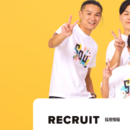
RECRUIT
採用情報