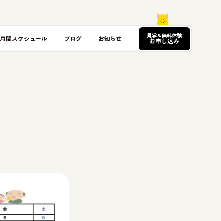
見学＆無料体験
月間スケジュール
ブログ
お知らせ
お申し込み