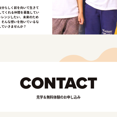
自分らしく前を向いて生きて
してくれる仲間を募集してい
ャレンジしたい。未来のため
。そんな想いを抱いているな
していきませんか？
CONTACT
見学＆無料体験のお申し込み