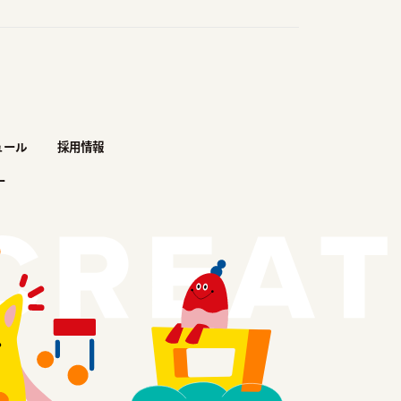
ュール
採用情報
ー