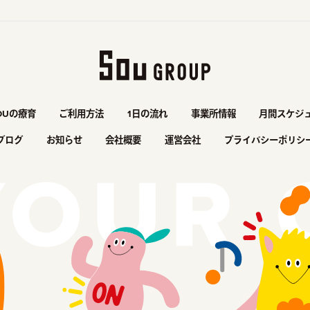
OUの療育
ご利用方法
1日の流れ
事業所情報
月間スケジ
ブログ
お知らせ
会社概要
運営会社
プライバシーポリシ