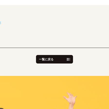
ー
一覧に戻る