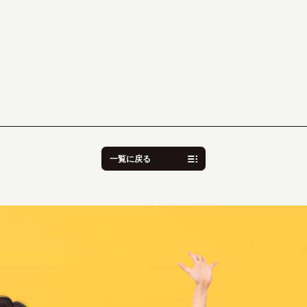
一覧に戻る