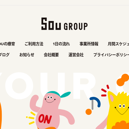
OUの療育
ご利用方法
1日の流れ
事業所情報
月間スケジ
ブログ
お知らせ
会社概要
運営会社
プライバシーポリシ