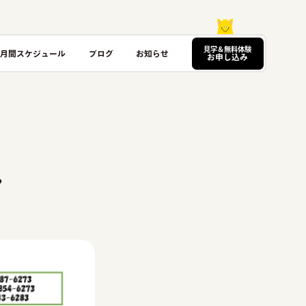
見学＆無料体験
月間スケジュール
ブログ
お知らせ
お申し込み
ル