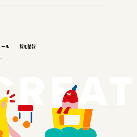
ュール
採用情報
ー