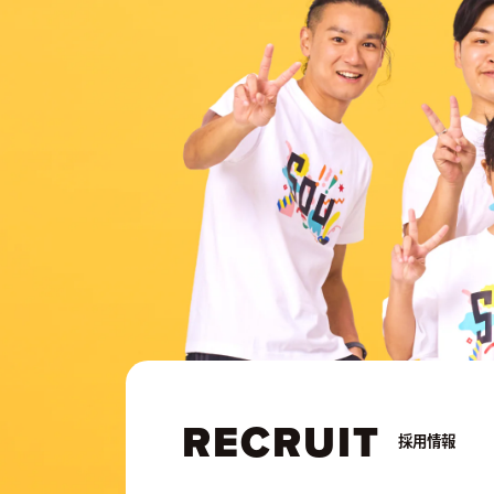
RECRUIT
採用情報