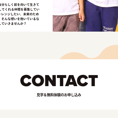
自分らしく前を向いて生きて
してくれる仲間を募集してい
ャレンジしたい。未来のため
。そんな想いを抱いているな
していきませんか？
CONTACT
見学＆無料体験のお申し込み