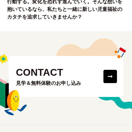
行動する。変化を恐れず進んでいく。そんな想いを
抱いているなら、私たちと一緒に新しい児童福祉の
カタチを追求していきませんか？
CONTACT
見学＆無料体験のお申し込み