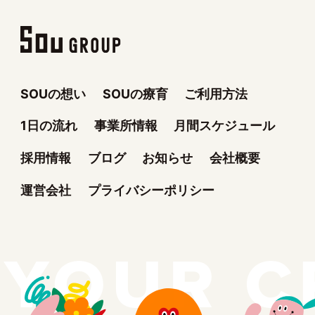
SOUの想い
SOUの療育
ご利用方法
1日の流れ
事業所情報
月間スケジュール
採用情報
ブログ
お知らせ
会社概要
運営会社
プライバシーポリシー