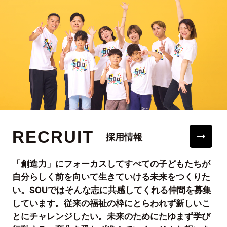
RECRUIT
採用情報
「創造力」にフォーカスしてすべての子どもたちが
自分らしく前を向いて生きていける未来をつくりた
い。SOUではそんな志に共感してくれる仲間を募集
しています。従来の福祉の枠にとらわれず新しいこ
とにチャレンジしたい。未来のためにたゆまず学び