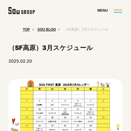
TOP
SOU BLOG
（SF高原）3月スケジュール
（SF高原）3月スケジュール
2025.02.20