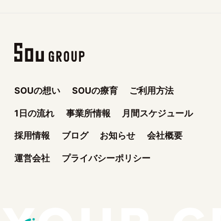
SOUの想い
SOUの療育
ご利用方法
1日の流れ
事業所情報
月間スケジュール
採用情報
ブログ
お知らせ
会社概要
運営会社
プライバシーポリシー