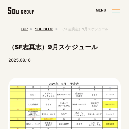
TOP
SOU BLOG
（SF志真志）9月スケジュール
（SF志真志）9月スケジュール
2025.08.16