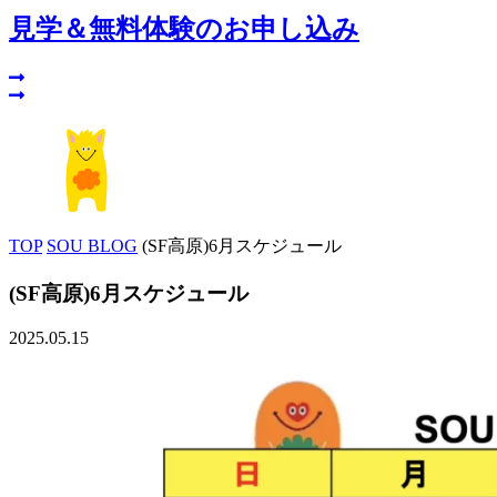
見学＆無料体験のお申し込み
TOP
SOU BLOG
(SF高原)6月スケジュール
(SF高原)6月スケジュール
2025.05.15