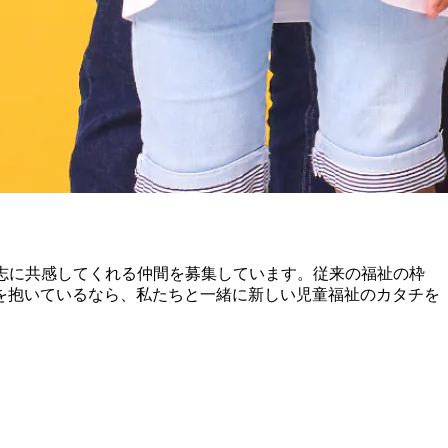
志に共感してくれる仲間を募集しています。従来の福祉の枠
を抱いているなら、私たちと一緒に新しい児童福祉のカタチを