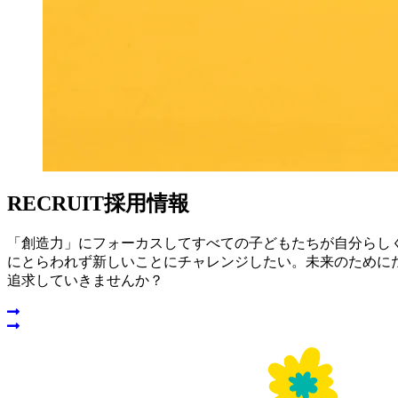
RECRUIT
採用情報
「創造力」にフォーカスしてすべての子どもたちが自分らし
にとらわれず新しいことにチャレンジしたい。未来のために
追求していきませんか？