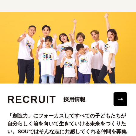
RECRUIT
採用情報
「創造力」にフォーカスしてすべての子どもたちが
自分らしく前を向いて生きていける未来をつくりた
い。SOUではそんな志に共感してくれる仲間を募集