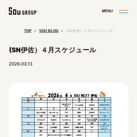
TOP
SOU BLOG
(SN伊佐）４月スケジュール
(SN伊佐）４月スケジュール
2026.03.13