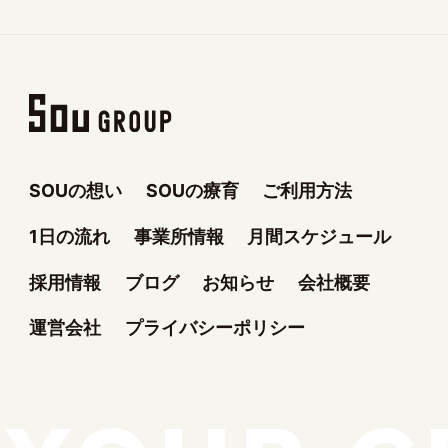
SOUの想い
SOUの療育
ご利用方法
1日の流れ
事業所情報
月間スケジュール
採用情報
ブログ
お知らせ
会社概要
運営会社
プライバシーポリシー