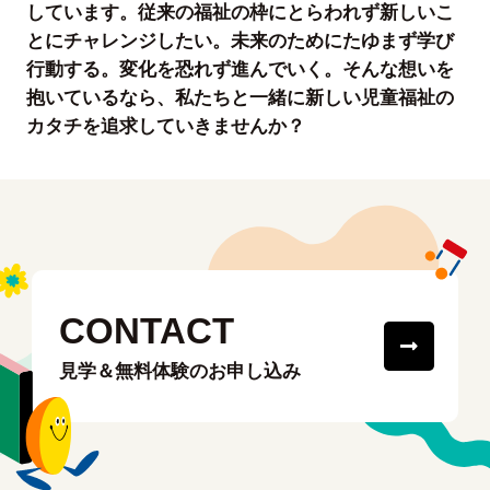
しています。従来の福祉の枠にとらわれず新しいこ
とにチャレンジしたい。未来のためにたゆまず学び
行動する。変化を恐れず進んでいく。そんな想いを
抱いているなら、私たちと一緒に新しい児童福祉の
カタチを追求していきませんか？
CONTACT
見学＆無料体験のお申し込み