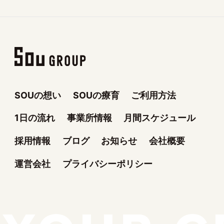
SOUの想い
SOUの療育
ご利用方法
1日の流れ
事業所情報
月間スケジュール
採用情報
ブログ
お知らせ
会社概要
運営会社
プライバシーポリシー