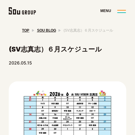
TOP
SOU BLOG
(SV志真志）６月スケジュール
(SV志真志）６月スケジュール
2026.05.15