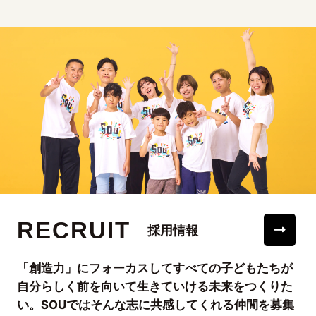
RECRUIT
採用情報
「創造力」にフォーカスしてすべての子どもたちが
自分らしく前を向いて生きていける未来をつくりた
い。SOUではそんな志に共感してくれる仲間を募集