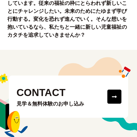
しています。従来の福祉の枠にとらわれず新しいこ
とにチャレンジしたい。未来のためにたゆまず学び
行動する。変化を恐れず進んでいく。そんな想いを
抱いているなら、私たちと一緒に新しい児童福祉の
カタチを追求していきませんか？
CONTACT
見学＆無料体験のお申し込み