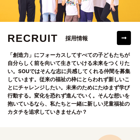
RECRUIT
採用情報
「創造力」にフォーカスしてすべての子どもたちが
自分らしく前を向いて生きていける未来をつくりた
い。SOUではそんな志に共感してくれる仲間を募集
しています。従来の福祉の枠にとらわれず新しいこ
とにチャレンジしたい。未来のためにたゆまず学び
行動する。変化を恐れず進んでいく。そんな想いを
抱いているなら、私たちと一緒に新しい児童福祉の
カタチを追求していきませんか？