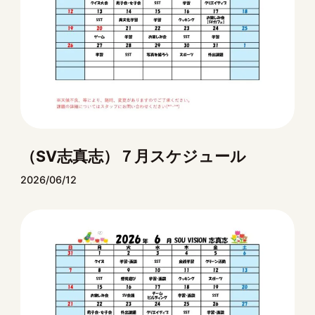
（SV志真志）７月スケジュール
2026/06/12