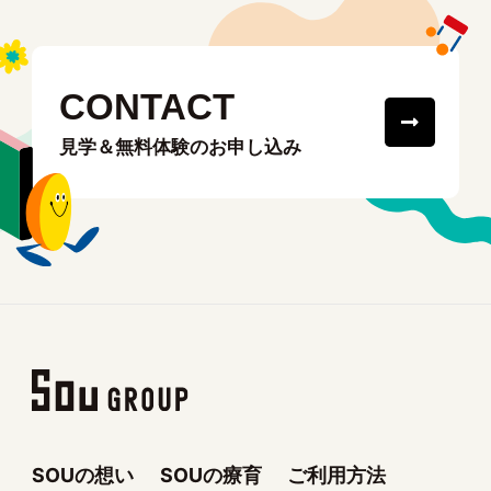
CONTACT
見学＆無料体験のお申し込み
SOUの想い
SOUの療育
ご利用方法