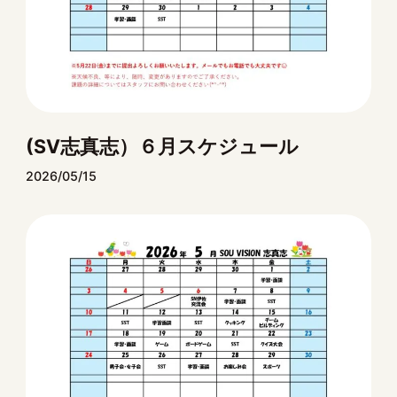
(SV志真志）６月スケジュール
2026/05/15