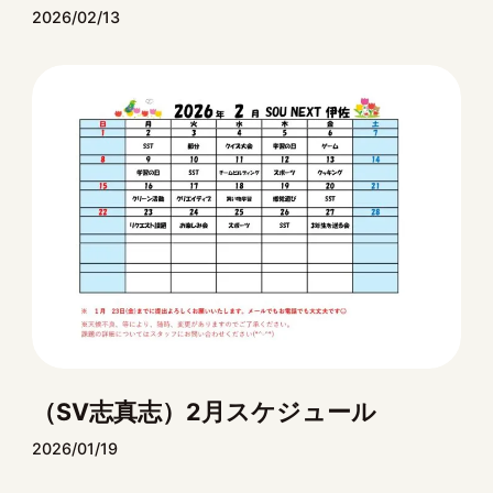
2026/02/13
（SV志真志）2月スケジュール
2026/01/19