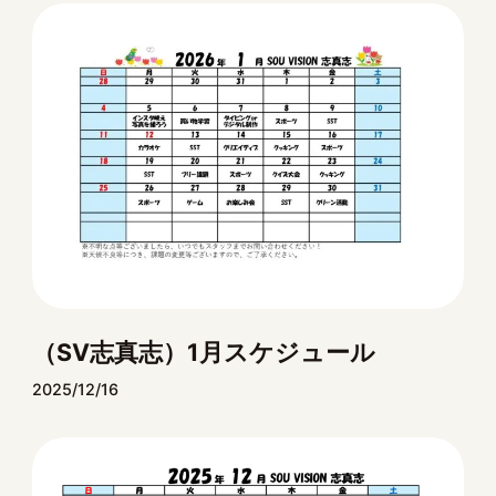
（SV志真志）1月スケジュール
2025/12/16