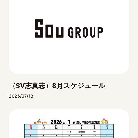
（SV志真志）8月スケジュール
2026/07/13