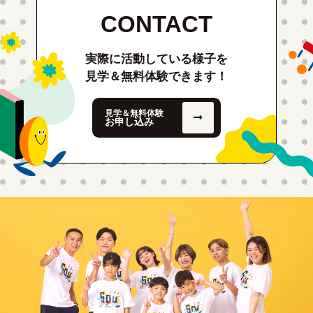
CONTACT
実際に活動している様子を
見学＆無料体験できます！
見学＆無料体験
お申し込み