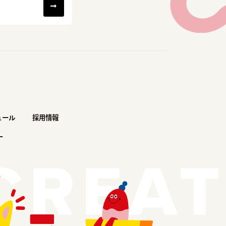
ュール
採用情報
ー