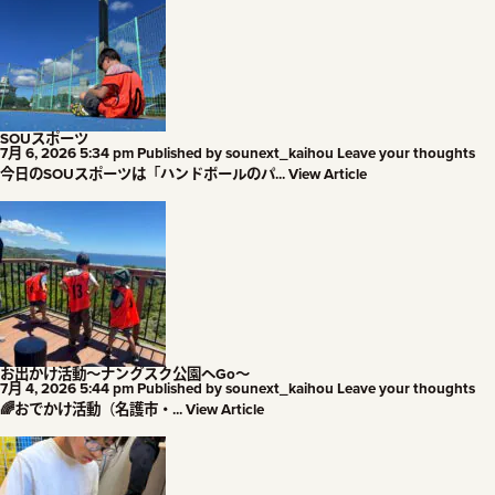
SOUスポーツ
7月 6, 2026 5:34 pm
Published by
sounext_kaihou
Leave your thoughts
今日のSOUスポーツは「ハンドボールのパ...
View Article
お出かけ活動～ナングスク公園へGo～
7月 4, 2026 5:44 pm
Published by
sounext_kaihou
Leave your thoughts
🌈おでかけ活動（名護市・...
View Article