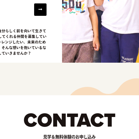
自分らしく前を向いて生きて
してくれる仲間を募集してい
ャレンジしたい。未来のため
。そんな想いを抱いているな
していきませんか？
CONTACT
見学＆無料体験のお申し込み