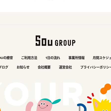
OUの療育
ご利用方法
1日の流れ
事業所情報
月間スケジ
ブログ
お知らせ
会社概要
運営会社
プライバシーポリシ