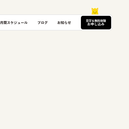
見学＆無料体験
月間スケジュール
ブログ
お知らせ
お申し込み