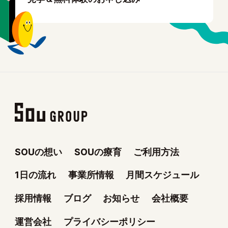
SOUの想い
SOUの療育
ご利用方法
1日の流れ
事業所情報
月間スケジュール
採用情報
ブログ
お知らせ
会社概要
運営会社
プライバシーポリシー