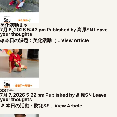
美化活動🧹✨
7月 8, 2026 5:43 pm
Published by
高原SN
Leave
your thoughts
🌿本日の課題：美化活動（...
View Article
SST✏
7月 7, 2026 5:22 pm
Published by
高原SN
Leave
your thoughts
🎵 本日の活動：防犯SS...
View Article