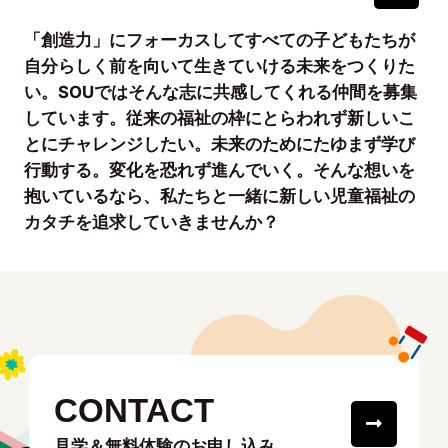
「創造力」にフォーカスしてすべての子どもたちが
自分らしく前を向いて生きていける未来をつくりた
い。SOUではそんな志に共感してくれる仲間を募集
しています。従来の福祉の枠にとらわれず新しいこ
とにチャレンジしたい。未来のためにたゆまず学び
行動する。変化を恐れず進んでいく。そんな想いを
抱いているなら、私たちと一緒に新しい児童福祉の
カタチを追求していきませんか？
CONTACT
見学＆無料体験のお申し込み