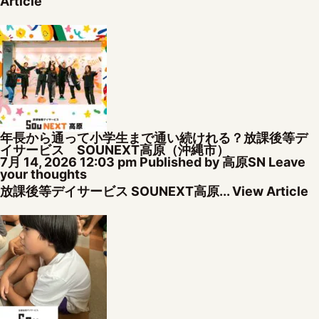
Article
年長から通って小学生まで通い続けれる？放課後等デ
イサービス SOUNEXT高原（沖縄市）
7月 14, 2026 12:03 pm
Published by
高原SN
Leave
your thoughts
放課後等デイサービス SOUNEXT高原...
View Article