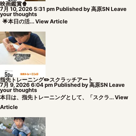
映画鑑賞🍿
7月 10, 2026 5:31 pm
Published by
高原SN
Leave
your thoughts
🌟本日の活...
View Article
指先トレーニング✏️スクラッチアート
7月 9, 2026 6:04 pm
Published by
高原SN
Leave
your thoughts
本日は、指先トレーニングとして、「スクラ...
View
Article